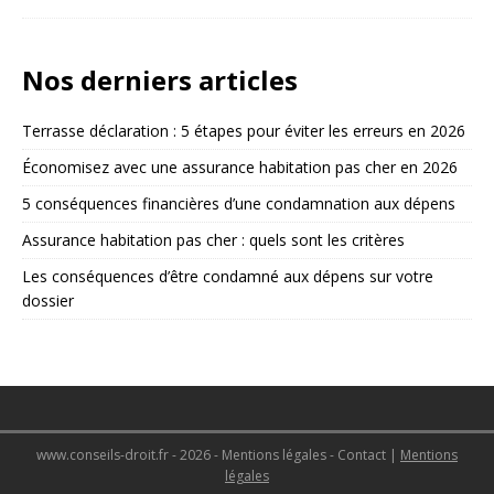
Nos derniers articles
Terrasse déclaration : 5 étapes pour éviter les erreurs en 2026
Économisez avec une assurance habitation pas cher en 2026
5 conséquences financières d’une condamnation aux dépens
Assurance habitation pas cher : quels sont les critères
Les conséquences d’être condamné aux dépens sur votre
dossier
www.conseils-droit.fr - 2026 - Mentions légales - Contact
|
Mentions
légales