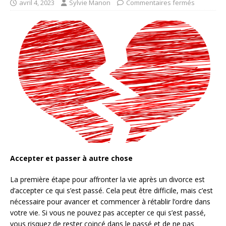
avril 4, 2023
Sylvie Manon
Commentaires fermés
Accepter et passer à autre chose
La première étape pour affronter la vie après un divorce est
d’accepter ce qui s’est passé. Cela peut être difficile, mais c’est
nécessaire pour avancer et commencer à rétablir l’ordre dans
votre vie. Si vous ne pouvez pas accepter ce qui s’est passé,
vous risquez de rester coincé dans le passé et de ne pas