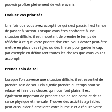
pouvoir profiter pleinement de votre avenir.
Évaluez vos priorités
Une fois que vous avez accepté ce qui s’est passé, il est temps
de passer à l’action. Lorsque vous êtes confronté à une
situation difficile, il est important de prendre le temps de
réfléchir à ce que votre priorité doit être. Vous devrez peut-être
mettre en place des règles ou des limites pour garder le cap,
par exemple en définissant toutes les choses que vous voulez
accomplir.
Prends soin de toi
Lorsque l’on traverse une situation difficile, il est essentiel de
prendre soin de soi. Cela signifie prendre du temps pour se
relaxer et faire des choses qui nous font plaisir. Il est
également important de prendre soin de son corps et de sa
santé physique et mentale. Trouver des activités agréables
peut aussi aider à améliorer votre humeur et à réduire votre