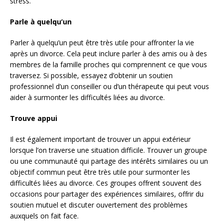
stress.
Parle à quelqu’un
Parler à quelqu’un peut être très utile pour affronter la vie
après un divorce. Cela peut inclure parler à des amis ou à des
membres de la famille proches qui comprennent ce que vous
traversez. Si possible, essayez d’obtenir un soutien
professionnel d’un conseiller ou d’un thérapeute qui peut vous
aider à surmonter les difficultés liées au divorce.
Trouve appui
Il est également important de trouver un appui extérieur
lorsque l’on traverse une situation difficile. Trouver un groupe
ou une communauté qui partage des intérêts similaires ou un
objectif commun peut être très utile pour surmonter les
difficultés liées au divorce. Ces groupes offrent souvent des
occasions pour partager des expériences similaires, offrir du
soutien mutuel et discuter ouvertement des problèmes
auxquels on fait face.