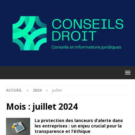
ACCUEIL
2024
juillet
Mois :
juillet 2024
La protection des lanceurs d’alerte dans
les entreprises : un enjeu crucial pour la
transparence et l’éthique