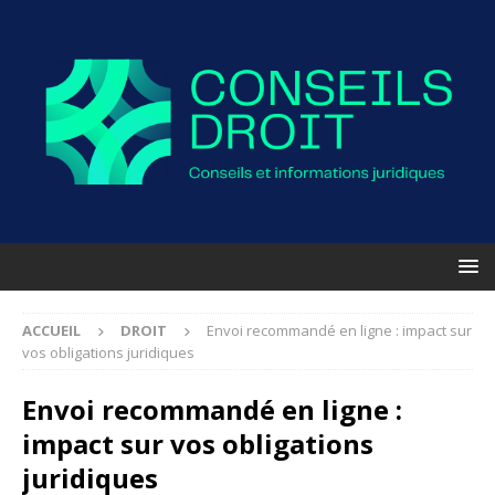
ACCUEIL
DROIT
Envoi recommandé en ligne : impact sur
vos obligations juridiques
Envoi recommandé en ligne :
impact sur vos obligations
juridiques