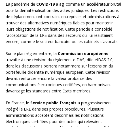
La pandémie de
COVID-19
a agi comme un accélérateur brutal
pour la dématérialisation des actes juridiques. Les restrictions
de déplacement ont contraint entreprises et administrations à
trouver des alternatives numériques fiables pour maintenir
leurs obligations de notification. Cette période a consolidé
l’acceptation de la LRE dans des secteurs qui lui résistaient
encore, comme le secteur bancaire ou les cabinets d’avocats.
Sur le plan réglementaire, la
Commission européenne
travaille à une révision du règlement eIDAS, dite eIDAS 2.0,
dont les discussions portent notamment sur l’extension du
portefeuille d’identité numérique européen. Cette révision
devrait renforcer encore la valeur probante des
communications électroniques certifiées, en harmonisant
davantage les standards entre États membres.
En France, le
Service public français
a progressivement
intégré la LRE dans ses propres procédures. Plusieurs
administrations acceptent désormais les notifications
électroniques certifiées pour des actes qui relevaient