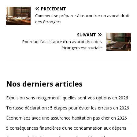
PRÉCÉDENT
Comment se préparer à rencontrer un avocat droit
des étrangers
SUIVANT
Pourquoi l’assistance d’un avocat droit des
étrangers est cruciale
Nos derniers articles
Expulsion sans relogement : quelles sont vos options en 2026
Terrasse déclaration : 5 étapes pour éviter les erreurs en 2026
Économisez avec une assurance habitation pas cher en 2026
5 conséquences financières d’une condamnation aux dépens