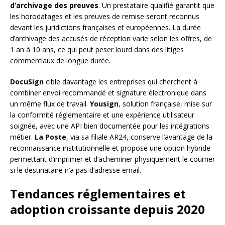
d’archivage des preuves
. Un prestataire qualifié garantit que
les horodatages et les preuves de remise seront reconnus
devant les juridictions françaises et européennes. La durée
d’archivage des accusés de réception varie selon les offres, de
1 an à 10 ans, ce qui peut peser lourd dans des litiges
commerciaux de longue durée.
DocuSign
cible davantage les entreprises qui cherchent à
combiner envoi recommandé et signature électronique dans
un même flux de travail.
Yousign
, solution française, mise sur
la conformité réglementaire et une expérience utilisateur
soignée, avec une API bien documentée pour les intégrations
métier.
La Poste
, via sa filiale AR24, conserve l’avantage de la
reconnaissance institutionnelle et propose une option hybride
permettant d’imprimer et d’acheminer physiquement le courrier
si le destinataire n’a pas d’adresse email.
Tendances réglementaires et
adoption croissante depuis 2020