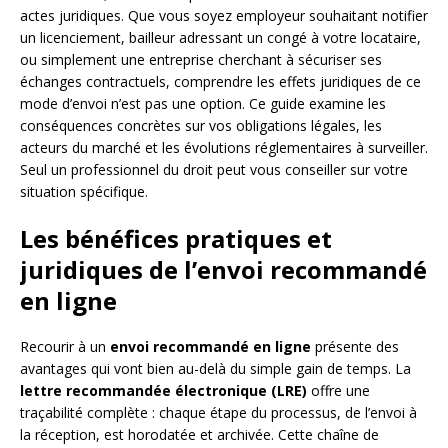
actes juridiques. Que vous soyez employeur souhaitant notifier
un licenciement, bailleur adressant un congé à votre locataire,
ou simplement une entreprise cherchant à sécuriser ses
échanges contractuels, comprendre les effets juridiques de ce
mode d’envoi n’est pas une option. Ce guide examine les
conséquences concrètes sur vos obligations légales, les
acteurs du marché et les évolutions réglementaires à surveiller.
Seul un professionnel du droit peut vous conseiller sur votre
situation spécifique.
Les bénéfices pratiques et
juridiques de l’envoi recommandé
en ligne
Recourir à un
envoi recommandé en ligne
présente des
avantages qui vont bien au-delà du simple gain de temps. La
lettre recommandée électronique (LRE)
offre une
traçabilité complète : chaque étape du processus, de l’envoi à
la réception, est horodatée et archivée. Cette chaîne de