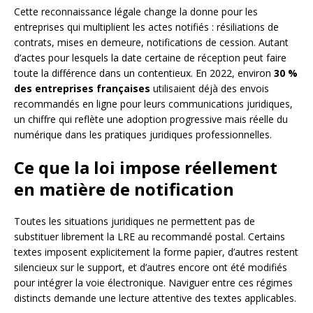
Cette reconnaissance légale change la donne pour les
entreprises qui multiplient les actes notifiés : résiliations de
contrats, mises en demeure, notifications de cession. Autant
d’actes pour lesquels la date certaine de réception peut faire
toute la différence dans un contentieux. En 2022, environ
30 %
des entreprises françaises
utilisaient déjà des envois
recommandés en ligne pour leurs communications juridiques,
un chiffre qui reflète une adoption progressive mais réelle du
numérique dans les pratiques juridiques professionnelles.
Ce que la loi impose réellement
en matière de notification
Toutes les situations juridiques ne permettent pas de
substituer librement la LRE au recommandé postal. Certains
textes imposent explicitement la forme papier, d’autres restent
silencieux sur le support, et d’autres encore ont été modifiés
pour intégrer la voie électronique. Naviguer entre ces régimes
distincts demande une lecture attentive des textes applicables.