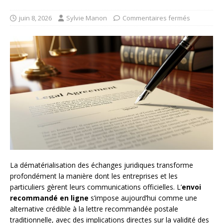
juin 8, 2026
Sylvie Manon
Commentaires fermés
La dématérialisation des échanges juridiques transforme
profondément la manière dont les entreprises et les
particuliers gèrent leurs communications officielles. L’
envoi
recommandé en ligne
s’impose aujourd’hui comme une
alternative crédible à la lettre recommandée postale
traditionnelle, avec des implications directes sur la validité des