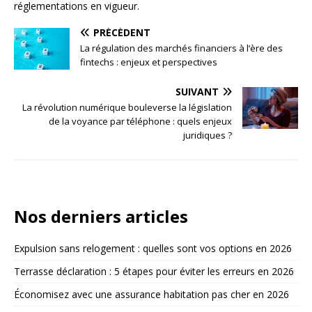
réglementations en vigueur.
PRÉCÉDENT
La régulation des marchés financiers à l’ère des
fintechs : enjeux et perspectives
SUIVANT
La révolution numérique bouleverse la législation
de la voyance par téléphone : quels enjeux
juridiques ?
Nos derniers articles
Expulsion sans relogement : quelles sont vos options en 2026
Terrasse déclaration : 5 étapes pour éviter les erreurs en 2026
Économisez avec une assurance habitation pas cher en 2026