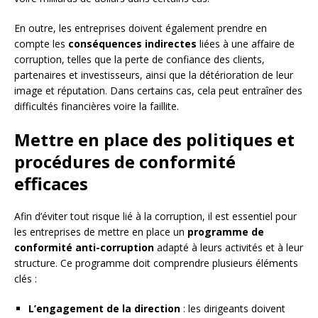
En outre, les entreprises doivent également prendre en
compte les
conséquences indirectes
liées à une affaire de
corruption, telles que la perte de confiance des clients,
partenaires et investisseurs, ainsi que la détérioration de leur
image et réputation. Dans certains cas, cela peut entraîner des
difficultés financières voire la faillite.
Mettre en place des politiques et
procédures de conformité
efficaces
Afin d’éviter tout risque lié à la corruption, il est essentiel pour
les entreprises de mettre en place un
programme de
conformité anti-corruption
adapté à leurs activités et à leur
structure. Ce programme doit comprendre plusieurs éléments
clés :
L’engagement de la direction
: les dirigeants doivent