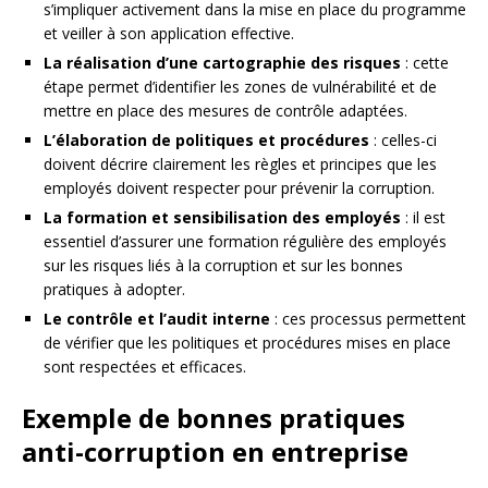
s’impliquer activement dans la mise en place du programme
et veiller à son application effective.
La réalisation d’une cartographie des risques
: cette
étape permet d’identifier les zones de vulnérabilité et de
mettre en place des mesures de contrôle adaptées.
L’élaboration de politiques et procédures
: celles-ci
doivent décrire clairement les règles et principes que les
employés doivent respecter pour prévenir la corruption.
La formation et sensibilisation des employés
: il est
essentiel d’assurer une formation régulière des employés
sur les risques liés à la corruption et sur les bonnes
pratiques à adopter.
Le contrôle et l’audit interne
: ces processus permettent
de vérifier que les politiques et procédures mises en place
sont respectées et efficaces.
Exemple de bonnes pratiques
anti-corruption en entreprise