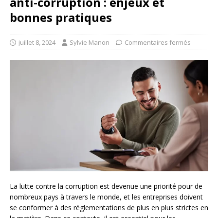
anti-corruption : enjeux et
bonnes pratiques
juillet 8, 2024
Sylvie Manon
Commentaires fermés
La lutte contre la corruption est devenue une priorité pour de
nombreux pays à travers le monde, et les entreprises doivent
se conformer à des réglementations de plus en plus strictes en