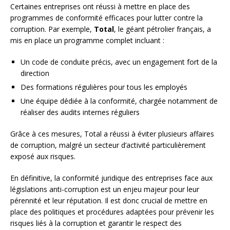
Certaines entreprises ont réussi à mettre en place des
programmes de conformité efficaces pour lutter contre la
corruption. Par exemple,
Total
, le géant pétrolier français, a
mis en place un programme complet incluant :
Un code de conduite précis, avec un engagement fort de la
direction
Des formations régulières pour tous les employés
Une équipe dédiée à la conformité, chargée notamment de
réaliser des audits internes réguliers
Grâce à ces mesures, Total a réussi à éviter plusieurs affaires
de corruption, malgré un secteur d’activité particulièrement
exposé aux risques.
En définitive, la conformité juridique des entreprises face aux
législations anti-corruption est un enjeu majeur pour leur
pérennité et leur réputation. Il est donc crucial de mettre en
place des politiques et procédures adaptées pour prévenir les
risques liés à la corruption et garantir le respect des