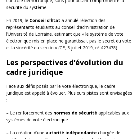
contrôle démocratique, sans pour autant compromettre la
sécurité du système.
En 2019, le
Conseil d’État
a annulé l’élection des
représentants étudiants au conseil d’administration de
l’Université de Lorraine, estimant que « le système de vote
électronique mis en place ne garantissait pas le secret du vote
et la sincérité du scrutin » (CE, 3 juillet 2019, n° 427478).
Les perspectives d’évolution du
cadre juridique
Face aux défis posés par le vote électronique, le cadre
juridique est appelé à évoluer. Plusieurs pistes sont envisagées
:
– Le renforcement des
normes de sécurité
applicables aux
systèmes de vote électronique.
– La création d’une
autorité indépendante
chargée de