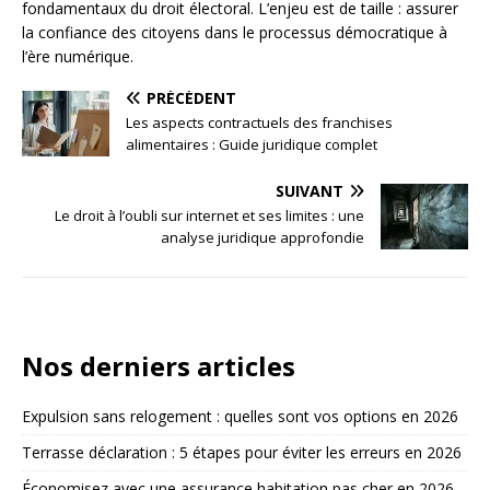
fondamentaux du droit électoral. L’enjeu est de taille : assurer
la confiance des citoyens dans le processus démocratique à
l’ère numérique.
PRÉCÉDENT
Les aspects contractuels des franchises
alimentaires : Guide juridique complet
SUIVANT
Le droit à l’oubli sur internet et ses limites : une
analyse juridique approfondie
Nos derniers articles
Expulsion sans relogement : quelles sont vos options en 2026
Terrasse déclaration : 5 étapes pour éviter les erreurs en 2026
Économisez avec une assurance habitation pas cher en 2026