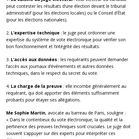
peut contester les résultats d’une élection devant le tribunal
administratif (pour les élections locales) ou le Conseil d’État
(pour les élections nationales).
2.
L’expertise technique
: le juge peut ordonner une
expertise du système de vote électronique pour vérifier son
bon fonctionnement et l’intégrité des résultats.
3.
L’accès aux données
: les requérants peuvent demander
l’accès aux journaux d’événements et autres données
techniques, dans le respect du secret du vote.
4.
La charge de la preuve
: elle incombe généralement au
requérant, qui doit apporter des éléments suffisamment
probants pour étayer ses allégations.
Me Sophie Martin
, avocate au barreau de Paris, souligne :
« Dans le contentieux du vote électronique, la qualité et la
pertinence des preuves techniques sont cruciales. Le juge doit
souvent s’appuyer sur des experts pour interpréter ces