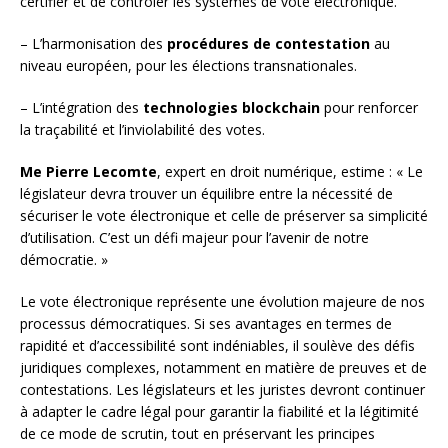
certifier et de contrôler les systèmes de vote électronique.
– L’harmonisation des
procédures de contestation
au
niveau européen, pour les élections transnationales.
– L’intégration des
technologies blockchain
pour renforcer
la traçabilité et l’inviolabilité des votes.
Me Pierre Lecomte
, expert en droit numérique, estime : « Le
législateur devra trouver un équilibre entre la nécessité de
sécuriser le vote électronique et celle de préserver sa simplicité
d’utilisation. C’est un défi majeur pour l’avenir de notre
démocratie. »
Le vote électronique représente une évolution majeure de nos
processus démocratiques. Si ses avantages en termes de
rapidité et d’accessibilité sont indéniables, il soulève des défis
juridiques complexes, notamment en matière de preuves et de
contestations. Les législateurs et les juristes devront continuer
à adapter le cadre légal pour garantir la fiabilité et la légitimité
de ce mode de scrutin, tout en préservant les principes