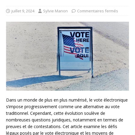
juillet 9, 2024
Sylvie Manon
Commentaires fermés
Dans un monde de plus en plus numérisé, le vote électronique
s’impose progressivement comme une alternative au vote
traditionnel. Cependant, cette évolution soulève de
nombreuses questions juridiques, notamment en termes de
preuves et de contestations. Cet article examine les défis
légaux posés par le vote électronique et les moyens de