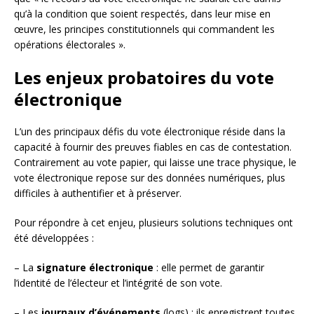
qu’à la condition que soient respectés, dans leur mise en
œuvre, les principes constitutionnels qui commandent les
opérations électorales ».
Les enjeux probatoires du vote
électronique
L’un des principaux défis du vote électronique réside dans la
capacité à fournir des preuves fiables en cas de contestation.
Contrairement au vote papier, qui laisse une trace physique, le
vote électronique repose sur des données numériques, plus
difficiles à authentifier et à préserver.
Pour répondre à cet enjeu, plusieurs solutions techniques ont
été développées :
– La
signature électronique
: elle permet de garantir
l’identité de l’électeur et l’intégrité de son vote.
– Les
journaux d’événements
(logs) : ils enregistrent toutes