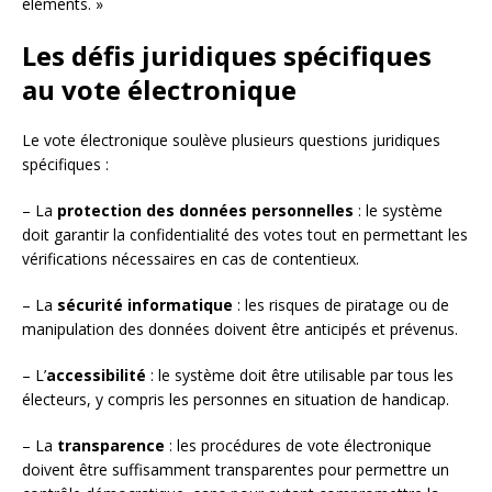
éléments. »
Les défis juridiques spécifiques
au vote électronique
Le vote électronique soulève plusieurs questions juridiques
spécifiques :
– La
protection des données personnelles
: le système
doit garantir la confidentialité des votes tout en permettant les
vérifications nécessaires en cas de contentieux.
– La
sécurité informatique
: les risques de piratage ou de
manipulation des données doivent être anticipés et prévenus.
– L’
accessibilité
: le système doit être utilisable par tous les
électeurs, y compris les personnes en situation de handicap.
– La
transparence
: les procédures de vote électronique
doivent être suffisamment transparentes pour permettre un