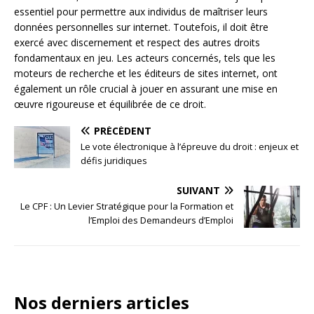
essentiel pour permettre aux individus de maîtriser leurs
données personnelles sur internet. Toutefois, il doit être
exercé avec discernement et respect des autres droits
fondamentaux en jeu. Les acteurs concernés, tels que les
moteurs de recherche et les éditeurs de sites internet, ont
également un rôle crucial à jouer en assurant une mise en
œuvre rigoureuse et équilibrée de ce droit.
PRÉCÉDENT
Le vote électronique à l’épreuve du droit : enjeux et
défis juridiques
SUIVANT
Le CPF : Un Levier Stratégique pour la Formation et
l’Emploi des Demandeurs d’Emploi
Nos derniers articles