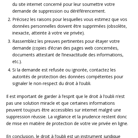
du site internet concerné pour leur soumettre votre
demande de suppression ou déréférencement.
Précisez les raisons pour lesquelles vous estimez que vos
données personnelles doivent être supprimées (obsolète,
inexacte, atteinte à votre vie privée).
Rassemblez les preuves pertinentes pour étayer votre
demande (copies d’écran des pages web concernées,
documents attestant de l’inexactitude des informations,
etc.).
Si la demande est refusée ou ignorée, contactez les
autorités de protection des données compétentes pour
signaler le non-respect du droit à l’oubli.
Il est important de garder à l’esprit que le droit à l’oubli n’est
pas une solution miracle et que certaines informations
peuvent toujours être accessibles sur internet malgré une
suppression réussie. La vigilance et la prudence restent donc
de mise en matière de protection de votre vie privée en ligne.
En conclusion, le droit à l’oubli est un instrument juridique