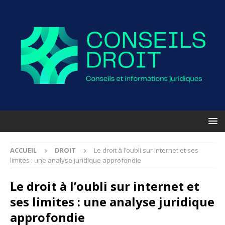
ACCUEIL
DROIT
Le droit à l’oubli sur internet et ses
limites : une analyse juridique approfondie
Le droit à l’oubli sur internet et
ses limites : une analyse juridique
approfondie