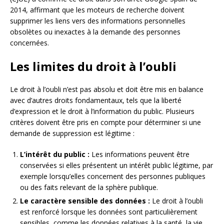
2014, affirmant que les moteurs de recherche doivent
supprimer les liens vers des informations personnelles
obsolètes ou inexactes à la demande des personnes
concernées.
Les limites du droit à l’oubli
Le droit à l’oubli n’est pas absolu et doit être mis en balance
avec d’autres droits fondamentaux, tels que la liberté
d’expression et le droit à l’information du public. Plusieurs
critères doivent être pris en compte pour déterminer si une
demande de suppression est légitime :
L’intérêt du public :
Les informations peuvent être
conservées si elles présentent un intérêt public légitime, par
exemple lorsqu’elles concernent des personnes publiques
ou des faits relevant de la sphère publique.
Le caractère sensible des données :
Le droit à l’oubli
est renforcé lorsque les données sont particulièrement
sensibles, comme les données relatives à la santé, la vie