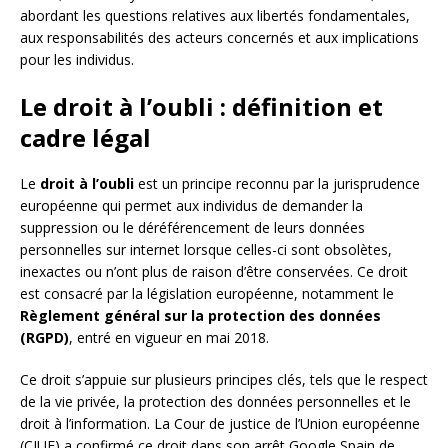
abordant les questions relatives aux libertés fondamentales,
aux responsabilités des acteurs concernés et aux implications
pour les individus.
Le droit à l’oubli : définition et
cadre légal
Le
droit à l’oubli
est un principe reconnu par la jurisprudence
européenne qui permet aux individus de demander la
suppression ou le déréférencement de leurs données
personnelles sur internet lorsque celles-ci sont obsolètes,
inexactes ou n’ont plus de raison d’être conservées. Ce droit
est consacré par la législation européenne, notamment le
Règlement général sur la protection des données
(RGPD)
, entré en vigueur en mai 2018.
Ce droit s’appuie sur plusieurs principes clés, tels que le respect
de la vie privée, la protection des données personnelles et le
droit à l’information. La Cour de justice de l’Union européenne
(CJUE) a confirmé ce droit dans son arrêt Google Spain de