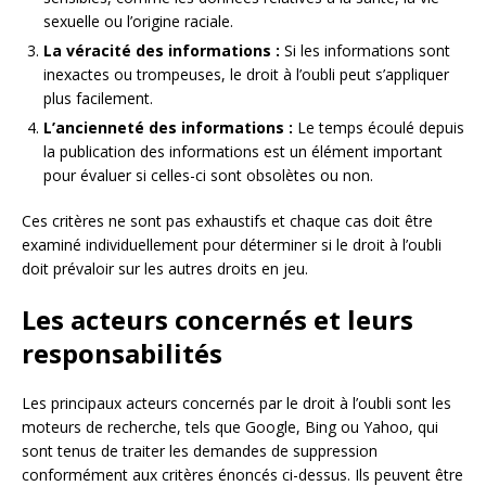
sexuelle ou l’origine raciale.
La véracité des informations :
Si les informations sont
inexactes ou trompeuses, le droit à l’oubli peut s’appliquer
plus facilement.
L’ancienneté des informations :
Le temps écoulé depuis
la publication des informations est un élément important
pour évaluer si celles-ci sont obsolètes ou non.
Ces critères ne sont pas exhaustifs et chaque cas doit être
examiné individuellement pour déterminer si le droit à l’oubli
doit prévaloir sur les autres droits en jeu.
Les acteurs concernés et leurs
responsabilités
Les principaux acteurs concernés par le droit à l’oubli sont les
moteurs de recherche, tels que Google, Bing ou Yahoo, qui
sont tenus de traiter les demandes de suppression
conformément aux critères énoncés ci-dessus. Ils peuvent être