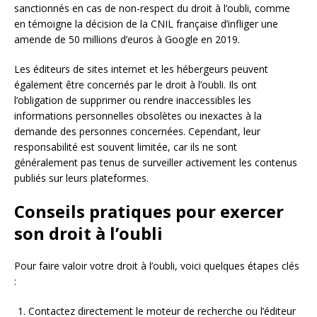
sanctionnés en cas de non-respect du droit à l’oubli, comme
en témoigne la décision de la CNIL française d’infliger une
amende de 50 millions d’euros à Google en 2019.
Les éditeurs de sites internet et les hébergeurs peuvent
également être concernés par le droit à l’oubli. Ils ont
l’obligation de supprimer ou rendre inaccessibles les
informations personnelles obsolètes ou inexactes à la
demande des personnes concernées. Cependant, leur
responsabilité est souvent limitée, car ils ne sont
généralement pas tenus de surveiller activement les contenus
publiés sur leurs plateformes.
Conseils pratiques pour exercer
son droit à l’oubli
Pour faire valoir votre droit à l’oubli, voici quelques étapes clés
:
Contactez directement le moteur de recherche ou l’éditeur