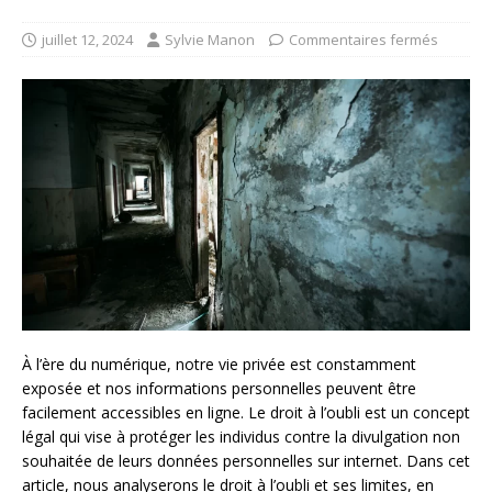
juillet 12, 2024
Sylvie Manon
Commentaires fermés
À l’ère du numérique, notre vie privée est constamment
exposée et nos informations personnelles peuvent être
facilement accessibles en ligne. Le droit à l’oubli est un concept
légal qui vise à protéger les individus contre la divulgation non
souhaitée de leurs données personnelles sur internet. Dans cet
article, nous analyserons le droit à l’oubli et ses limites, en