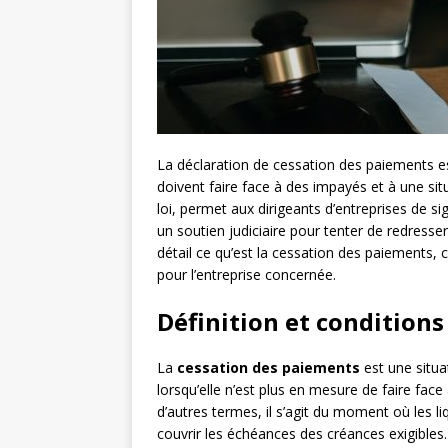
La déclaration de cessation des paiements est
doivent faire face à des impayés et à une sit
loi, permet aux dirigeants d’entreprises de sig
un soutien judiciaire pour tenter de redresser
détail ce qu’est la cessation des paiements,
pour l’entreprise concernée.
Définition et conditions
La
cessation des paiements
est une situa
lorsqu’elle n’est plus en mesure de faire face
d’autres termes, il s’agit du moment où les li
couvrir les échéances des créances exigibles.