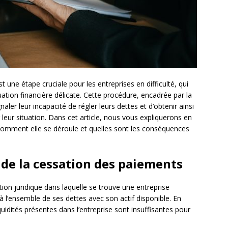
 une étape cruciale pour les entreprises en difficulté, qui
uation financière délicate. Cette procédure, encadrée par la
naler leur incapacité de régler leurs dettes et d’obtenir ainsi
 leur situation. Dans cet article, nous vous expliquerons en
 comment elle se déroule et quelles sont les conséquences
 de la cessation des paiements
tion juridique dans laquelle se trouve une entreprise
 à l’ensemble de ses dettes avec son actif disponible. En
quidités présentes dans l’entreprise sont insuffisantes pour