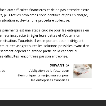
f face aux difficultés financières et de ne pas attendre d’être
, plus tôt les problèmes sont identifiés et pris en charge,
situation et d’éviter une procédure collective.
es paiements est une étape cruciale pour les entreprises en
er leur incapacité à régler leurs dettes et d’obtenir un
r situation. Toutefois, il est important pour le dirigeant
rs et d’envisager toutes les solutions possibles avant d’en
dressement dépend en grande partie de la capacité du
les difficultés rencontrées par son entreprise.
SUIVANT
s du
L’obligation de la facturation
électronique : un enjeu majeur pour
les entreprises françaises