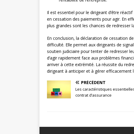
Il est essentiel pour le dirigeant d’être réacti
en cessation des paiements pour agir. En effet
plus grandes sont les chances de redresser la 
En conclusion, la déclaration de cessation d
difficulté. Elle permet aux dirigeants de signal
soutien judiciaire pour tenter de redresser leu
d’agir rapidement face aux problèmes financie
arriver à cette extrémité. La réussite du re
dirigeant à anticiper et à gérer efficacement 
PRÉCÉDENT
Les caractéristiques essentielle
contrat d’assurance