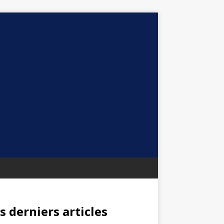
s derniers articles