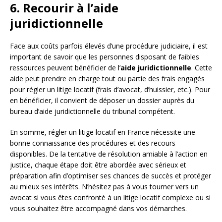
6. Recourir à l’aide
juridictionnelle
Face aux coûts parfois élevés d’une procédure judiciaire, il est
important de savoir que les personnes disposant de faibles
ressources peuvent bénéficier de l’
aide juridictionnelle
. Cette
aide peut prendre en charge tout ou partie des frais engagés
pour régler un litige locatif (frais d’avocat, d’huissier, etc.). Pour
en bénéficier, il convient de déposer un dossier auprès du
bureau d’aide juridictionnelle du tribunal compétent.
En somme, régler un litige locatif en France nécessite une
bonne connaissance des procédures et des recours
disponibles. De la tentative de résolution amiable à l’action en
justice, chaque étape doit être abordée avec sérieux et
préparation afin d’optimiser ses chances de succès et protéger
au mieux ses intérêts. N’hésitez pas à vous tourner vers un
avocat si vous êtes confronté à un litige locatif complexe ou si
vous souhaitez être accompagné dans vos démarches.