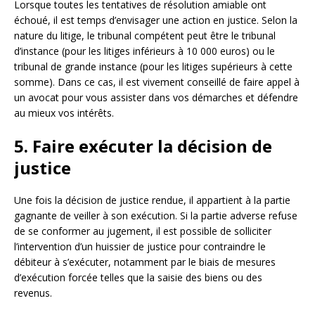
Lorsque toutes les tentatives de résolution amiable ont
échoué, il est temps d’envisager une action en justice. Selon la
nature du litige, le tribunal compétent peut être le tribunal
d’instance (pour les litiges inférieurs à 10 000 euros) ou le
tribunal de grande instance (pour les litiges supérieurs à cette
somme). Dans ce cas, il est vivement conseillé de faire appel à
un avocat pour vous assister dans vos démarches et défendre
au mieux vos intérêts.
5. Faire exécuter la décision de
justice
Une fois la décision de justice rendue, il appartient à la partie
gagnante de veiller à son exécution. Si la partie adverse refuse
de se conformer au jugement, il est possible de solliciter
l’intervention d’un huissier de justice pour contraindre le
débiteur à s’exécuter, notamment par le biais de mesures
d’exécution forcée telles que la saisie des biens ou des
revenus.