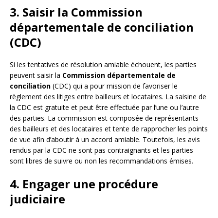
3. Saisir la Commission
départementale de conciliation
(CDC)
Si les tentatives de résolution amiable échouent, les parties
peuvent saisir la
Commission départementale de
conciliation
(CDC) qui a pour mission de favoriser le
règlement des litiges entre bailleurs et locataires. La saisine de
la CDC est gratuite et peut être effectuée par l’une ou l’autre
des parties. La commission est composée de représentants
des bailleurs et des locataires et tente de rapprocher les points
de vue afin d’aboutir à un accord amiable. Toutefois, les avis
rendus par la CDC ne sont pas contraignants et les parties
sont libres de suivre ou non les recommandations émises.
4. Engager une procédure
judiciaire