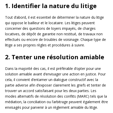
1. Identifier la nature du litige
Tout d’abord, il est essentiel de déterminer la nature du litige
qui oppose le bailleur et le locataire. Les litiges peuvent
concerner des questions de loyers impayés, de charges
locatives, de dépôt de garantie non restitué, de travaux non
effectués ou encore de troubles de voisinage. Chaque type de
litige a ses propres règles et procédures à suivre.
2. Tenter une résolution amiable
Dans la majorité des cas, il est préférable d’opter pour une
solution amiable avant d’envisager une action en justice. Pour
cela, il convient d’entamer un dialogue constructif avec la
partie adverse afin d’exposer clairement les griefs et tenter de
trouver un accord satisfaisant pour les deux parties. Les
modes alternatifs de résolution des conflits (MARC) tels que la
médiation, la conciliation ou l’arbitrage peuvent également être
envisagés pour parvenir à un règlement amiable du litige.