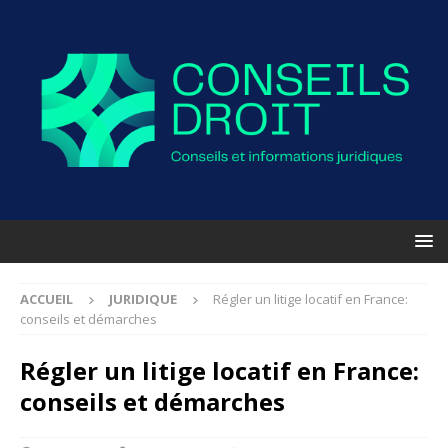
ACCUEIL
JURIDIQUE
Régler un litige locatif en France:
conseils et démarches
Régler un litige locatif en France:
conseils et démarches