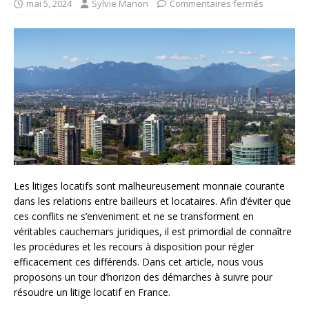
mai 5, 2024
Sylvie Manon
Commentaires fermés
Les litiges locatifs sont malheureusement monnaie courante
dans les relations entre bailleurs et locataires. Afin d’éviter que
ces conflits ne s’enveniment et ne se transforment en
véritables cauchemars juridiques, il est primordial de connaître
les procédures et les recours à disposition pour régler
efficacement ces différends. Dans cet article, nous vous
proposons un tour d’horizon des démarches à suivre pour
résoudre un litige locatif en France.