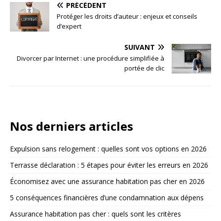
PRÉCÉDENT
Protéger les droits d’auteur : enjeux et conseils
d’expert
SUIVANT
Divorcer par Internet : une procédure simplifiée à
portée de clic
Nos derniers articles
Expulsion sans relogement : quelles sont vos options en 2026
Terrasse déclaration : 5 étapes pour éviter les erreurs en 2026
Économisez avec une assurance habitation pas cher en 2026
5 conséquences financières d’une condamnation aux dépens
Assurance habitation pas cher : quels sont les critères