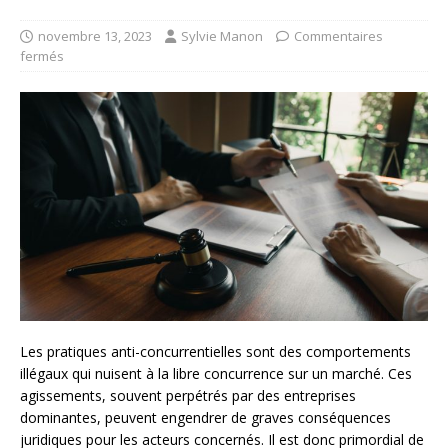
novembre 13, 2023
Sylvie Manon
Commentaires
fermés
Les pratiques anti-concurrentielles sont des comportements
illégaux qui nuisent à la libre concurrence sur un marché. Ces
agissements, souvent perpétrés par des entreprises
dominantes, peuvent engendrer de graves conséquences
juridiques pour les acteurs concernés. Il est donc primordial de