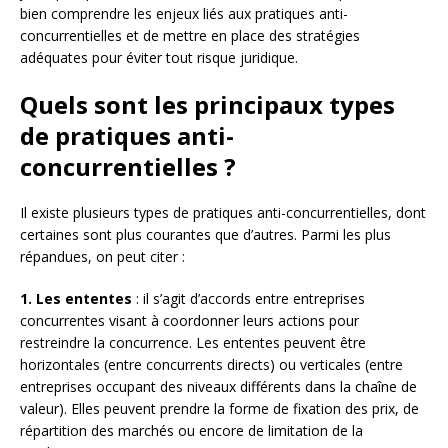
bien comprendre les enjeux liés aux pratiques anti-
concurrentielles et de mettre en place des stratégies
adéquates pour éviter tout risque juridique.
Quels sont les principaux types
de pratiques anti-
concurrentielles ?
Il existe plusieurs types de pratiques anti-concurrentielles, dont
certaines sont plus courantes que d’autres. Parmi les plus
répandues, on peut citer :
1. Les ententes
: il s’agit d’accords entre entreprises
concurrentes visant à coordonner leurs actions pour
restreindre la concurrence. Les ententes peuvent être
horizontales (entre concurrents directs) ou verticales (entre
entreprises occupant des niveaux différents dans la chaîne de
valeur). Elles peuvent prendre la forme de fixation des prix, de
répartition des marchés ou encore de limitation de la