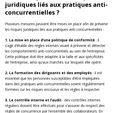
juridiques liés aux pratiques anti-
concurrentielles ?
Plusieurs mesures peuvent être mises en place afin de prévenir
les risques juridiques liés aux pratiques anti-concurrentielles :
1. La mise en place d’une politique de conformité
: il
s’agit d’établir des règles internes visant à prévenir et détecter
les comportements anti-concurrentiels au sein de l’entreprise.
Cette politique doit être adaptée à la taille et aux spécificités
de l’entreprise, ainsi qu’aux marchés sur lesquels elle opère.
2. La formation des dirigeants et des employés
: il est
essentiel que les personnes susceptibles d’être impliquées
dans des pratiques anti-concurrentielles soient régulièrement
formées sur les risques encourus et les règles à respecter.
3. Le contrôle interne et l’audit
: des contrôles internes
réguliers doivent être effectués pour s’assurer du respect des
règles de concurrence par l’ensemble des collaborateurs. En