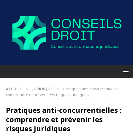
ACCUEIL
JURIDIQUE
Pratiques anti-concurrentielles :
comprendre et prévenir les risques juridiques
Pratiques anti-concurrentielles :
comprendre et prévenir les
risques juridiques