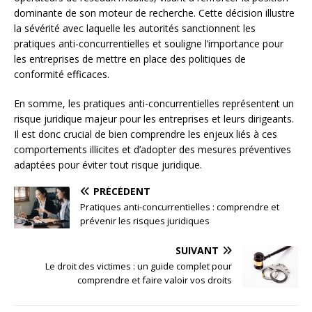
dominante de son moteur de recherche. Cette décision illustre
la sévérité avec laquelle les autorités sanctionnent les
pratiques anti-concurrentielles et souligne l’importance pour
les entreprises de mettre en place des politiques de
conformité efficaces.
En somme, les pratiques anti-concurrentielles représentent un
risque juridique majeur pour les entreprises et leurs dirigeants.
Il est donc crucial de bien comprendre les enjeux liés à ces
comportements illicites et d’adopter des mesures préventives
adaptées pour éviter tout risque juridique.
PRÉCÉDENT
Pratiques anti-concurrentielles : comprendre et
prévenir les risques juridiques
SUIVANT
Le droit des victimes : un guide complet pour
comprendre et faire valoir vos droits