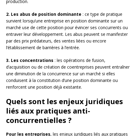
production.
2. Les abus de position dominante
: ce type de pratique
survient lorsqu’une entreprise en position dominante sur un
marché use de cette position pour évincer ses concurrents ou
entraver leur développement. Les abus peuvent se manifester
par des prix prédateurs, des ventes liées ou encore
l’établissement de barrières à l’entrée.
3. Les concentrations
: les opérations de fusion,
d’acquisition ou de création de coentreprises peuvent entraîner
une diminution de la concurrence sur un marché si elles
conduisent à la constitution d’une position dominante ou
renforcent une position déjà existante.
Quels sont les enjeux juridiques
liés aux pratiques anti-
concurrentielles ?
Pour les entreprises
, les enjeux juridiques liés aux pratiques