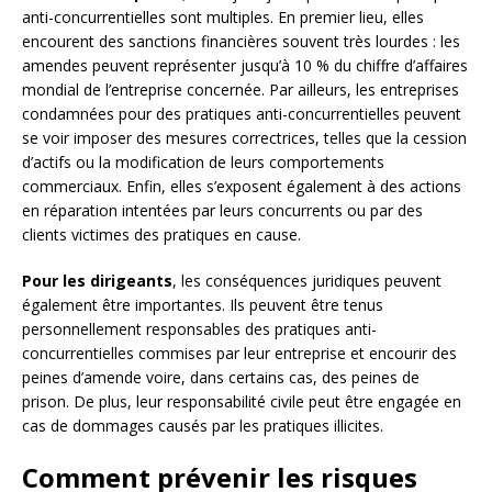
anti-concurrentielles sont multiples. En premier lieu, elles
encourent des sanctions financières souvent très lourdes : les
amendes peuvent représenter jusqu’à 10 % du chiffre d’affaires
mondial de l’entreprise concernée. Par ailleurs, les entreprises
condamnées pour des pratiques anti-concurrentielles peuvent
se voir imposer des mesures correctrices, telles que la cession
d’actifs ou la modification de leurs comportements
commerciaux. Enfin, elles s’exposent également à des actions
en réparation intentées par leurs concurrents ou par des
clients victimes des pratiques en cause.
Pour les dirigeants
, les conséquences juridiques peuvent
également être importantes. Ils peuvent être tenus
personnellement responsables des pratiques anti-
concurrentielles commises par leur entreprise et encourir des
peines d’amende voire, dans certains cas, des peines de
prison. De plus, leur responsabilité civile peut être engagée en
cas de dommages causés par les pratiques illicites.
Comment prévenir les risques