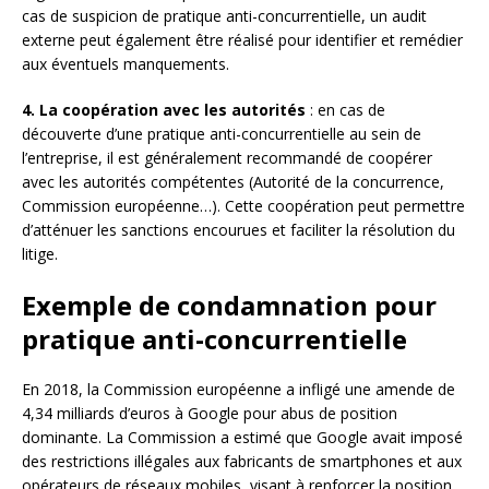
cas de suspicion de pratique anti-concurrentielle, un audit
externe peut également être réalisé pour identifier et remédier
aux éventuels manquements.
4. La coopération avec les autorités
: en cas de
découverte d’une pratique anti-concurrentielle au sein de
l’entreprise, il est généralement recommandé de coopérer
avec les autorités compétentes (Autorité de la concurrence,
Commission européenne…). Cette coopération peut permettre
d’atténuer les sanctions encourues et faciliter la résolution du
litige.
Exemple de condamnation pour
pratique anti-concurrentielle
En 2018, la Commission européenne a infligé une amende de
4,34 milliards d’euros à Google pour abus de position
dominante. La Commission a estimé que Google avait imposé
des restrictions illégales aux fabricants de smartphones et aux
opérateurs de réseaux mobiles, visant à renforcer la position