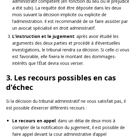
administratif compétent (en fonction du lieu où le préjudice
a été subi). La requête doit être déposée dans les deux
mois suivant la décision implicite ou explicite de
l’administration. Il est recommandé de se faire assister par
un avocat spécialisé en droit administratif.
L’instruction et le jugement
: après avoir étudié les
arguments des deux parties et procédé à d’éventuelles
investigations, le tribunal rendra sa décision. Si celle-ci vous
est favorable, elle fixera le montant des dommages-
intérêts que l’État devra vous verser.
3. Les recours possibles en cas
d’échec
Si la décision du tribunal administratif ne vous satisfait pas, il
est possible d’exercer différents recours :
Le recours en appel
: dans un délai de deux mois à
compter de la notification du jugement, il est possible de
faire appel devant la cour administrative d’appel