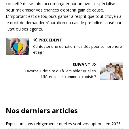
conseillé de se faire accompagner par un avocat spécialisé
pour maximiser vos chances d’obtenir gain de cause.
L’important est de toujours garder à l’esprit que tout citoyen a
le droit de demander réparation en cas de préjudice causé par
l’État ou ses agents.
PRÉCÉDENT
Contester une donation : les clés pour comprendre
et agir
SUIVANT
Divorce judiciaire ou à l’amiable : quelles
différences et comment choisir ?
Nos derniers articles
Expulsion sans relogement : quelles sont vos options en 2026