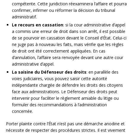
compétente. Cette juridiction réexaminera l’affaire et pourra
confirmer, infirmer ou réformer la décision du tribunal
administratif.
Le recours en cassation
: si la cour administrative d’appel
a commis une erreur de droit dans son arrêt, il est possible
de se pourvoir en cassation devant le Conseil d’État. Celui-ci
ne juge pas à nouveau les faits, mais vérifie que les règles
de droit ont été correctement appliquées. En cas
d’annulation, l’affaire sera renvoyée devant une autre cour
administrative d’appel.
La saisine du Défenseur des droits
: en parallèle des
voies judiciaires, vous pouvez saisir cette autorité
indépendante chargée de défendre les droits des citoyens
face aux administrations. Le Défenseur des droits peut
intervenir pour faciliter le règlement amiable du litige ou
formuler des recommandations à l’administration
concernée.
Porter plainte contre l’État n’est pas une démarche anodine et
nécessite de respecter des procédures strictes. Il est vivement