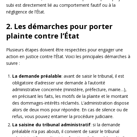
subi est directement lié au comportement fautif ou à la
négligence de l’État.
2. Les démarches pour porter
plainte contre l’État
Plusieurs étapes doivent être respectées pour engager une
action en justice contre l’État. Voici les principales démarches à
suivre :
La demande préalable
: avant de saisir le tribunal, il est
obligatoire d’adresser une demande à l’autorité
administrative concernée (ministère, préfecture, mairie…),
en précisant les faits, les motifs de la plainte et le montant
des dommages-intérêts réclamés. L’administration dispose
alors de deux mois pour répondre. En cas de silence ou de
refus, vous pouvez entamer la procédure judiciaire.
La saisine du tribunal administratif
: si la demande
préalable n’a pas abouti, il convient de saisir le tribunal