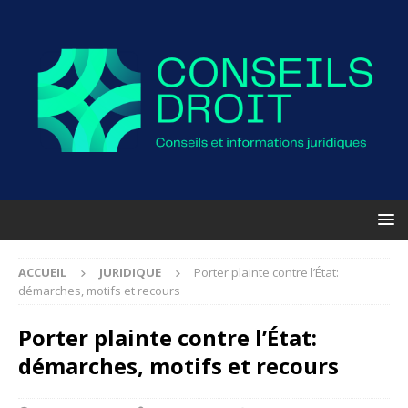
ACCUEIL
JURIDIQUE
Porter plainte contre l’État:
démarches, motifs et recours
Porter plainte contre l’État:
démarches, motifs et recours