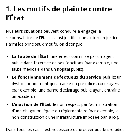
1. Les motifs de plainte contre
l’État
Plusieurs situations peuvent conduire à engager la
responsabilité de l’État et ainsi justifier une action en justice.
Parmi les principaux motifs, on distingue :
La faute de l’État
: une erreur commise par un agent
public dans l’exercice de ses fonctions (par exemple, une
faute médicale dans un hôpital public).
Le fonctionnement défectueux du service public
: un
dysfonctionnement qui a causé un préjudice aux usagers
(par exemple, une panne d’éclairage public ayant entraîné
un accident).
L’inaction de l’État
: le non-respect par l’administration
d’une obligation légale ou réglementaire (par exemple, la
non-construction d’une infrastructure imposée par la loi).
Dans tous les cas, il est nécessaire de prouver que le préjudice