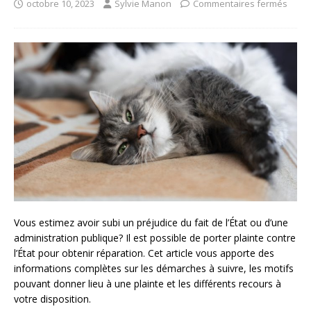
octobre 10, 2023
Sylvie Manon
Commentaires fermés
Vous estimez avoir subi un préjudice du fait de l’État ou d’une
administration publique? Il est possible de porter plainte contre
l’État pour obtenir réparation. Cet article vous apporte des
informations complètes sur les démarches à suivre, les motifs
pouvant donner lieu à une plainte et les différents recours à
votre disposition.