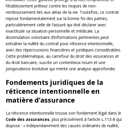
l’établissement prêteur contre les risques de non-
remboursement liés aux aléas de la vie. Toutefois, ce contrat
repose fondamentalement sur la bonne foi des parties,
particulièrement celle de l’assuré qui doit déclarer avec
exactitude sa situation personnelle et médicale. La
dissimulation volontaire d’informations pertinentes peut
entraîner la nullité du contrat pour réticence intentionnelle,
avec des répercussions financières et juridiques considérables.
Cette problématique, au carrefour du droit des assurances et
du droit bancaire, suscite un contentieux nourri et une
jurisprudence évolutive qui mérite une analyse approfondie.
Fondements juridiques de la
réticence intentionnelle en
matière d’assurance
La réticence intentionnelle trouve son fondement légal dans le
Code des assurances
, plus précisément à l’article L.113-8 qui
dispose : « Indépendamment des causes ordinaires de nullité,