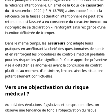
la réticence intentionnelle. Un arrêt de la
Cour de cassation
du 10 septembre 2020 (n°19-13.755) a ainsi rappelé que « la
réticence ou la fausse déclaration intentionnelle ne peut être
retenue que si l’assuré a eu conscience du caractère inexact ou
incomplet de sa déclaration », renforçant ainsi l’exigence d’une
intention délibérée de tromper.
Dans le même temps, les
assureurs
ont adapté leurs
pratiques en améliorant la clarté des questionnaires de santé
et en renforçant les procédures de contrôle médical préalable
pour les risques les plus significatifs. Cette approche préventive
vise à détecter les anomalies avant la conclusion du contrat
plutôt qu’au moment d’un sinistre, limitant ainsi les situations
potentiellement conflictuelles.
Vers une objectivation du risque
médical ?
Au-delà des évolutions législatives et jurisprudentielles, on
observe une tendance de fond à l’objectivation du risque