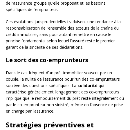
de l’assurance groupe qu’elle proposait et les besoins
spécifiques de l’emprunteur.
Ces évolutions jurisprudentielles traduisent une tendance à la
responsabilisation de l’ensemble des acteurs de la chaîne du
crédit immobilier, sans pour autant remettre en cause le
principe fondamental selon lequel l’assuré reste le premier
garant de la sincérité de ses déclarations.
Le sort des co-emprunteurs
Dans le cas fréquent d’un prêt immobilier souscrit par un
couple, la nullité de l’assurance pour l’un des co-emprunteurs
soulève des questions spécifiques. La
solidarité
qui
caractérise généralement l’engagement des co-emprunteurs
implique que le remboursement du prêt reste intégralement dû
par le co-emprunteur non sinistré, même en l’absence de prise
en charge par l’assurance.
Stratégies préventives et