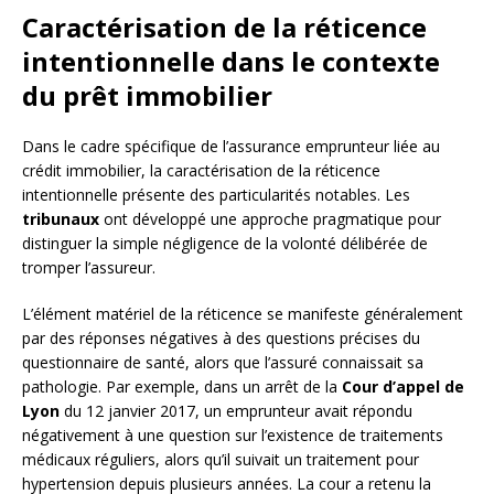
Caractérisation de la réticence
intentionnelle dans le contexte
du prêt immobilier
Dans le cadre spécifique de l’assurance emprunteur liée au
crédit immobilier, la caractérisation de la réticence
intentionnelle présente des particularités notables. Les
tribunaux
ont développé une approche pragmatique pour
distinguer la simple négligence de la volonté délibérée de
tromper l’assureur.
L’élément matériel de la réticence se manifeste généralement
par des réponses négatives à des questions précises du
questionnaire de santé, alors que l’assuré connaissait sa
pathologie. Par exemple, dans un arrêt de la
Cour d’appel de
Lyon
du 12 janvier 2017, un emprunteur avait répondu
négativement à une question sur l’existence de traitements
médicaux réguliers, alors qu’il suivait un traitement pour
hypertension depuis plusieurs années. La cour a retenu la