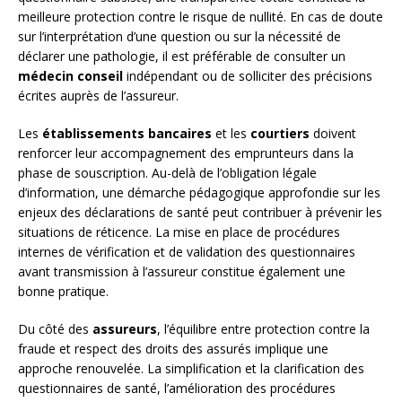
meilleure protection contre le risque de nullité. En cas de doute
sur l’interprétation d’une question ou sur la nécessité de
déclarer une pathologie, il est préférable de consulter un
médecin conseil
indépendant ou de solliciter des précisions
écrites auprès de l’assureur.
Les
établissements bancaires
et les
courtiers
doivent
renforcer leur accompagnement des emprunteurs dans la
phase de souscription. Au-delà de l’obligation légale
d’information, une démarche pédagogique approfondie sur les
enjeux des déclarations de santé peut contribuer à prévenir les
situations de réticence. La mise en place de procédures
internes de vérification et de validation des questionnaires
avant transmission à l’assureur constitue également une
bonne pratique.
Du côté des
assureurs
, l’équilibre entre protection contre la
fraude et respect des droits des assurés implique une
approche renouvelée. La simplification et la clarification des
questionnaires de santé, l’amélioration des procédures