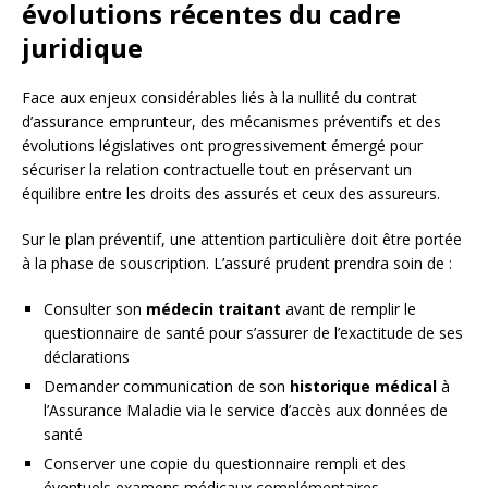
évolutions récentes du cadre
juridique
Face aux enjeux considérables liés à la nullité du contrat
d’assurance emprunteur, des mécanismes préventifs et des
évolutions législatives ont progressivement émergé pour
sécuriser la relation contractuelle tout en préservant un
équilibre entre les droits des assurés et ceux des assureurs.
Sur le plan préventif, une attention particulière doit être portée
à la phase de souscription. L’assuré prudent prendra soin de :
Consulter son
médecin traitant
avant de remplir le
questionnaire de santé pour s’assurer de l’exactitude de ses
déclarations
Demander communication de son
historique médical
à
l’Assurance Maladie via le service d’accès aux données de
santé
Conserver une copie du questionnaire rempli et des
éventuels examens médicaux complémentaires