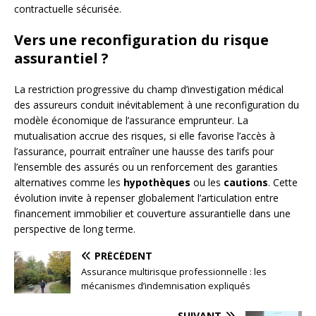
contractuelle sécurisée.
Vers une reconfiguration du risque
assurantiel ?
La restriction progressive du champ d’investigation médical
des assureurs conduit inévitablement à une reconfiguration du
modèle économique de l’assurance emprunteur. La
mutualisation accrue des risques, si elle favorise l’accès à
l’assurance, pourrait entraîner une hausse des tarifs pour
l’ensemble des assurés ou un renforcement des garanties
alternatives comme les
hypothèques
ou les
cautions
. Cette
évolution invite à repenser globalement l’articulation entre
financement immobilier et couverture assurantielle dans une
perspective de long terme.
PRÉCÉDENT
Assurance multirisque professionnelle : les
mécanismes d’indemnisation expliqués
SUIVANT