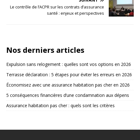
Le contrôle de l’ACPR sur les contrats d’assurance
santé : enjeux et perspectives
Nos derniers articles
Expulsion sans relogement : quelles sont vos options en 2026
Terrasse déclaration : 5 étapes pour éviter les erreurs en 2026
Économisez avec une assurance habitation pas cher en 2026
5 conséquences financières d’une condamnation aux dépens
Assurance habitation pas cher : quels sont les critères