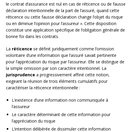
le contrat d’assurance est nul en cas de réticence ou de fausse
déclaration intentionnelle de la part de l’assuré, quand cette
réticence ou cette fausse déclaration change l’objet du risque
ou en diminue l’opinion pour l’assureur ». Cette disposition
constitue une application spécifique de l’obligation générale de
bonne foi dans les contrats.
La
réticence
se définit juridiquement comme l’omission
volontaire d’une information que l’assuré savait pertinente
pour l’appréciation du risque par l’assureur. Elle se distingue de
la simple omission par son caractère intentionnel. La
jurisprudence
a progressivement affiné cette notion,
exigeant la réunion de trois éléments cumulatifs pour
caractériser la réticence intentionnelle :
L’existence d’une information non communiquée à
l’assureur
Le caractère déterminant de cette information pour
l’appréciation du risque
L’intention délibérée de dissimuler cette information