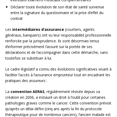
Déclarer toute évolution de son état de santé survenue
entre la signature du questionnaire et la prise d’effet du
contrat
Les
intermédiaires d’assurance
(courtiers, agents
généraux, banquiers) ont vu leur responsabilité professionnelle
renforcée par la jurisprudence. Ils sont désormais tenus
d’informer précisément l’assuré sur la portée de ses
déclarations et de l’accompagner dans cette démarche, sans
toutefois se substituer à lui.
Le cadre législatif a connu des évolutions significatives visant à
faciliter l’accès à l’assurance emprunteur tout en encadrant les
pratiques des assureurs :
La
convention AERAS
, régulièrement révisée depuis sa
création en 2006, a instauré un droit à l’oubli pour certaines
pathologies graves comme le cancer. Cette convention prévoit
qu’après un délai défini (cinq ans après la fin du protocole
thérapeutique pour de nombreux cancers), l’ancien malade est