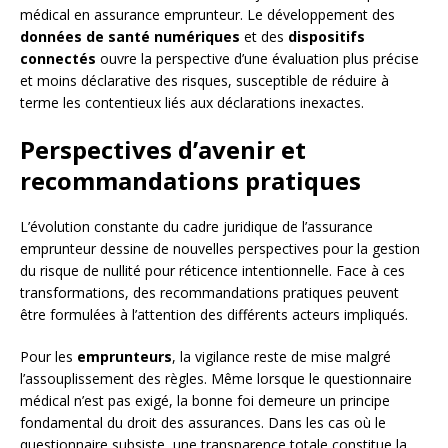
médical en assurance emprunteur. Le développement des
données de santé numériques
et des
dispositifs
connectés
ouvre la perspective d’une évaluation plus précise
et moins déclarative des risques, susceptible de réduire à
terme les contentieux liés aux déclarations inexactes.
Perspectives d’avenir et
recommandations pratiques
L’évolution constante du cadre juridique de l’assurance
emprunteur dessine de nouvelles perspectives pour la gestion
du risque de nullité pour réticence intentionnelle. Face à ces
transformations, des recommandations pratiques peuvent
être formulées à l’attention des différents acteurs impliqués.
Pour les
emprunteurs
, la vigilance reste de mise malgré
l’assouplissement des règles. Même lorsque le questionnaire
médical n’est pas exigé, la bonne foi demeure un principe
fondamental du droit des assurances. Dans les cas où le
questionnaire subsiste, une transparence totale constitue la