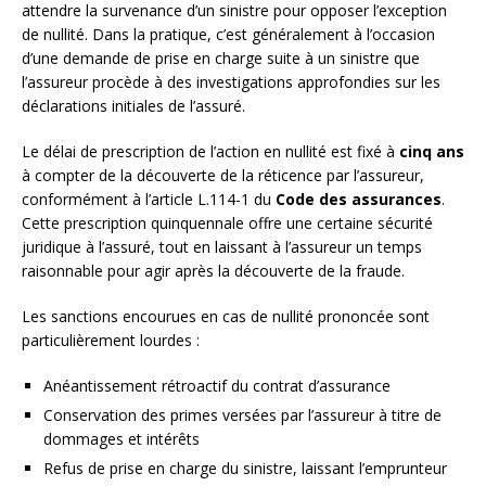
attendre la survenance d’un sinistre pour opposer l’exception
de nullité. Dans la pratique, c’est généralement à l’occasion
d’une demande de prise en charge suite à un sinistre que
l’assureur procède à des investigations approfondies sur les
déclarations initiales de l’assuré.
Le délai de prescription de l’action en nullité est fixé à
cinq ans
à compter de la découverte de la réticence par l’assureur,
conformément à l’article L.114-1 du
Code des assurances
.
Cette prescription quinquennale offre une certaine sécurité
juridique à l’assuré, tout en laissant à l’assureur un temps
raisonnable pour agir après la découverte de la fraude.
Les sanctions encourues en cas de nullité prononcée sont
particulièrement lourdes :
Anéantissement rétroactif du contrat d’assurance
Conservation des primes versées par l’assureur à titre de
dommages et intérêts
Refus de prise en charge du sinistre, laissant l’emprunteur