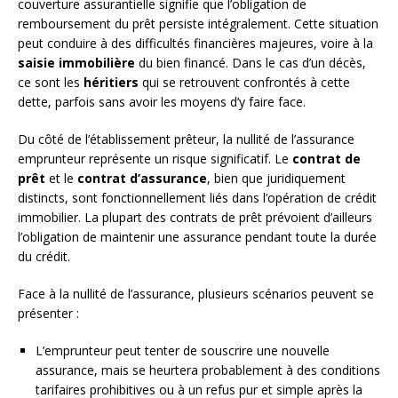
couverture assurantielle signifie que l’obligation de
remboursement du prêt persiste intégralement. Cette situation
peut conduire à des difficultés financières majeures, voire à la
saisie immobilière
du bien financé. Dans le cas d’un décès,
ce sont les
héritiers
qui se retrouvent confrontés à cette
dette, parfois sans avoir les moyens d’y faire face.
Du côté de l’établissement prêteur, la nullité de l’assurance
emprunteur représente un risque significatif. Le
contrat de
prêt
et le
contrat d’assurance
, bien que juridiquement
distincts, sont fonctionnellement liés dans l’opération de crédit
immobilier. La plupart des contrats de prêt prévoient d’ailleurs
l’obligation de maintenir une assurance pendant toute la durée
du crédit.
Face à la nullité de l’assurance, plusieurs scénarios peuvent se
présenter :
L’emprunteur peut tenter de souscrire une nouvelle
assurance, mais se heurtera probablement à des conditions
tarifaires prohibitives ou à un refus pur et simple après la