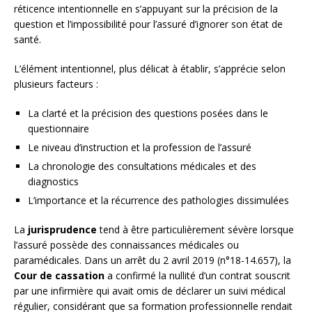
réticence intentionnelle en s’appuyant sur la précision de la
question et l’impossibilité pour l’assuré d’ignorer son état de
santé.
L’élément intentionnel, plus délicat à établir, s’apprécie selon
plusieurs facteurs :
La clarté et la précision des questions posées dans le
questionnaire
Le niveau d’instruction et la profession de l’assuré
La chronologie des consultations médicales et des
diagnostics
L’importance et la récurrence des pathologies dissimulées
La
jurisprudence
tend à être particulièrement sévère lorsque
l’assuré possède des connaissances médicales ou
paramédicales. Dans un arrêt du 2 avril 2019 (n°18-14.657), la
Cour de cassation
a confirmé la nullité d’un contrat souscrit
par une infirmière qui avait omis de déclarer un suivi médical
régulier, considérant que sa formation professionnelle rendait