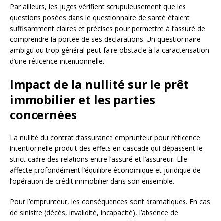
Par ailleurs, les juges vérifient scrupuleusement que les
questions posées dans le questionnaire de santé étaient
suffisamment claires et précises pour permettre à l’assuré de
comprendre la portée de ses déclarations. Un questionnaire
ambigu ou trop général peut faire obstacle à la caractérisation
d’une réticence intentionnelle.
Impact de la nullité sur le prêt
immobilier et les parties
concernées
La nullité du contrat d’assurance emprunteur pour réticence
intentionnelle produit des effets en cascade qui dépassent le
strict cadre des relations entre l’assuré et l’assureur. Elle
affecte profondément l’équilibre économique et juridique de
l’opération de crédit immobilier dans son ensemble.
Pour l’emprunteur, les conséquences sont dramatiques. En cas
de sinistre (décès, invalidité, incapacité), l’absence de