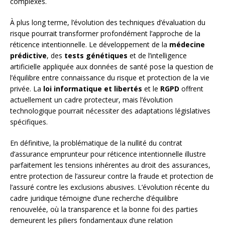
complexes.
À plus long terme, l’évolution des techniques d’évaluation du
risque pourrait transformer profondément l’approche de la
réticence intentionnelle. Le développement de la
médecine
prédictive
, des
tests génétiques
et de l’intelligence
artificielle appliquée aux données de santé pose la question de
l’équilibre entre connaissance du risque et protection de la vie
privée. La
loi informatique et libertés
et le
RGPD
offrent
actuellement un cadre protecteur, mais l’évolution
technologique pourrait nécessiter des adaptations législatives
spécifiques.
En définitive, la problématique de la nullité du contrat
d’assurance emprunteur pour réticence intentionnelle illustre
parfaitement les tensions inhérentes au droit des assurances,
entre protection de l’assureur contre la fraude et protection de
l’assuré contre les exclusions abusives. L’évolution récente du
cadre juridique témoigne d’une recherche d’équilibre
renouvelée, où la transparence et la bonne foi des parties
demeurent les piliers fondamentaux d’une relation