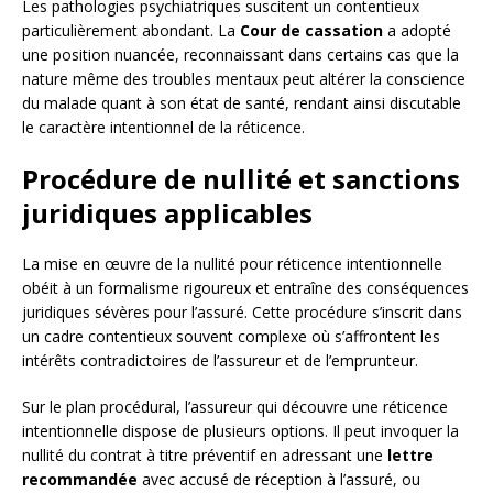
Les pathologies psychiatriques suscitent un contentieux
particulièrement abondant. La
Cour de cassation
a adopté
une position nuancée, reconnaissant dans certains cas que la
nature même des troubles mentaux peut altérer la conscience
du malade quant à son état de santé, rendant ainsi discutable
le caractère intentionnel de la réticence.
Procédure de nullité et sanctions
juridiques applicables
La mise en œuvre de la nullité pour réticence intentionnelle
obéit à un formalisme rigoureux et entraîne des conséquences
juridiques sévères pour l’assuré. Cette procédure s’inscrit dans
un cadre contentieux souvent complexe où s’affrontent les
intérêts contradictoires de l’assureur et de l’emprunteur.
Sur le plan procédural, l’assureur qui découvre une réticence
intentionnelle dispose de plusieurs options. Il peut invoquer la
nullité du contrat à titre préventif en adressant une
lettre
recommandée
avec accusé de réception à l’assuré, ou