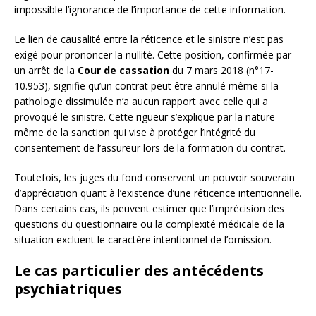
impossible l’ignorance de l’importance de cette information.
Le lien de causalité entre la réticence et le sinistre n’est pas
exigé pour prononcer la nullité. Cette position, confirmée par
un arrêt de la
Cour de cassation
du 7 mars 2018 (n°17-
10.953), signifie qu’un contrat peut être annulé même si la
pathologie dissimulée n’a aucun rapport avec celle qui a
provoqué le sinistre. Cette rigueur s’explique par la nature
même de la sanction qui vise à protéger l’intégrité du
consentement de l’assureur lors de la formation du contrat.
Toutefois, les juges du fond conservent un pouvoir souverain
d’appréciation quant à l’existence d’une réticence intentionnelle.
Dans certains cas, ils peuvent estimer que l’imprécision des
questions du questionnaire ou la complexité médicale de la
situation excluent le caractère intentionnel de l’omission.
Le cas particulier des antécédents
psychiatriques