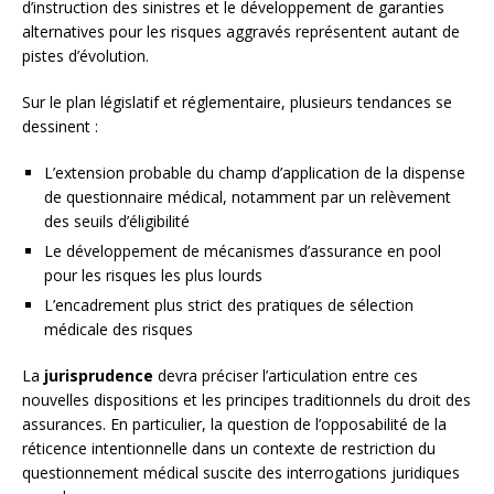
d’instruction des sinistres et le développement de garanties
alternatives pour les risques aggravés représentent autant de
pistes d’évolution.
Sur le plan législatif et réglementaire, plusieurs tendances se
dessinent :
L’extension probable du champ d’application de la dispense
de questionnaire médical, notamment par un relèvement
des seuils d’éligibilité
Le développement de mécanismes d’assurance en pool
pour les risques les plus lourds
L’encadrement plus strict des pratiques de sélection
médicale des risques
La
jurisprudence
devra préciser l’articulation entre ces
nouvelles dispositions et les principes traditionnels du droit des
assurances. En particulier, la question de l’opposabilité de la
réticence intentionnelle dans un contexte de restriction du
questionnement médical suscite des interrogations juridiques