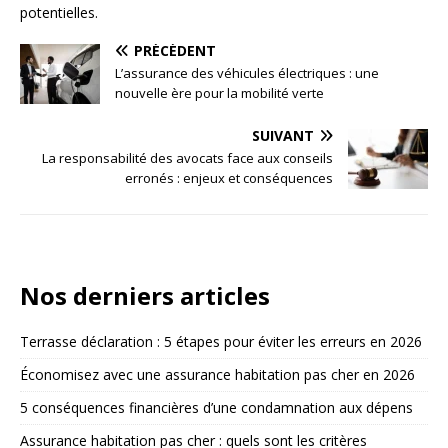
potentielles.
PRÉCÉDENT
L’assurance des véhicules électriques : une
nouvelle ère pour la mobilité verte
SUIVANT
La responsabilité des avocats face aux conseils
erronés : enjeux et conséquences
Nos derniers articles
Terrasse déclaration : 5 étapes pour éviter les erreurs en 2026
Économisez avec une assurance habitation pas cher en 2026
5 conséquences financières d’une condamnation aux dépens
Assurance habitation pas cher : quels sont les critères