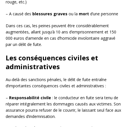
rouge, etc.)
– A causé des
blessures graves
ou la
mort
d’une personne
Dans ces cas, les peines peuvent être considérablement
augmentées, allant jusqu’à 10 ans d’emprisonnement et 150
000 euros d’amende en cas d’homicide involontaire aggravé
par un délit de fuite.
Les conséquences civiles et
administratives
Au-delà des sanctions pénales, le délit de fuite entraîne
d’importantes conséquences civiles et administratives :
–
Responsabilité civile
: le conducteur en fuite sera tenu de
réparer intégralement les dommages causés aux victimes. Son
assurance pourra refuser de le couvrir, le laissant seul face aux
demandes d’indemnisation.