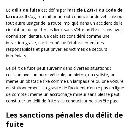
Le
délit de fuite
est défini par l’
article L231-1 du Code de
la route
. Il s’agit du fait pour tout conducteur de véhicule ou
tout autre usager de la route impliqué dans un accident de la
circulation, de quitter les lieux sans s’être arrêté et sans avoir
donné son identité. Ce délit est considéré comme une
infraction grave, car il empêche l’établissement des
responsabilités et peut priver les victimes de secours
immédiats.
Le délit de fuite peut survenir dans diverses situations :
collision avec un autre véhicule, un piéton, un cycliste, ou
même un obstacle fixe comme un lampadaire ou une voiture
en stationnement. La gravité de l’accident n’entre pas en ligne
de compte : même un accrochage mineur sans blessé peut
constituer un délit de fuite si le conducteur ne s’arrête pas.
Les sanctions pénales du délit de
fuite