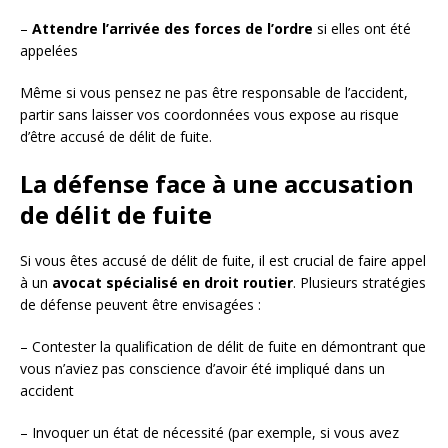
–
Attendre l’arrivée des forces de l’ordre
si elles ont été
appelées
Même si vous pensez ne pas être responsable de l’accident,
partir sans laisser vos coordonnées vous expose au risque
d’être accusé de délit de fuite.
La défense face à une accusation
de délit de fuite
Si vous êtes accusé de délit de fuite, il est crucial de faire appel
à un
avocat spécialisé en droit routier
. Plusieurs stratégies
de défense peuvent être envisagées :
– Contester la qualification de délit de fuite en démontrant que
vous n’aviez pas conscience d’avoir été impliqué dans un
accident
– Invoquer un état de nécessité (par exemple, si vous avez