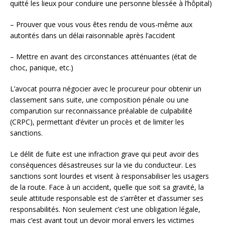
quitté les lieux pour conduire une personne blessée à l’hôpital)
– Prouver que vous vous êtes rendu de vous-même aux
autorités dans un délai raisonnable après l’accident
– Mettre en avant des circonstances atténuantes (état de
choc, panique, etc.)
L’avocat pourra négocier avec le procureur pour obtenir un
classement sans suite, une composition pénale ou une
comparution sur reconnaissance préalable de culpabilité
(CRPC), permettant d’éviter un procès et de limiter les
sanctions.
Le délit de fuite est une infraction grave qui peut avoir des
conséquences désastreuses sur la vie du conducteur. Les
sanctions sont lourdes et visent à responsabiliser les usagers
de la route. Face à un accident, quelle que soit sa gravité, la
seule attitude responsable est de s’arrêter et d’assumer ses
responsabilités. Non seulement c’est une obligation légale,
mais c’est avant tout un devoir moral envers les victimes