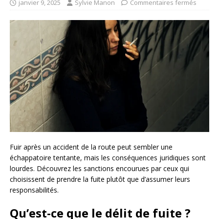
janvier 9, 2025
Sylvie Manon
Commentaires fermés
Fuir après un accident de la route peut sembler une
échappatoire tentante, mais les conséquences juridiques sont
lourdes. Découvrez les sanctions encourues par ceux qui
choisissent de prendre la fuite plutôt que d’assumer leurs
responsabilités.
Qu’est-ce que le délit de fuite ?