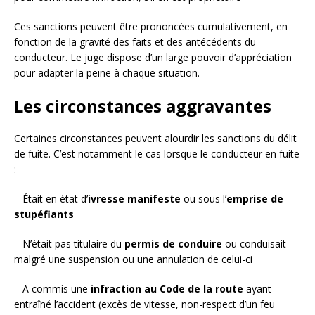
Ces sanctions peuvent être prononcées cumulativement, en
fonction de la gravité des faits et des antécédents du
conducteur. Le juge dispose d’un large pouvoir d’appréciation
pour adapter la peine à chaque situation.
Les circonstances aggravantes
Certaines circonstances peuvent alourdir les sanctions du délit
de fuite. C’est notamment le cas lorsque le conducteur en fuite
:
– Était en état d’
ivresse manifeste
ou sous l’
emprise de
stupéfiants
– N’était pas titulaire du
permis de conduire
ou conduisait
malgré une suspension ou une annulation de celui-ci
– A commis une
infraction au Code de la route
ayant
entraîné l’accident (excès de vitesse, non-respect d’un feu