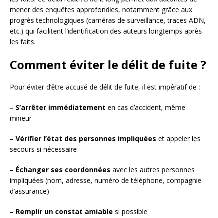
mener des enquêtes approfondies, notamment grâce aux
progrès technologiques (caméras de surveillance, traces ADN,
etc.) qui facilitent l’identification des auteurs longtemps après
les faits.
Comment éviter le délit de fuite ?
Pour éviter d’être accusé de délit de fuite, il est impératif de :
–
S’arrêter immédiatement
en cas d’accident, même
mineur
–
Vérifier l’état des personnes impliquées
et appeler les
secours si nécessaire
–
Échanger ses coordonnées
avec les autres personnes
impliquées (nom, adresse, numéro de téléphone, compagnie
d’assurance)
–
Remplir un constat amiable
si possible