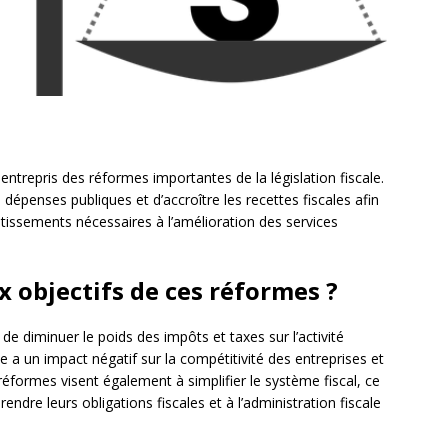
trepris des réformes importantes de la législation fiscale.
dépenses publiques et d’accroître les recettes fiscales afin
stissements nécessaires à l’amélioration des services
x objectifs de ces réformes ?
de diminuer le poids des impôts et taxes sur l’activité
e a un impact négatif sur la compétitivité des entreprises et
 réformes visent également à simplifier le système fiscal, ce
dre leurs obligations fiscales et à l’administration fiscale