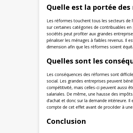
Quelle est la portée des
Les réformes touchent tous les secteurs de l
sur certaines catégories de contribuables en 
sociétés peut profiter aux grandes entreprise
pénaliser les ménages à faibles revenus. Il
dimension afin que les réformes soient équit
Quelles sont les conséq
Les conséquences des réformes sont difficil
social. Les grandes entreprises peuvent bénéf
compétitivité, mais celles-ci peuvent aussi ê
salariales. De même, une hausse des impôts su
d’achat et donc sur la demande intérieure. Il
compte de cet effet avant de procéder à une
Conclusion