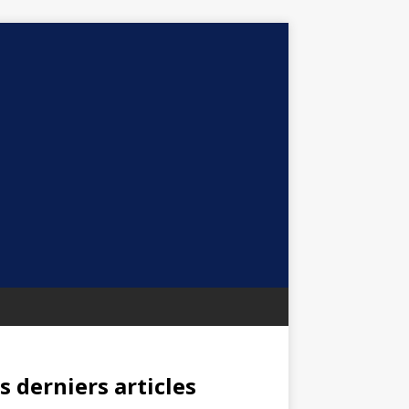
s derniers articles