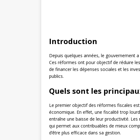
Introduction
Depuis quelques années, le gouvernement a en
Ces réformes ont pour objectif de réduire les 
de financer les dépenses sociales et les inve
publics.
Quels sont les principau
Le premier objectif des réformes fiscales est 
économique. En effet, une fiscalité trop lourd
entraîne une baisse de leur productivité. Les
qui permet aux contribuables de mieux compren
d’être plus efficace dans sa gestion.