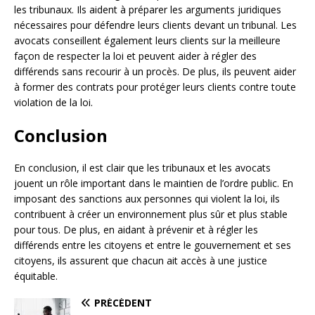
les tribunaux. Ils aident à préparer les arguments juridiques
nécessaires pour défendre leurs clients devant un tribunal. Les
avocats conseillent également leurs clients sur la meilleure
façon de respecter la loi et peuvent aider à régler des
différends sans recourir à un procès. De plus, ils peuvent aider
à former des contrats pour protéger leurs clients contre toute
violation de la loi.
Conclusion
En conclusion, il est clair que les tribunaux et les avocats
jouent un rôle important dans le maintien de l’ordre public. En
imposant des sanctions aux personnes qui violent la loi, ils
contribuent à créer un environnement plus sûr et plus stable
pour tous. De plus, en aidant à prévenir et à régler les
différends entre les citoyens et entre le gouvernement et ses
citoyens, ils assurent que chacun ait accès à une justice
équitable.
PRÉCÉDENT