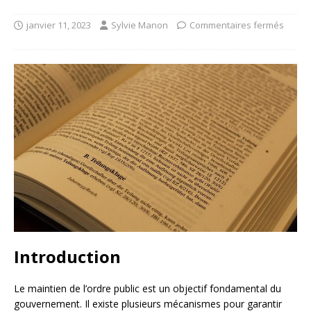
janvier 11, 2023
Sylvie Manon
Commentaires fermés
Introduction
Le maintien de l’ordre public est un objectif fondamental du
gouvernement. Il existe plusieurs mécanismes pour garantir