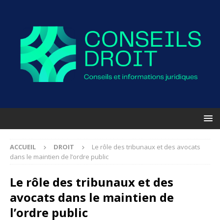
ACCUEIL
DROIT
Le rôle des tribunaux et des avocats
dans le maintien de l’ordre public
Le rôle des tribunaux et des
avocats dans le maintien de
l’ordre public