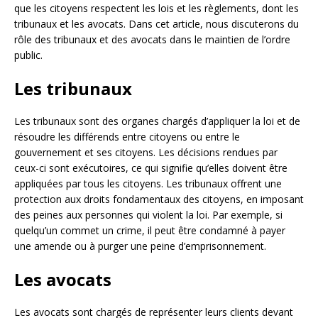
que les citoyens respectent les lois et les règlements, dont les
tribunaux et les avocats. Dans cet article, nous discuterons du
rôle des tribunaux et des avocats dans le maintien de l’ordre
public.
Les tribunaux
Les tribunaux sont des organes chargés d’appliquer la loi et de
résoudre les différends entre citoyens ou entre le
gouvernement et ses citoyens. Les décisions rendues par
ceux-ci sont exécutoires, ce qui signifie qu’elles doivent être
appliquées par tous les citoyens. Les tribunaux offrent une
protection aux droits fondamentaux des citoyens, en imposant
des peines aux personnes qui violent la loi. Par exemple, si
quelqu’un commet un crime, il peut être condamné à payer
une amende ou à purger une peine d’emprisonnement.
Les avocats
Les avocats sont chargés de représenter leurs clients devant