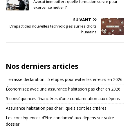
Avocat immobilier : quelle formation suivre pour
exercer ce métier ?
SUIVANT
L’impact des nouvelles technologies sur les droits
humains
Nos derniers articles
Terrasse déclaration : 5 étapes pour éviter les erreurs en 2026
Économisez avec une assurance habitation pas cher en 2026
5 conséquences financières d’une condamnation aux dépens
Assurance habitation pas cher : quels sont les critères
Les conséquences d’être condamné aux dépens sur votre
dossier