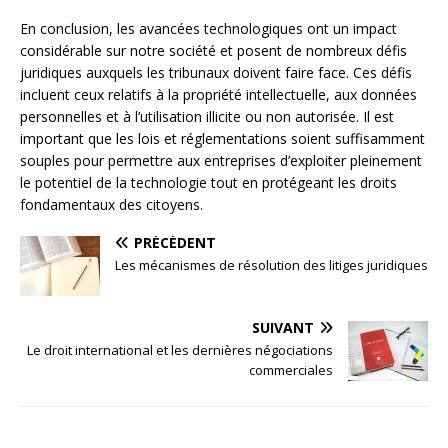
En conclusion, les avancées technologiques ont un impact
considérable sur notre société et posent de nombreux défis
juridiques auxquels les tribunaux doivent faire face. Ces défis
incluent ceux relatifs à la propriété intellectuelle, aux données
personnelles et à l’utilisation illicite ou non autorisée. Il est
important que les lois et réglementations soient suffisamment
souples pour permettre aux entreprises d’exploiter pleinement
le potentiel de la technologie tout en protégeant les droits
fondamentaux des citoyens.
PRÉCÉDENT
Les mécanismes de résolution des litiges juridiques
SUIVANT
Le droit international et les dernières négociations
commerciales