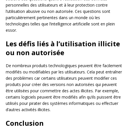
personnelles des utilisateurs et à leur protection contre
l’utilisation abusive ou non autorisée. Ces questions sont
particulièrement pertinentes dans un monde où les
technologies telles que l’intelligence artificielle sont en plein
essor.
Les défis liés à l’utilisation illicite
ou non autorisée
De nombreux produits technologiques peuvent être facilement
modifiés ou modifiables par les utilisateurs. Cela peut entraîner
des problèmes car certains utilisateurs peuvent modifier ces
produits pour créer des versions non autorisées qui peuvent
être utilisées pour commettre des actes illicites. Par exemple,
certains logiciels peuvent être modifiés afin qu’ils puissent être
utilisés pour pirater des systèmes informatiques ou effectuer
d’autres activités illicites.
Conclusion