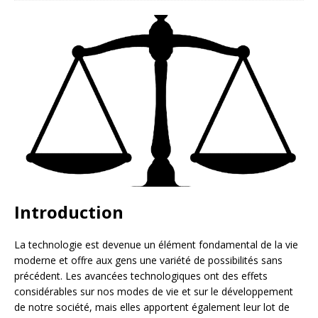
Introduction
La technologie est devenue un élément fondamental de la vie
moderne et offre aux gens une variété de possibilités sans
précédent. Les avancées technologiques ont des effets
considérables sur nos modes de vie et sur le développement
de notre société, mais elles apportent également leur lot de