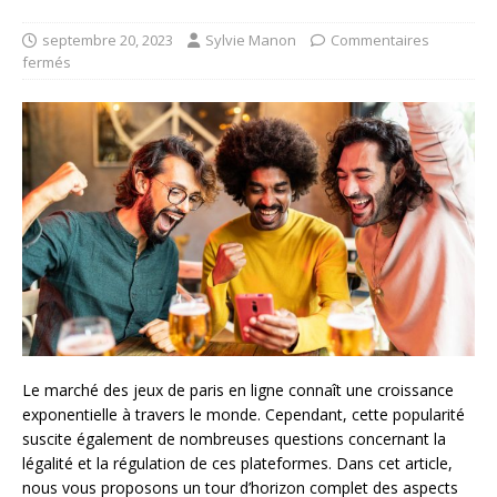
septembre 20, 2023
Sylvie Manon
Commentaires
fermés
Le marché des jeux de paris en ligne connaît une croissance
exponentielle à travers le monde. Cependant, cette popularité
suscite également de nombreuses questions concernant la
légalité et la régulation de ces plateformes. Dans cet article,
nous vous proposons un tour d’horizon complet des aspects