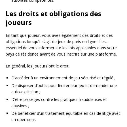
autorités compétentes.
Les droits et obligations des
joueurs
En tant que joueur, vous avez également des droits et des
obligations lorsqu’il s’agit de jeux de paris en ligne. Il est
essentiel de vous informer sur les lois applicables dans votre
pays de résidence avant de vous inscrire sur une plateforme.
En général, les joueurs ont le droit :
D’accéder à un environnement de jeu sécurisé et régulé ;
De disposer d’outils pour limiter leur jeu et demander une
auto-exclusion ;
D’être protégés contre les pratiques frauduleuses et
abusives ;
De bénéficier d’un traitement équitable en cas de litige avec
un opérateur.