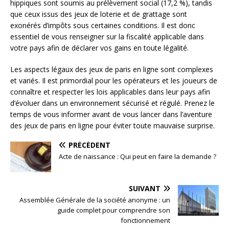
hippiques sont soumis au prélèvement social (17,2 %), tandis
que ceux issus des jeux de loterie et de grattage sont
exonérés d’impôts sous certaines conditions. Il est donc
essentiel de vous renseigner sur la fiscalité applicable dans
votre pays afin de déclarer vos gains en toute légalité.
Les aspects légaux des jeux de paris en ligne sont complexes
et variés. Il est primordial pour les opérateurs et les joueurs de
connaître et respecter les lois applicables dans leur pays afin
d’évoluer dans un environnement sécurisé et régulé. Prenez le
temps de vous informer avant de vous lancer dans l’aventure
des jeux de paris en ligne pour éviter toute mauvaise surprise.
PRÉCÉDENT
Acte de naissance : Qui peut en faire la demande ?
SUIVANT
Assemblée Générale de la société anonyme : un
guide complet pour comprendre son
fonctionnement