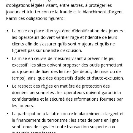
d’obligations légales visant, entre autres, à protéger les
joueurs et à lutter contre la fraude et le blanchiment d’argent.
Parmi ces obligations figurent :
La mise en place d’un système d’identification des joueurs :
les opérateurs doivent vérifier l’âge et l’identité de leurs
clients afin de s’assurer qu’ils sont majeurs et qu’ils ne
figurent pas sur une liste d’exclusion.
La mise en œuvre de mesures visant à prévenir le jeu
excessif : les sites doivent proposer des outils permettant
aux joueurs de fixer des limites (de dépôt, de mise ou de
temps), ainsi que des dispositifs d’aide et d’auto-exclusion.
Le respect des règles en matière de protection des
données personnelles : les opérateurs doivent garantir la
confidentialité et la sécurité des informations fournies par
les joueurs.
La participation à la lutte contre le blanchiment d’argent et
le financement du terrorisme : les sites de paris en ligne
sont tenus de signaler toute transaction suspecte aux