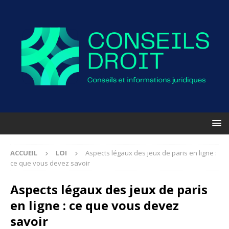
ACCUEIL
LOI
Aspects légaux des jeux de paris en ligne :
ce que vous devez savoir
Aspects légaux des jeux de paris
en ligne : ce que vous devez
savoir