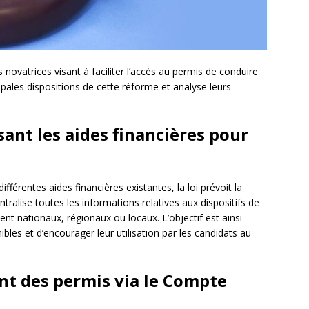
 novatrices visant à faciliter l’accès au permis de conduire
ncipales dispositions de cette réforme et analyse leurs
sant les aides financières pour
 différentes aides financières existantes, la loi prévoit la
entralise toutes les informations relatives aux dispositifs de
ent nationaux, régionaux ou locaux. L’objectif est ainsi
onibles et d’encourager leur utilisation par les candidats au
nt des permis via le Compte