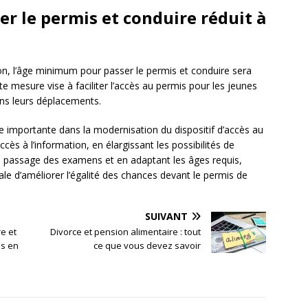
 le permis et conduire réduit à
ion, l’âge minimum pour passer le permis et conduire sera
te mesure vise à faciliter l’accès au permis pour les jeunes
ans leurs déplacements.
 importante dans la modernisation du dispositif d’accès au
ccès à l’information, en élargissant les possibilités de
e passage des examens et en adaptant les âges requis,
ale d’améliorer l’égalité des chances devant le permis de
SUIVANT
e et
Divorce et pension alimentaire : tout
es en
ce que vous devez savoir