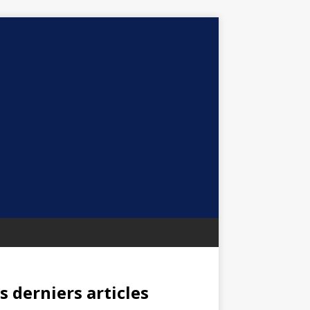
s derniers articles