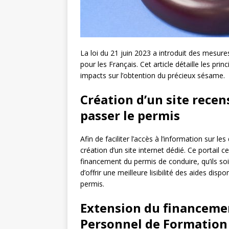
La loi du 21 juin 2023 a introduit des mesures
pour les Français. Cet article détaille les pri
impacts sur l’obtention du précieux sésame.
Création d’un site recen
passer le permis
Afin de faciliter l’accès à l’information sur les
création d’un site internet dédié. Ce portail c
financement du permis de conduire, qu’ils soi
d’offrir une meilleure lisibilité des aides disp
permis.
Extension du financeme
Personnel de Formation