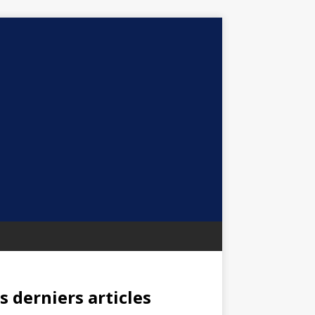
s derniers articles