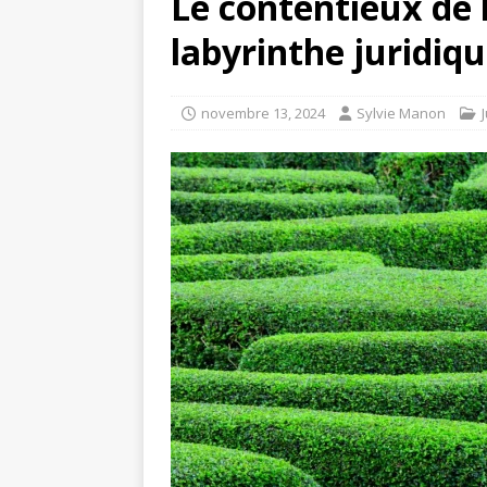
Le contentieux de l
labyrinthe juridiq
novembre 13, 2024
Sylvie Manon