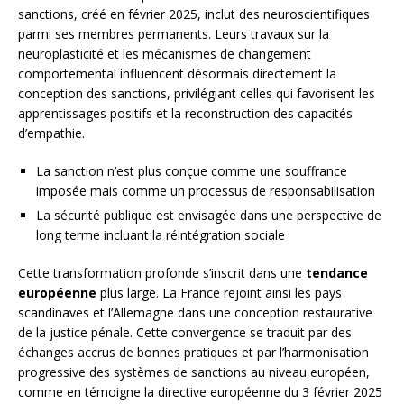
sanctions, créé en février 2025, inclut des neuroscientifiques
parmi ses membres permanents. Leurs travaux sur la
neuroplasticité et les mécanismes de changement
comportemental influencent désormais directement la
conception des sanctions, privilégiant celles qui favorisent les
apprentissages positifs et la reconstruction des capacités
d’empathie.
La sanction n’est plus conçue comme une souffrance
imposée mais comme un processus de responsabilisation
La sécurité publique est envisagée dans une perspective de
long terme incluant la réintégration sociale
Cette transformation profonde s’inscrit dans une
tendance
européenne
plus large. La France rejoint ainsi les pays
scandinaves et l’Allemagne dans une conception restaurative
de la justice pénale. Cette convergence se traduit par des
échanges accrus de bonnes pratiques et par l’harmonisation
progressive des systèmes de sanctions au niveau européen,
comme en témoigne la directive européenne du 3 février 2025