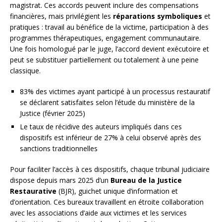
magistrat. Ces accords peuvent inclure des compensations
financières, mais privilégient les
réparations symboliques
et
pratiques : travail au bénéfice de la victime, participation à des
programmes thérapeutiques, engagement communautaire.
Une fois homologué par le juge, l’accord devient exécutoire et
peut se substituer partiellement ou totalement à une peine
classique.
83% des victimes ayant participé à un processus restauratif
se déclarent satisfaites selon l’étude du ministère de la
Justice (février 2025)
Le taux de récidive des auteurs impliqués dans ces
dispositifs est inférieur de 27% à celui observé après des
sanctions traditionnelles
Pour faciliter l’accès à ces dispositifs, chaque tribunal judiciaire
dispose depuis mars 2025 d’un
Bureau de la Justice
Restaurative
(BJR), guichet unique d’information et
d’orientation. Ces bureaux travaillent en étroite collaboration
avec les associations d’aide aux victimes et les services