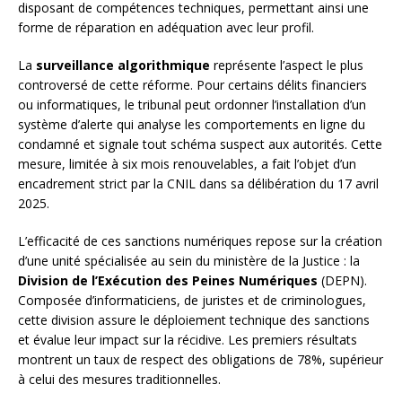
disposant de compétences techniques, permettant ainsi une
forme de réparation en adéquation avec leur profil.
La
surveillance algorithmique
représente l’aspect le plus
controversé de cette réforme. Pour certains délits financiers
ou informatiques, le tribunal peut ordonner l’installation d’un
système d’alerte qui analyse les comportements en ligne du
condamné et signale tout schéma suspect aux autorités. Cette
mesure, limitée à six mois renouvelables, a fait l’objet d’un
encadrement strict par la CNIL dans sa délibération du 17 avril
2025.
L’efficacité de ces sanctions numériques repose sur la création
d’une unité spécialisée au sein du ministère de la Justice : la
Division de l’Exécution des Peines Numériques
(DEPN).
Composée d’informaticiens, de juristes et de criminologues,
cette division assure le déploiement technique des sanctions
et évalue leur impact sur la récidive. Les premiers résultats
montrent un taux de respect des obligations de 78%, supérieur
à celui des mesures traditionnelles.