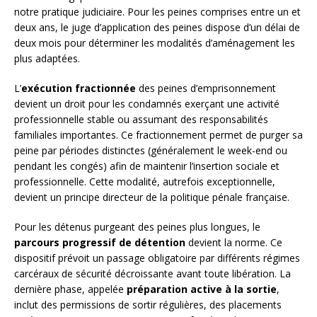
notre pratique judiciaire. Pour les peines comprises entre un et
deux ans, le juge d’application des peines dispose d’un délai de
deux mois pour déterminer les modalités d’aménagement les
plus adaptées.
L’
exécution fractionnée
des peines d’emprisonnement
devient un droit pour les condamnés exerçant une activité
professionnelle stable ou assumant des responsabilités
familiales importantes. Ce fractionnement permet de purger sa
peine par périodes distinctes (généralement le week-end ou
pendant les congés) afin de maintenir l’insertion sociale et
professionnelle. Cette modalité, autrefois exceptionnelle,
devient un principe directeur de la politique pénale française.
Pour les détenus purgeant des peines plus longues, le
parcours progressif de détention
devient la norme. Ce
dispositif prévoit un passage obligatoire par différents régimes
carcéraux de sécurité décroissante avant toute libération. La
dernière phase, appelée
préparation active à la sortie
,
inclut des permissions de sortir régulières, des placements