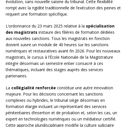
évolution, sans nouvelle saisine du tribunal. Cette flexibilité
rompt avec la rigidité traditionnelle de l’exécution des peines et
requiert une formation spécifique.
L’ordonnance du 23 mars 2025 relative à la
spécialisation
des magistrats
instaure des filières de formation dédiées
aux nouvelles sanctions. Tous les magistrats en fonction
doivent suivre un module de 40 heures sur les sanctions
numériques et restauratives avant fin 2026. Pour les nouveaux
magistrats, le cursus à l’École Nationale de la Magistrature
intègre désormais un semestre entier consacré à ces
thématiques, incluant des stages auprès des services
partenaires.
La
collégialité renforcée
constitue une autre innovation
majeure. Pour les décisions concernant les sanctions
complexes ou hybrides, le tribunal siège désormais en
formation élargie incluant un représentant des services
pénitentiaires d’insertion et de probation et, selon les cas, un
expert en technologies numériques ou un médiateur certifié.
Cette approche pluridisciplinaire modifie la culture judiciaire