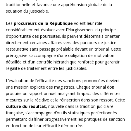
traditionnelle et favorise une appréhension globale de la
situation du justiciable.
Les
procureurs de la République
voient leur rôle
considérablement évoluer avec l’élargissement du principe
d’opportunité des poursuites. Ils peuvent désormais orienter
directement certaines affaires vers des parcours de justice
restaurative sans passage préalable devant un tribunal. Cette
prérogative s’accompagne d’une obligation de motivation
détaillée et d’un contrôle hiérarchique renforcé pour garantir
l’égalité de traitement entre les justiciables.
L’évaluation de l’efficacité des sanctions prononcées devient
une mission explicite des magistrats. Chaque tribunal doit
produire un rapport annuel analysant l’impact des différentes
mesures sur la récidive et la réinsertion dans son ressort. Cette
culture du résultat
, nouvelle dans la tradition judiciaire
française, s’accompagne d’outils statistiques perfectionnés
permettant d’affiner progressivement les pratiques de sanction
en fonction de leur efficacité démontrée.