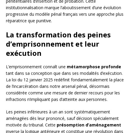
pénitentiaires d’insertion et de probation. Cette
institutionnalisation marque l’aboutissement d’une évolution
progressive du modèle pénal français vers une approche plus
réparatrice que punitive.
La transformation des peines
d’emprisonnement et leur
exécution
L’emprisonnement connaît une
métamorphose profonde
tant dans sa conception que dans ses modalités d’exécution.
La loi du 12 janvier 2025 redéfinit fondamentalement la place
de l’incarcération dans notre arsenal pénal, désormais
considérée comme une mesure de dernier recours pour les
infractions n’impliquant pas d’atteinte aux personnes.
Les peines inférieures à un an sont systématiquement
aménagées dès leur prononcé, sauf décision spécialement
motivée du tribunal. Cette
présomption d’aménagement
inverse la logique antérieure et constitue une révolution dans