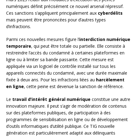
numériques définit précisément ce nouvel arsenal répressif.
Ces sanctions s’appliquent principalement aux
cyberdélits
mais peuvent être prononcées pour d’autres types
d’infractions.
Parmi ces nouvelles mesures figure l’
interdiction numérique
temporaire
, qui peut être totale ou partielle. Elle consiste à
restreindre l’accès du condamné à certaines plateformes en
ligne ou à limiter sa bande passante. Cette mesure est
appliquée via un logiciel de contrôle installé sur tous les
appareils connectés du condamné, avec une durée maximale
fixée à deux ans. Pour les infractions liées au
harcèlement
en ligne
, cette peine est devenue la sanction de référence.
Le
travail d’intérêt général numérique
constitue une autre
innovation majeure. Il peut s’agir de modération de contenus
sur des plateformes publiques, de participation à des
programmes de sensibilisation en ligne ou de développement
d’outils informatiques d’utilité publique. Ce TIG nouvelle
génération est particulièrement adapté aux délinquants