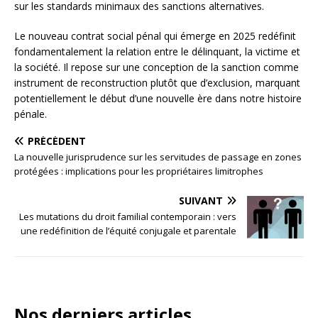
sur les standards minimaux des sanctions alternatives.
Le nouveau contrat social pénal qui émerge en 2025 redéfinit
fondamentalement la relation entre le délinquant, la victime et
la société. Il repose sur une conception de la sanction comme
instrument de reconstruction plutôt que d’exclusion, marquant
potentiellement le début d’une nouvelle ère dans notre histoire
pénale.
PRÉCÉDENT
La nouvelle jurisprudence sur les servitudes de passage en zones
protégées : implications pour les propriétaires limitrophes
SUIVANT
Les mutations du droit familial contemporain : vers
une redéfinition de l’équité conjugale et parentale
Nos derniers articles