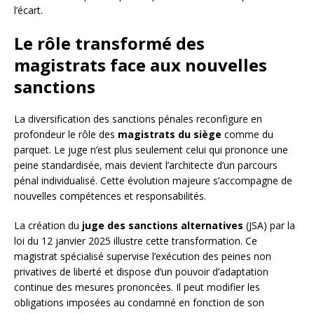
l’écart.
Le rôle transformé des
magistrats face aux nouvelles
sanctions
La diversification des sanctions pénales reconfigure en
profondeur le rôle des
magistrats du siège
comme du
parquet. Le juge n’est plus seulement celui qui prononce une
peine standardisée, mais devient l’architecte d’un parcours
pénal individualisé. Cette évolution majeure s’accompagne de
nouvelles compétences et responsabilités.
La création du
juge des sanctions alternatives
(JSA) par la
loi du 12 janvier 2025 illustre cette transformation. Ce
magistrat spécialisé supervise l’exécution des peines non
privatives de liberté et dispose d’un pouvoir d’adaptation
continue des mesures prononcées. Il peut modifier les
obligations imposées au condamné en fonction de son