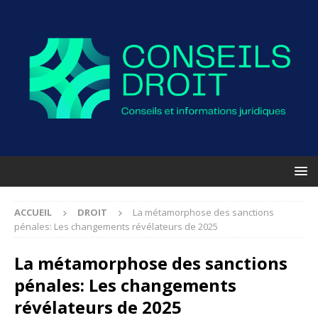
ACCUEIL
DROIT
La métamorphose des sanctions
pénales: Les changements révélateurs de 2025
La métamorphose des sanctions
pénales: Les changements
révélateurs de 2025