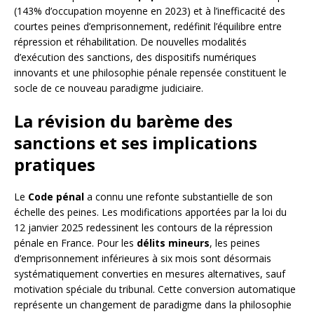
(143% d’occupation moyenne en 2023) et à l’inefficacité des
courtes peines d’emprisonnement, redéfinit l’équilibre entre
répression et réhabilitation. De nouvelles modalités
d’exécution des sanctions, des dispositifs numériques
innovants et une philosophie pénale repensée constituent le
socle de ce nouveau paradigme judiciaire.
La révision du barème des
sanctions et ses implications
pratiques
Le
Code pénal
a connu une refonte substantielle de son
échelle des peines. Les modifications apportées par la loi du
12 janvier 2025 redessinent les contours de la répression
pénale en France. Pour les
délits mineurs
, les peines
d’emprisonnement inférieures à six mois sont désormais
systématiquement converties en mesures alternatives, sauf
motivation spéciale du tribunal. Cette conversion automatique
représente un changement de paradigme dans la philosophie