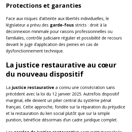
Protections et garanties
Face aux risques d’atteinte aux libertés individuelles, le
législateur a prévu des
garde-fous
stricts : droit à la
déconnexion minimale pour raisons professionnelles ou
familiales, contrôle judiciaire régulier et possibilité de recours
devant le juge d’application des peines en cas de
dysfonctionnement technique.
La justice restaurative au cœur
du nouveau dispositif
La
justice restaurative
a connu une consécration sans
précédent avec la loi du 12 janvier 2025. Autrefois dispositif
marginal, elle devient un pilier central du système pénal
français. Cette approche, fondée sur la réparation du préjudice
et la restauration du lien social plutôt que sur la simple
punition, bénéficie désormais d’un cadre juridique complet.