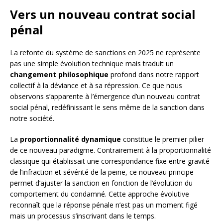
Vers un nouveau contrat social
pénal
La refonte du système de sanctions en 2025 ne représente
pas une simple évolution technique mais traduit un
changement philosophique
profond dans notre rapport
collectif à la déviance et à sa répression. Ce que nous
observons s’apparente à l’émergence d’un nouveau contrat
social pénal, redéfinissant le sens même de la sanction dans
notre société.
La
proportionnalité dynamique
constitue le premier pilier
de ce nouveau paradigme. Contrairement à la proportionnalité
classique qui établissait une correspondance fixe entre gravité
de l’infraction et sévérité de la peine, ce nouveau principe
permet d’ajuster la sanction en fonction de l’évolution du
comportement du condamné. Cette approche évolutive
reconnaît que la réponse pénale n’est pas un moment figé
mais un processus s’inscrivant dans le temps.