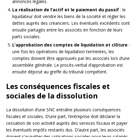
annonces légales.
La réalisation de l’actif et le paiement du passif
: le
liquidateur doit vendre les biens de la société et régler les
dettes auprès des créanciers. Les éventuels excédents sont
ensuite partagés entre les associés en fonction de leurs
parts sociales.
L’approbation des comptes de liquidation et clôture
:
une fois les opérations de liquidation terminées, les
comptes doivent être approuvés par les associés lors d’une
assemblée générale. Le procès-verbal d’approbation est
ensuite déposé au greffe du tribunal compétent.
Les conséquences fiscales et
sociales de la dissolution
La dissolution d’une SNC entraîne plusieurs conséquences
fiscales et sociales. D’une part, l’entreprise doit déclarer la
cessation de son activité auprès des services fiscaux et payer
les éventuels impôts restants dus. D’autre part, les associés
doivent s’acquitter des cotisations sociales pour leurs salariés