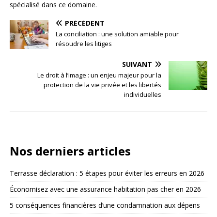
spécialisé dans ce domaine.
PRÉCÉDENT
La conciliation : une solution amiable pour
résoudre les litiges
SUIVANT
Le droit à l’image : un enjeu majeur pour la
protection de la vie privée et les libertés
individuelles
Nos derniers articles
Terrasse déclaration : 5 étapes pour éviter les erreurs en 2026
Économisez avec une assurance habitation pas cher en 2026
5 conséquences financières d’une condamnation aux dépens