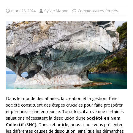
mars 26, 2024
Sylvie Manon
Commentaires fermés
Dans le monde des affaires, la création et la gestion d’une
société constituent des étapes cruciales pour faire prospérer
et pérenniser une entreprise. Toutefois, il arrive que certaines
situations nécessitent la dissolution d’une
Société en Nom
Collectif
(SNC). Dans cet article, nous allons vous présenter
les différentes causes de dissolution, ainsi que les démarches