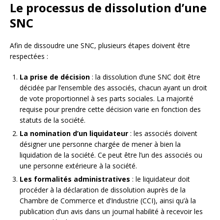
Le processus de dissolution d’une
SNC
Afin de dissoudre une SNC, plusieurs étapes doivent être
respectées :
La prise de décision
: la dissolution d’une SNC doit être
décidée par l’ensemble des associés, chacun ayant un droit
de vote proportionnel à ses parts sociales. La majorité
requise pour prendre cette décision varie en fonction des
statuts de la société.
La nomination d’un liquidateur
: les associés doivent
désigner une personne chargée de mener à bien la
liquidation de la société. Ce peut être l’un des associés ou
une personne extérieure à la société.
Les formalités administratives
: le liquidateur doit
procéder à la déclaration de dissolution auprès de la
Chambre de Commerce et d’Industrie (CCI), ainsi qu’à la
publication d’un avis dans un journal habilité à recevoir les