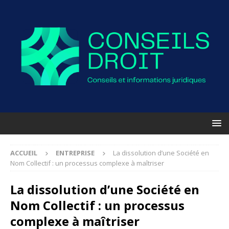
ACCUEIL
ENTREPRISE
La dissolution d’une Société en
Nom Collectif : un processus complexe à maîtriser
La dissolution d’une Société en
Nom Collectif : un processus
complexe à maîtriser