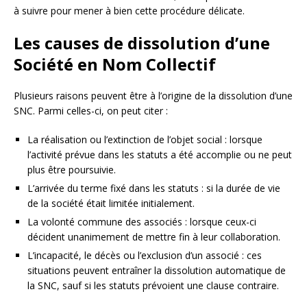
à suivre pour mener à bien cette procédure délicate.
Les causes de dissolution d’une
Société en Nom Collectif
Plusieurs raisons peuvent être à l’origine de la dissolution d’une
SNC. Parmi celles-ci, on peut citer :
La réalisation ou l’extinction de l’objet social : lorsque
l’activité prévue dans les statuts a été accomplie ou ne peut
plus être poursuivie.
L’arrivée du terme fixé dans les statuts : si la durée de vie
de la société était limitée initialement.
La volonté commune des associés : lorsque ceux-ci
décident unanimement de mettre fin à leur collaboration.
L’incapacité, le décès ou l’exclusion d’un associé : ces
situations peuvent entraîner la dissolution automatique de
la SNC, sauf si les statuts prévoient une clause contraire.