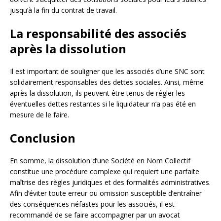
jusqu’à la fin du contrat de travail.
La responsabilité des associés
après la dissolution
Il est important de souligner que les associés d’une SNC sont
solidairement responsables des dettes sociales. Ainsi, même
après la dissolution, ils peuvent être tenus de régler les
éventuelles dettes restantes si le liquidateur n’a pas été en
mesure de le faire.
Conclusion
En somme, la dissolution d’une Société en Nom Collectif
constitue une procédure complexe qui requiert une parfaite
maîtrise des règles juridiques et des formalités administratives.
Afin d’éviter toute erreur ou omission susceptible d’entraîner
des conséquences néfastes pour les associés, il est
recommandé de se faire accompagner par un avocat