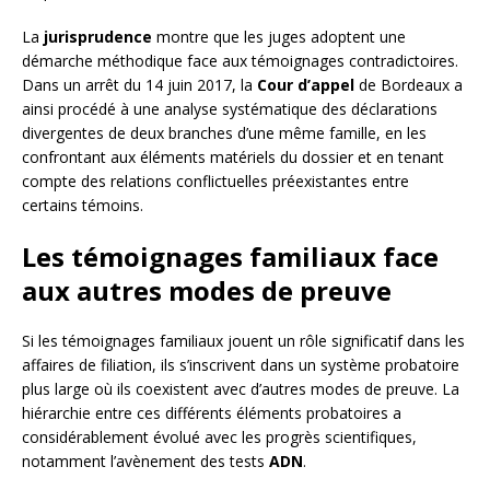
La
jurisprudence
montre que les juges adoptent une
démarche méthodique face aux témoignages contradictoires.
Dans un arrêt du 14 juin 2017, la
Cour d’appel
de Bordeaux a
ainsi procédé à une analyse systématique des déclarations
divergentes de deux branches d’une même famille, en les
confrontant aux éléments matériels du dossier et en tenant
compte des relations conflictuelles préexistantes entre
certains témoins.
Les témoignages familiaux face
aux autres modes de preuve
Si les témoignages familiaux jouent un rôle significatif dans les
affaires de filiation, ils s’inscrivent dans un système probatoire
plus large où ils coexistent avec d’autres modes de preuve. La
hiérarchie entre ces différents éléments probatoires a
considérablement évolué avec les progrès scientifiques,
notamment l’avènement des tests
ADN
.