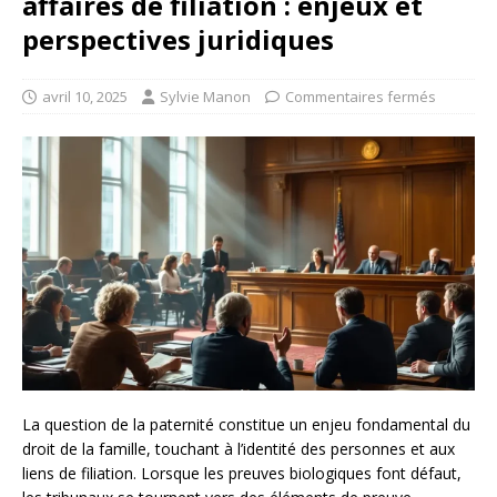
affaires de filiation : enjeux et
perspectives juridiques
avril 10, 2025
Sylvie Manon
Commentaires fermés
La question de la paternité constitue un enjeu fondamental du
droit de la famille, touchant à l’identité des personnes et aux
liens de filiation. Lorsque les preuves biologiques font défaut,