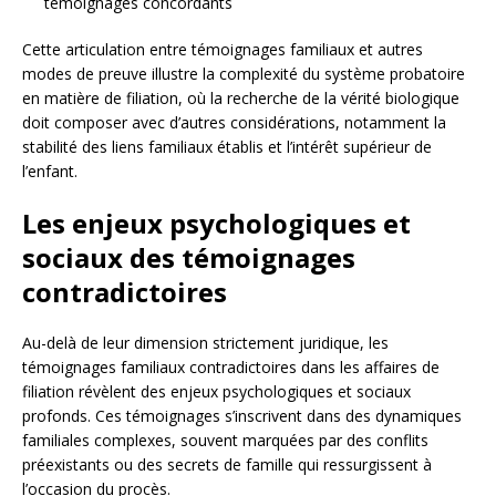
témoignages concordants
Cette articulation entre témoignages familiaux et autres
modes de preuve illustre la complexité du système probatoire
en matière de filiation, où la recherche de la vérité biologique
doit composer avec d’autres considérations, notamment la
stabilité des liens familiaux établis et l’intérêt supérieur de
l’enfant.
Les enjeux psychologiques et
sociaux des témoignages
contradictoires
Au-delà de leur dimension strictement juridique, les
témoignages familiaux contradictoires dans les affaires de
filiation révèlent des enjeux psychologiques et sociaux
profonds. Ces témoignages s’inscrivent dans des dynamiques
familiales complexes, souvent marquées par des conflits
préexistants ou des secrets de famille qui ressurgissent à
l’occasion du procès.