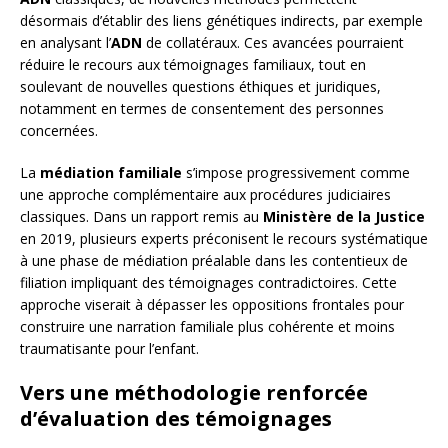
désormais d’établir des liens génétiques indirects, par exemple
en analysant l’
ADN
de collatéraux. Ces avancées pourraient
réduire le recours aux témoignages familiaux, tout en
soulevant de nouvelles questions éthiques et juridiques,
notamment en termes de consentement des personnes
concernées.
La
médiation familiale
s’impose progressivement comme
une approche complémentaire aux procédures judiciaires
classiques. Dans un rapport remis au
Ministère de la Justice
en 2019, plusieurs experts préconisent le recours systématique
à une phase de médiation préalable dans les contentieux de
filiation impliquant des témoignages contradictoires. Cette
approche viserait à dépasser les oppositions frontales pour
construire une narration familiale plus cohérente et moins
traumatisante pour l’enfant.
Vers une méthodologie renforcée
d’évaluation des témoignages