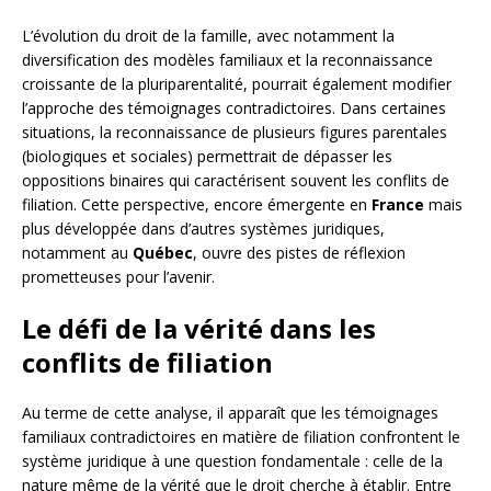
L’évolution du droit de la famille, avec notamment la
diversification des modèles familiaux et la reconnaissance
croissante de la pluriparentalité, pourrait également modifier
l’approche des témoignages contradictoires. Dans certaines
situations, la reconnaissance de plusieurs figures parentales
(biologiques et sociales) permettrait de dépasser les
oppositions binaires qui caractérisent souvent les conflits de
filiation. Cette perspective, encore émergente en
France
mais
plus développée dans d’autres systèmes juridiques,
notamment au
Québec
, ouvre des pistes de réflexion
prometteuses pour l’avenir.
Le défi de la vérité dans les
conflits de filiation
Au terme de cette analyse, il apparaît que les témoignages
familiaux contradictoires en matière de filiation confrontent le
système juridique à une question fondamentale : celle de la
nature même de la vérité que le droit cherche à établir. Entre