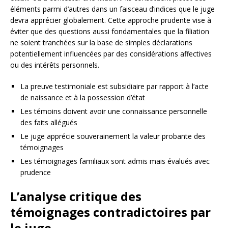
éléments parmi d’autres dans un faisceau d’indices que le juge
devra apprécier globalement. Cette approche prudente vise à
éviter que des questions aussi fondamentales que la filiation
ne soient tranchées sur la base de simples déclarations
potentiellement influencées par des considérations affectives
ou des intérêts personnels.
La preuve testimoniale est subsidiaire par rapport à l’acte
de naissance et à la possession d’état
Les témoins doivent avoir une connaissance personnelle
des faits allégués
Le juge apprécie souverainement la valeur probante des
témoignages
Les témoignages familiaux sont admis mais évalués avec
prudence
L’analyse critique des
témoignages contradictoires par
le juge