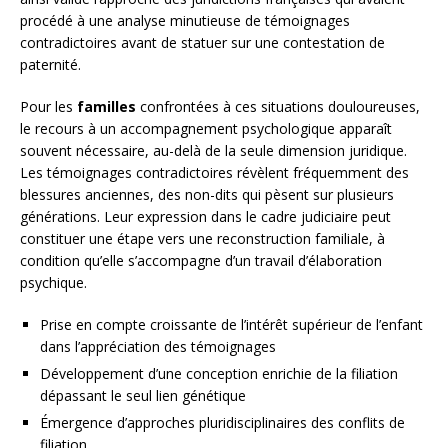
procédé à une analyse minutieuse de témoignages
contradictoires avant de statuer sur une contestation de
paternité.
Pour les
familles
confrontées à ces situations douloureuses,
le recours à un accompagnement psychologique apparaît
souvent nécessaire, au-delà de la seule dimension juridique.
Les témoignages contradictoires révèlent fréquemment des
blessures anciennes, des non-dits qui pèsent sur plusieurs
générations. Leur expression dans le cadre judiciaire peut
constituer une étape vers une reconstruction familiale, à
condition qu’elle s’accompagne d’un travail d’élaboration
psychique.
Prise en compte croissante de l’intérêt supérieur de l’enfant
dans l’appréciation des témoignages
Développement d’une conception enrichie de la filiation
dépassant le seul lien génétique
Émergence d’approches pluridisciplinaires des conflits de
filiation