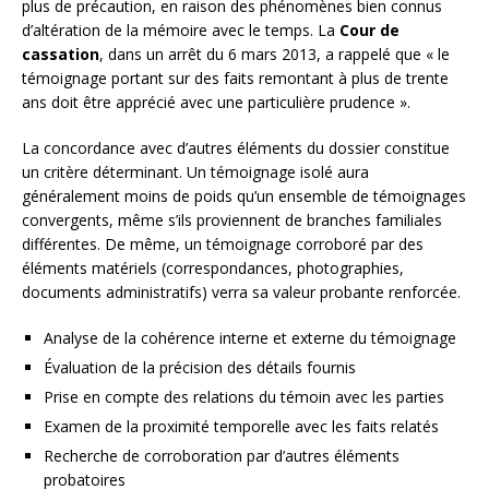
plus de précaution, en raison des phénomènes bien connus
d’altération de la mémoire avec le temps. La
Cour de
cassation
, dans un arrêt du 6 mars 2013, a rappelé que « le
témoignage portant sur des faits remontant à plus de trente
ans doit être apprécié avec une particulière prudence ».
La concordance avec d’autres éléments du dossier constitue
un critère déterminant. Un témoignage isolé aura
généralement moins de poids qu’un ensemble de témoignages
convergents, même s’ils proviennent de branches familiales
différentes. De même, un témoignage corroboré par des
éléments matériels (correspondances, photographies,
documents administratifs) verra sa valeur probante renforcée.
Analyse de la cohérence interne et externe du témoignage
Évaluation de la précision des détails fournis
Prise en compte des relations du témoin avec les parties
Examen de la proximité temporelle avec les faits relatés
Recherche de corroboration par d’autres éléments
probatoires