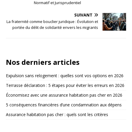
Normatif et Jurisprudentiel
SUIVANT
La fraternité comme bouclier juridique : Évolution et
portée du délit de solidarité envers les migrants
Nos derniers articles
Expulsion sans relogement : quelles sont vos options en 2026
Terrasse déclaration : 5 étapes pour éviter les erreurs en 2026
Économisez avec une assurance habitation pas cher en 2026
5 conséquences financières d’une condamnation aux dépens
Assurance habitation pas cher : quels sont les critères