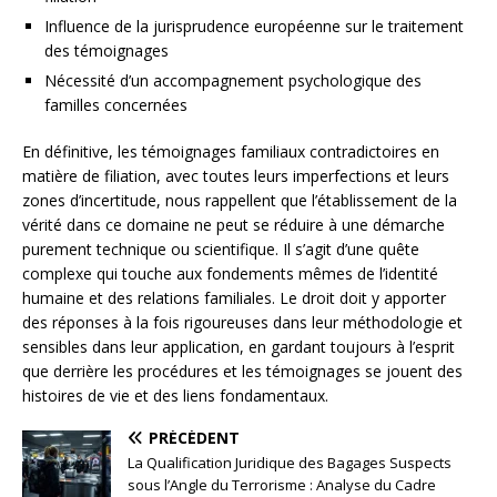
Influence de la jurisprudence européenne sur le traitement
des témoignages
Nécessité d’un accompagnement psychologique des
familles concernées
En définitive, les témoignages familiaux contradictoires en
matière de filiation, avec toutes leurs imperfections et leurs
zones d’incertitude, nous rappellent que l’établissement de la
vérité dans ce domaine ne peut se réduire à une démarche
purement technique ou scientifique. Il s’agit d’une quête
complexe qui touche aux fondements mêmes de l’identité
humaine et des relations familiales. Le droit doit y apporter
des réponses à la fois rigoureuses dans leur méthodologie et
sensibles dans leur application, en gardant toujours à l’esprit
que derrière les procédures et les témoignages se jouent des
histoires de vie et des liens fondamentaux.
PRÉCÉDENT
La Qualification Juridique des Bagages Suspects
sous l’Angle du Terrorisme : Analyse du Cadre