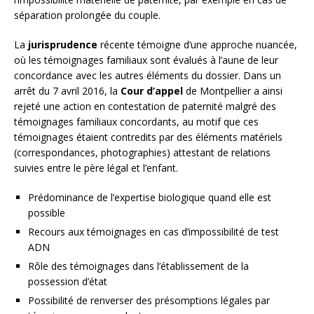
séparation prolongée du couple.
La
jurisprudence
récente témoigne d’une approche nuancée,
où les témoignages familiaux sont évalués à l’aune de leur
concordance avec les autres éléments du dossier. Dans un
arrêt du 7 avril 2016, la
Cour d’appel
de Montpellier a ainsi
rejeté une action en contestation de paternité malgré des
témoignages familiaux concordants, au motif que ces
témoignages étaient contredits par des éléments matériels
(correspondances, photographies) attestant de relations
suivies entre le père légal et l’enfant.
Prédominance de l’expertise biologique quand elle est
possible
Recours aux témoignages en cas d’impossibilité de test
ADN
Rôle des témoignages dans l’établissement de la
possession d’état
Possibilité de renverser des présomptions légales par