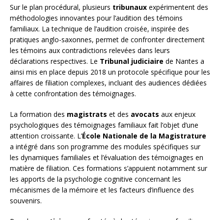
Sur le plan procédural, plusieurs
tribunaux
expérimentent des
méthodologies innovantes pour l’audition des témoins
familiaux. La technique de l’audition croisée, inspirée des
pratiques anglo-saxonnes, permet de confronter directement
les témoins aux contradictions relevées dans leurs
déclarations respectives. Le
Tribunal judiciaire
de Nantes a
ainsi mis en place depuis 2018 un protocole spécifique pour les
affaires de filiation complexes, incluant des audiences dédiées
à cette confrontation des témoignages.
La formation des
magistrats
et des
avocats
aux enjeux
psychologiques des témoignages familiaux fait l’objet d’une
attention croissante. L’
École Nationale de la Magistrature
a intégré dans son programme des modules spécifiques sur
les dynamiques familiales et l’évaluation des témoignages en
matière de filiation. Ces formations s’appuient notamment sur
les apports de la psychologie cognitive concernant les
mécanismes de la mémoire et les facteurs d’influence des
souvenirs.