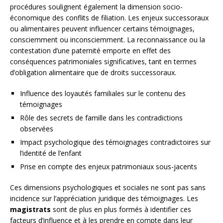
procédures soulignent également la dimension socio-
économique des conflits de filiation. Les enjeux successoraux
ou alimentaires peuvent influencer certains témoignages,
consciemment ou inconsciemment. La reconnaissance ou la
contestation d’une paternité emporte en effet des
conséquences patrimoniales significatives, tant en termes
d’obligation alimentaire que de droits successoraux.
Influence des loyautés familiales sur le contenu des
témoignages
Rôle des secrets de famille dans les contradictions
observées
Impact psychologique des témoignages contradictoires sur
l’identité de l’enfant
Prise en compte des enjeux patrimoniaux sous-jacents
Ces dimensions psychologiques et sociales ne sont pas sans
incidence sur l’appréciation juridique des témoignages. Les
magistrats
sont de plus en plus formés à identifier ces
facteurs d’influence et à les prendre en compte dans leur