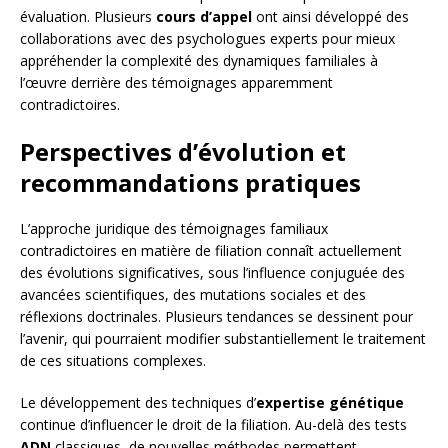
évaluation. Plusieurs
cours d’appel
ont ainsi développé des
collaborations avec des psychologues experts pour mieux
appréhender la complexité des dynamiques familiales à
l’œuvre derrière des témoignages apparemment
contradictoires.
Perspectives d’évolution et
recommandations pratiques
L’approche juridique des témoignages familiaux
contradictoires en matière de filiation connaît actuellement
des évolutions significatives, sous l’influence conjuguée des
avancées scientifiques, des mutations sociales et des
réflexions doctrinales. Plusieurs tendances se dessinent pour
l’avenir, qui pourraient modifier substantiellement le traitement
de ces situations complexes.
Le développement des techniques d’
expertise génétique
continue d’influencer le droit de la filiation. Au-delà des tests
ADN
classiques, de nouvelles méthodes permettent