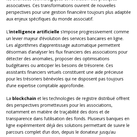
associatives. Ces transformations ouvrent de nouvelles
perspectives pour une gestion financière toujours plus adaptée
aux enjeux spécifiques du monde associatif.
L’
intelligence artificielle
s’impose progressivement comme
un levier majeur d’évolution des services bancaires en ligne.
Les algorithmes d’apprentissage automatique permettent
désormais d’analyser les flux financiers des associations pour
détecter des anomalies, proposer des optimisations
budgétaires ou anticiper les besoins de trésorerie. Ces
assistants financiers virtuels constituent une aide précieuse
pour les trésoriers bénévoles qui ne disposent pas toujours
d’une expertise comptable approfondie.
La
blockchain
et les technologies de registre distribué offrent
des perspectives prometteuses pour les associations,
notamment en matière de traçabilité des dons et de
transparence dans l’utilisation des fonds. Plusieurs banques en
ligne expérimentent déjà des solutions permettant de suivre le
parcours complet d’un don, depuis le donateur jusqu’au