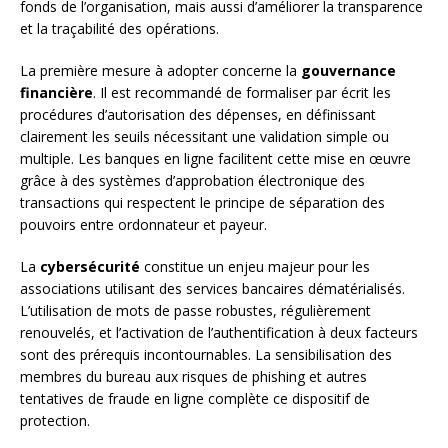
fonds de l’organisation, mais aussi d’améliorer la transparence
et la traçabilité des opérations.
La première mesure à adopter concerne la
gouvernance
financière
. Il est recommandé de formaliser par écrit les
procédures d’autorisation des dépenses, en définissant
clairement les seuils nécessitant une validation simple ou
multiple. Les banques en ligne facilitent cette mise en œuvre
grâce à des systèmes d’approbation électronique des
transactions qui respectent le principe de séparation des
pouvoirs entre ordonnateur et payeur.
La
cybersécurité
constitue un enjeu majeur pour les
associations utilisant des services bancaires dématérialisés.
L’utilisation de mots de passe robustes, régulièrement
renouvelés, et l’activation de l’authentification à deux facteurs
sont des prérequis incontournables. La sensibilisation des
membres du bureau aux risques de phishing et autres
tentatives de fraude en ligne complète ce dispositif de
protection.