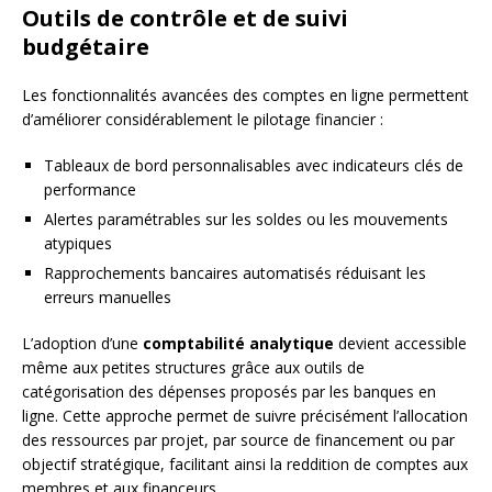
Outils de contrôle et de suivi
budgétaire
Les fonctionnalités avancées des comptes en ligne permettent
d’améliorer considérablement le pilotage financier :
Tableaux de bord personnalisables avec indicateurs clés de
performance
Alertes paramétrables sur les soldes ou les mouvements
atypiques
Rapprochements bancaires automatisés réduisant les
erreurs manuelles
L’adoption d’une
comptabilité analytique
devient accessible
même aux petites structures grâce aux outils de
catégorisation des dépenses proposés par les banques en
ligne. Cette approche permet de suivre précisément l’allocation
des ressources par projet, par source de financement ou par
objectif stratégique, facilitant ainsi la reddition de comptes aux
membres et aux financeurs.