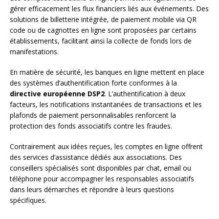
gérer efficacement les flux financiers liés aux événements. Des
solutions de billetterie intégrée, de paiement mobile via QR
code ou de cagnottes en ligne sont proposées par certains
établissements, facilitant ainsi la collecte de fonds lors de
manifestations.
En matière de sécurité, les banques en ligne mettent en place
des systèmes d’authentification forte conformes à la
directive européenne DSP2
. L’authentification à deux
facteurs, les notifications instantanées de transactions et les
plafonds de paiement personnalisables renforcent la
protection des fonds associatifs contre les fraudes.
Contrairement aux idées reçues, les comptes en ligne offrent
des services d’assistance dédiés aux associations. Des
conseillers spécialisés sont disponibles par chat, email ou
téléphone pour accompagner les responsables associatifs
dans leurs démarches et répondre à leurs questions
spécifiques.