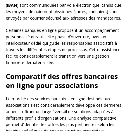
(
IBAN
) sont communiquées par voie électronique, tandis que
les moyens de paiement physiques (cartes, chéquiers) sont
envoyés par courrier sécurisé aux adresses des mandataires.
Certaines banques en ligne proposent un accompagnement
personnalisé durant cette phase d’ouverture, avec un
interlocuteur dédié qui guide les responsables associatifs à
travers les différentes étapes du processus. Cette assistance
facilite considérablement la transition vers une gestion
financière dématérialisée.
Comparatif des offres bancaires
en ligne pour associations
Le marché des services bancaires en ligne destinés aux
associations s’est considérablement développé ces dernières
années, offrant un large éventail de solutions adaptées à
différents profils d’organisations. Une analyse comparative
permet d’identifier les offres les plus pertinentes selon les
besoins spécifiques de chaque structure associative.