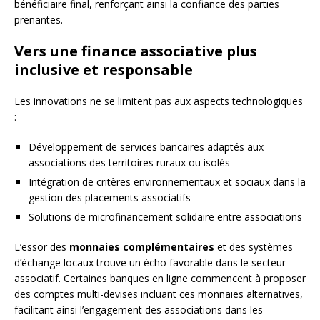
bénéficiaire final, renforçant ainsi la confiance des parties
prenantes.
Vers une finance associative plus
inclusive et responsable
Les innovations ne se limitent pas aux aspects technologiques
:
Développement de services bancaires adaptés aux
associations des territoires ruraux ou isolés
Intégration de critères environnementaux et sociaux dans la
gestion des placements associatifs
Solutions de microfinancement solidaire entre associations
L’essor des
monnaies complémentaires
et des systèmes
d’échange locaux trouve un écho favorable dans le secteur
associatif. Certaines banques en ligne commencent à proposer
des comptes multi-devises incluant ces monnaies alternatives,
facilitant ainsi l’engagement des associations dans les