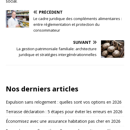
social.
PRÉCÉDENT
Le cadre juridique des compléments alimentaires :
entre réglementation et protection du
consommateur
SUIVANT
La gestion patrimoniale familiale: architecture
juridique et stratégies intergénérationnelles
Nos derniers articles
Expulsion sans relogement : quelles sont vos options en 2026
Terrasse déclaration : 5 étapes pour éviter les erreurs en 2026
Économisez avec une assurance habitation pas cher en 2026