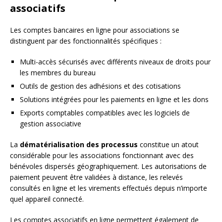
associatifs
Les comptes bancaires en ligne pour associations se
distinguent par des fonctionnalités spécifiques :
Multi-accès sécurisés avec différents niveaux de droits pour
les membres du bureau
Outils de gestion des adhésions et des cotisations
Solutions intégrées pour les paiements en ligne et les dons
Exports comptables compatibles avec les logiciels de
gestion associative
La
dématérialisation des processus
constitue un atout
considérable pour les associations fonctionnant avec des
bénévoles dispersés géographiquement. Les autorisations de
paiement peuvent être validées à distance, les relevés
consultés en ligne et les virements effectués depuis n’importe
quel appareil connecté.
Les comptes associatifs en ligne permettent également de