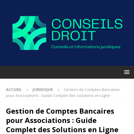
ACCUEIL
JURIDIQUE
Gestion de Comptes Bancaires
pour Associations : Guide Complet des Solutions en Ligne
Gestion de Comptes Bancaires
pour Associations : Guide
Complet des Solutions en Ligne