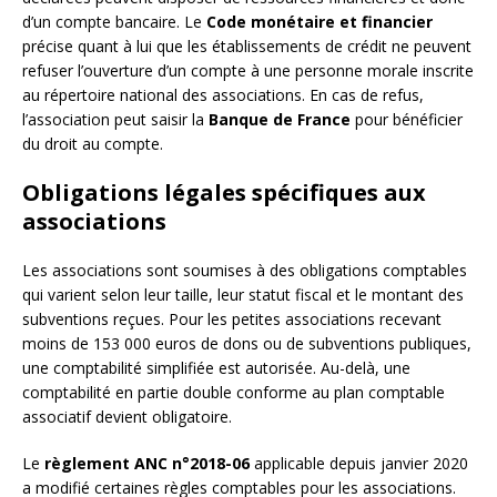
d’un compte bancaire. Le
Code monétaire et financier
précise quant à lui que les établissements de crédit ne peuvent
refuser l’ouverture d’un compte à une personne morale inscrite
au répertoire national des associations. En cas de refus,
l’association peut saisir la
Banque de France
pour bénéficier
du droit au compte.
Obligations légales spécifiques aux
associations
Les associations sont soumises à des obligations comptables
qui varient selon leur taille, leur statut fiscal et le montant des
subventions reçues. Pour les petites associations recevant
moins de 153 000 euros de dons ou de subventions publiques,
une comptabilité simplifiée est autorisée. Au-delà, une
comptabilité en partie double conforme au plan comptable
associatif devient obligatoire.
Le
règlement ANC n°2018-06
applicable depuis janvier 2020
a modifié certaines règles comptables pour les associations.