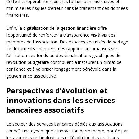
Cette interopérabilité réduit les tâches administratives et
minimise les risques d’erreur dans le traitement des données
financières.
Enfin, la digitalisation de la gestion financière offre
l’opportunité de renforcer la transparence vis-à-vis des
membres de l’association. Des espaces sécurisés de partage
de documents financiers, des rapports automatisés sur
l’utilisation des fonds ou des visualisations graphiques de
l’évolution budgétaire contribuent à instaurer un climat de
confiance et à valoriser l’engagement bénévole dans la
gouvernance associative.
Perspectives d’évolution et
innovations dans les services
bancaires associatifs
Le secteur des services bancaires dédiés aux associations
connaît une dynamique d’innovation permanente, portée par
les avancées technologiques et l’évolution des pratiques