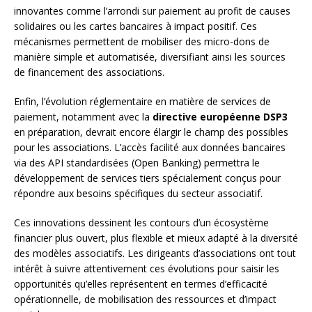
innovantes comme l’arrondi sur paiement au profit de causes
solidaires ou les cartes bancaires à impact positif. Ces
mécanismes permettent de mobiliser des micro-dons de
manière simple et automatisée, diversifiant ainsi les sources
de financement des associations.
Enfin, l’évolution réglementaire en matière de services de
paiement, notamment avec la
directive européenne DSP3
en préparation, devrait encore élargir le champ des possibles
pour les associations. L’accès facilité aux données bancaires
via des API standardisées (Open Banking) permettra le
développement de services tiers spécialement conçus pour
répondre aux besoins spécifiques du secteur associatif.
Ces innovations dessinent les contours d’un écosystème
financier plus ouvert, plus flexible et mieux adapté à la diversité
des modèles associatifs. Les dirigeants d’associations ont tout
intérêt à suivre attentivement ces évolutions pour saisir les
opportunités qu’elles représentent en termes d’efficacité
opérationnelle, de mobilisation des ressources et d’impact