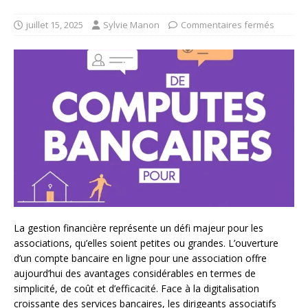
juillet 15, 2025
Sylvie Manon
Commentaires fermés
La gestion financière représente un défi majeur pour les
associations, qu’elles soient petites ou grandes. L’ouverture
d’un compte bancaire en ligne pour une association offre
aujourd’hui des avantages considérables en termes de
simplicité, de coût et d’efficacité. Face à la digitalisation
croissante des services bancaires, les dirigeants associatifs