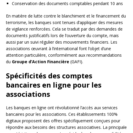
Conservation des documents comptables pendant 10 ans
En matière de lutte contre le blanchiment et le financement du
terrorisme, les banques sont tenues d’appliquer des mesures
de vigilance renforcées. Cela se traduit par des demandes de
documents justificatifs lors de l’ouverture du compte, mais
aussi par un suivi régulier des mouvements financiers. Les
associations œuvrant à l’international font l’objet d’une
attention particulière, conformément aux recommandations
du
Groupe d’Action Financière
(GAFI).
Spécificités des comptes
bancaires en ligne pour les
associations
Les banques en ligne ont révolutionné l’accès aux services
bancaires pour les associations. Ces établissements 100%
digitaux proposent des offres spécifiquement conçues pour
répondre aux besoins des structures associatives. La principale