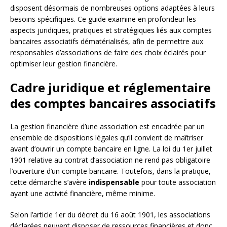
disposent désormais de nombreuses options adaptées à leurs
besoins spécifiques. Ce guide examine en profondeur les
aspects juridiques, pratiques et stratégiques liés aux comptes
bancaires associatifs dématérialisés, afin de permettre aux
responsables d’associations de faire des choix éclairés pour
optimiser leur gestion financière.
Cadre juridique et réglementaire
des comptes bancaires associatifs
La gestion financière d’une association est encadrée par un
ensemble de dispositions légales qu’il convient de maîtriser
avant d’ouvrir un compte bancaire en ligne. La loi du 1er juillet
1901 relative au contrat d’association ne rend pas obligatoire
l’ouverture d’un compte bancaire. Toutefois, dans la pratique,
cette démarche s’avère
indispensable
pour toute association
ayant une activité financière, même minime.
Selon l’article 1er du décret du 16 août 1901, les associations
déclarées peuvent disposer de ressources financières et donc