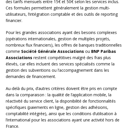
des tarifs mensuels entre 15€ et 50€ selon les services inclus.
Ces formules permettent généralement la gestion multi-
utilisateurs, l’intégration comptable et des outils de reporting
financier.
Pour les grandes associations ayant des besoins complexes
(opérations internationales, gestion de multiples projets,
nombreux flux financiers), les offres de banques traditionnelles
comme
Société Générale Associations
ou
BNP Paribas
Associations
restent compétitives malgré des frais plus
élevés, car elles incluent des services spécialisés comme la
gestion des subventions ou l’accompagnement dans les
demandes de financement.
Au-delà du prix, d’autres critères doivent être pris en compte
dans la comparaison : la qualité de l’application mobile, la
réactivité du service client, la disponibilité de fonctionnalités
spécifiques (paiements en ligne, gestion des adhésions,
comptabilité intégrée), ainsi que les conditions d’utilisation à
l’international pour les associations ayant une activité hors de
France.