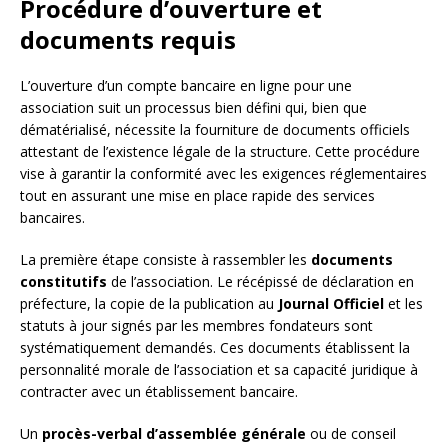
Procédure d’ouverture et
documents requis
L’ouverture d’un compte bancaire en ligne pour une
association suit un processus bien défini qui, bien que
dématérialisé, nécessite la fourniture de documents officiels
attestant de l’existence légale de la structure. Cette procédure
vise à garantir la conformité avec les exigences réglementaires
tout en assurant une mise en place rapide des services
bancaires.
La première étape consiste à rassembler les
documents
constitutifs
de l’association. Le récépissé de déclaration en
préfecture, la copie de la publication au
Journal Officiel
et les
statuts à jour signés par les membres fondateurs sont
systématiquement demandés. Ces documents établissent la
personnalité morale de l’association et sa capacité juridique à
contracter avec un établissement bancaire.
Un
procès-verbal d’assemblée générale
ou de conseil