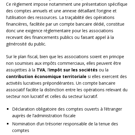
Ce règlement impose notamment une présentation spécifique
des comptes annuels et une annexe détaillant l’origine et
l’utilisation des ressources. La traçabilité des opérations
financières, facilitée par un compte bancaire dédié, constitue
donc une exigence réglementaire pour les associations
recevant des financements publics ou faisant appel à la
générosité du public.
Sur le plan fiscal, bien que les associations soient en principe
non soumises aux impôts commerciaux, elles peuvent être
assujetties à la
TVA
, l’
impôt sur les sociétés
ou la
contribution économique territoriale
si elles exercent des
activités lucratives prépondérantes. Un compte bancaire
associatif facilite la distinction entre les opérations relevant du
secteur non lucratif et celles du secteur lucratif.
Déclaration obligatoire des comptes ouverts à l’étranger
auprès de l’administration fiscale
Nomination d’un trésorier responsable de la tenue des
comptes