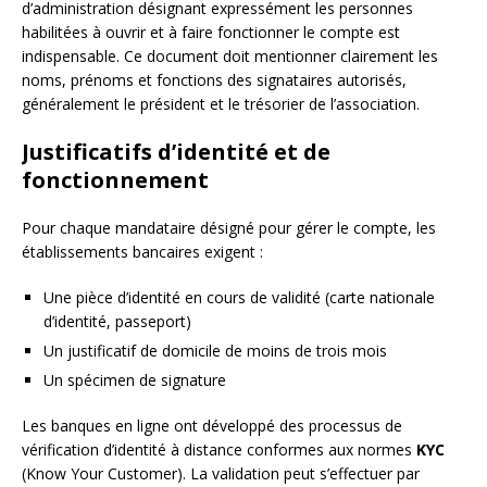
d’administration désignant expressément les personnes
habilitées à ouvrir et à faire fonctionner le compte est
indispensable. Ce document doit mentionner clairement les
noms, prénoms et fonctions des signataires autorisés,
généralement le président et le trésorier de l’association.
Justificatifs d’identité et de
fonctionnement
Pour chaque mandataire désigné pour gérer le compte, les
établissements bancaires exigent :
Une pièce d’identité en cours de validité (carte nationale
d’identité, passeport)
Un justificatif de domicile de moins de trois mois
Un spécimen de signature
Les banques en ligne ont développé des processus de
vérification d’identité à distance conformes aux normes
KYC
(Know Your Customer). La validation peut s’effectuer par