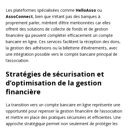
Les plateformes spécialisées comme
HelloAsso
ou
AssoConnect
, bien que n’étant pas des banques à
proprement parler, méritent d’être mentionnées car elles
offrent des solutions de collecte de fonds et de gestion
financière qui peuvent compléter efficacement un compte
bancaire en ligne. Ces services facilitent la réception des dons,
la gestion des adhésions ou la billetterie d’événements, avec
une intégration possible vers le compte bancaire principal de
l’association.
Stratégies de sécurisation et
d’optimisation de la gestion
financière
La transition vers un compte bancaire en ligne représente une
opportunité pour repenser la gestion financière de l’association
et mettre en place des pratiques sécurisées et efficientes. Une
approche stratégique permet non seulement de protéger les