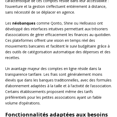
caractéristique de ces comptes réside dans leur accessibilité :
l’ouverture et la gestion s’effectuent entièrement à distance,
sans nécessité de se déplacer en agence.
Les
néobanques
comme Qonto, Shine ou Helloasso ont
développé des interfaces intuitives permettant aux trésoriers
d’associations de gérer efficacement les finances au quotidien.
Ces plateformes offrent une vision en temps réel des
mouvements bancaires et facilitent le suivi budgétaire grâce à
des outils de catégorisation automatique des dépenses et des
recettes.
Un avantage majeur des comptes en ligne réside dans la
transparence tarifaire. Les frais sont généralement moins
élevés que dans les banques traditionnelles, avec des formules
d’abonnement adaptées à la taille et à l’activité de l’association.
Certains établissements proposent même des tarifs
préférentiels pour les petites associations ayant un faible
volume d’opérations.
Fonctionnalités adaptées aux besoins