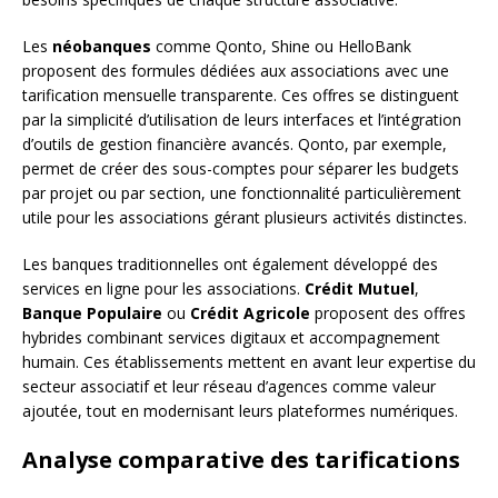
Les
néobanques
comme Qonto, Shine ou HelloBank
proposent des formules dédiées aux associations avec une
tarification mensuelle transparente. Ces offres se distinguent
par la simplicité d’utilisation de leurs interfaces et l’intégration
d’outils de gestion financière avancés. Qonto, par exemple,
permet de créer des sous-comptes pour séparer les budgets
par projet ou par section, une fonctionnalité particulièrement
utile pour les associations gérant plusieurs activités distinctes.
Les banques traditionnelles ont également développé des
services en ligne pour les associations.
Crédit Mutuel
,
Banque Populaire
ou
Crédit Agricole
proposent des offres
hybrides combinant services digitaux et accompagnement
humain. Ces établissements mettent en avant leur expertise du
secteur associatif et leur réseau d’agences comme valeur
ajoutée, tout en modernisant leurs plateformes numériques.
Analyse comparative des tarifications