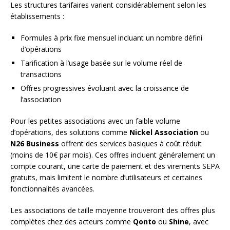
Les structures tarifaires varient considérablement selon les
établissements :
Formules à prix fixe mensuel incluant un nombre défini
d’opérations
Tarification à l’usage basée sur le volume réel de
transactions
Offres progressives évoluant avec la croissance de
l’association
Pour les petites associations avec un faible volume
d’opérations, des solutions comme
Nickel Association
ou
N26 Business
offrent des services basiques à coût réduit
(moins de 10€ par mois). Ces offres incluent généralement un
compte courant, une carte de paiement et des virements SEPA
gratuits, mais limitent le nombre d’utilisateurs et certaines
fonctionnalités avancées.
Les associations de taille moyenne trouveront des offres plus
complètes chez des acteurs comme
Qonto
ou
Shine
, avec