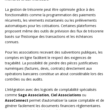
La gestion de trésorerie peut être optimisée grâce à des
fonctionnalités comme la programmation des paiements
récurrents, les virements instantanés ou les prélèvements
automatiques pour les cotisations. Certaines plateformes
proposent même des outils de prévision des flux de trésorerie
basés sur l’historique des transactions et les échéances
connues.
Pour les associations recevant des subventions publiques, les
comptes en ligne facilitent le respect des exigences de
traçabilité. La possibilité de joindre des pièces justificatives
numériques (factures, devis, contrats) directement aux
opérations bancaires constitue un atout considérable lors des
contrôles ou des audits.
L’intégration avec des logiciels de comptabilité spécialisés
comme
Sage Association
,
Ciel Associations
ou
AssoConnect
permet d’automatiser la saisie comptable et de
générer facilement les documents financiers réglementaires.