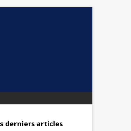
s derniers articles