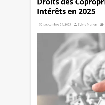
Droits des Copropr
Intérêts en 2025
septembre 24, 2025
Sylvie Manon