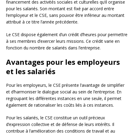
financement des activités sociales et culturelles qu’il organise
pour les salariés. Son montant est fixé par accord entre
l’employeur et le CSE, sans pouvoir être inférieur au montant
attribué à ce titre l’année précédente.
Le CSE dispose également d’un crédit d’heures pour permettre
à ses membres d’exercer leurs missions. Ce crédit varie en
fonction du nombre de salariés dans l’entreprise.
Avantages pour les employeurs
et les salariés
Pour les employeurs, le CSE présente l’avantage de simplifier
et d’harmoniser le dialogue social au sein de l’entreprise. En
regroupant les différentes instances en une seule, il permet
également de rationaliser les coûts liés à ces instances.
Pour les salariés, le CSE constitue un outil précieux
d’expression collective et de défense de leurs intérêts. Il
contribue à l’amélioration des conditions de travail et au