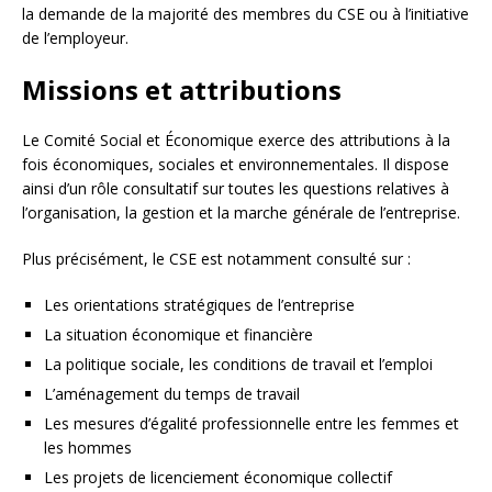
la demande de la majorité des membres du CSE ou à l’initiative
de l’employeur.
Missions et attributions
Le Comité Social et Économique exerce des attributions à la
fois économiques, sociales et environnementales. Il dispose
ainsi d’un rôle consultatif sur toutes les questions relatives à
l’organisation, la gestion et la marche générale de l’entreprise.
Plus précisément, le CSE est notamment consulté sur :
Les orientations stratégiques de l’entreprise
La situation économique et financière
La politique sociale, les conditions de travail et l’emploi
L’aménagement du temps de travail
Les mesures d’égalité professionnelle entre les femmes et
les hommes
Les projets de licenciement économique collectif