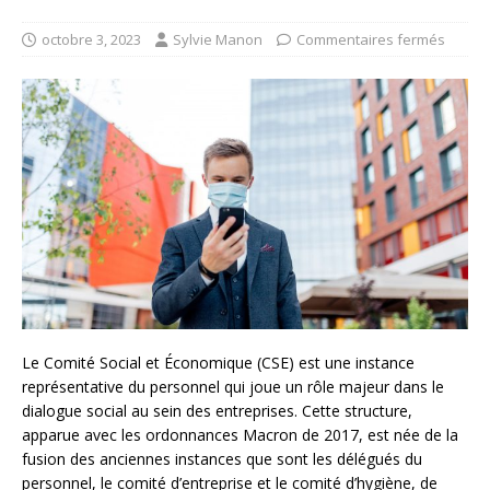
octobre 3, 2023
Sylvie Manon
Commentaires fermés
Le Comité Social et Économique (CSE) est une instance
représentative du personnel qui joue un rôle majeur dans le
dialogue social au sein des entreprises. Cette structure,
apparue avec les ordonnances Macron de 2017, est née de la
fusion des anciennes instances que sont les délégués du
personnel, le comité d’entreprise et le comité d’hygiène, de