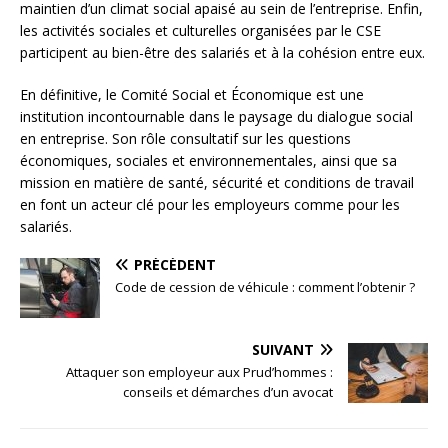
maintien d’un climat social apaisé au sein de l’entreprise. Enfin,
les activités sociales et culturelles organisées par le CSE
participent au bien-être des salariés et à la cohésion entre eux.
En définitive, le Comité Social et Économique est une
institution incontournable dans le paysage du dialogue social
en entreprise. Son rôle consultatif sur les questions
économiques, sociales et environnementales, ainsi que sa
mission en matière de santé, sécurité et conditions de travail
en font un acteur clé pour les employeurs comme pour les
salariés.
PRÉCÉDENT
Code de cession de véhicule : comment l’obtenir ?
SUIVANT
Attaquer son employeur aux Prud’hommes :
conseils et démarches d’un avocat