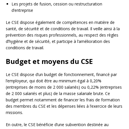
Les projets de fusion, cession ou restructuration
d’entreprise
Le CSE dispose également de compétences en matière de
santé, de sécurité et de conditions de travail. Il veille ainsi à la
prévention des risques professionnels, au respect des règles
d’hygiène et de sécurité, et participe à l’amélioration des
conditions de travail.
Budget et moyens du CSE
Le CSE dispose d’un budget de fonctionnement, financé par
l’employeur, qui doit être au minimum égal à 0,20%
(entreprises de moins de 2 000 salariés) ou 0,22% (entreprises
de 2 000 salariés et plus) de la masse salariale brute. Ce
budget permet notamment de financer les frais de formation
des membres du CSE et les dépenses liées à l’exercice de leurs
missions.
En outre, le CSE bénéficie d’une subvention destinée au