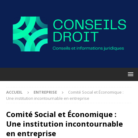
ACCUEIL
ENTREPRISE
Comité Social et Économique :
Une institution incontournable en entreprise
Comité Social et Économique :
Une institution incontournable
en entreprise