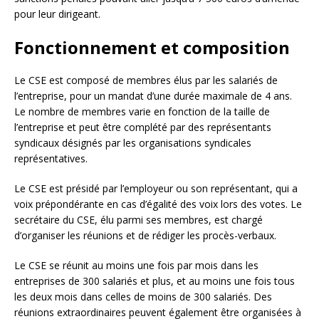
pour leur dirigeant.
Fonctionnement et composition
Le CSE est composé de membres élus par les salariés de
l’entreprise, pour un mandat d’une durée maximale de 4 ans.
Le nombre de membres varie en fonction de la taille de
l’entreprise et peut être complété par des représentants
syndicaux désignés par les organisations syndicales
représentatives.
Le CSE est présidé par l’employeur ou son représentant, qui a
voix prépondérante en cas d’égalité des voix lors des votes. Le
secrétaire du CSE, élu parmi ses membres, est chargé
d’organiser les réunions et de rédiger les procès-verbaux.
Le CSE se réunit au moins une fois par mois dans les
entreprises de 300 salariés et plus, et au moins une fois tous
les deux mois dans celles de moins de 300 salariés. Des
réunions extraordinaires peuvent également être organisées à