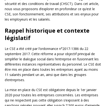
sécurité et des conditions de travail (CHSCT). Dans cet article,
nous vous proposons d’explorer en profondeur ce qu’est le
CSE, son fonctionnement, ses attributions et ses enjeux pour
les employeurs et les salariés.
Rappel historique et contexte
législatif
Le CSE a été créé par l’ordonnance n°2017-1386 du 22
septembre 2017. Cette réforme a pour objectif principal de
simplifier le dialogue social dans l’entreprise en fusionnant les
différentes instances représentatives du personnel. Le CSE doit
être mis en place dans toutes les entreprises ayant au moins
11 salariés pendant un an, ainsi que dans les groupes
d’entreprises.
La mise en place du CSE est obligatoire depuis le 1er janvier
2020 pour toutes les entreprises concernées. Les entreprises
qui ne respectent pas cette obligation s’exposent à des
sanctions pénales pouvant aller jusqu’à 7 500 euros d’amende