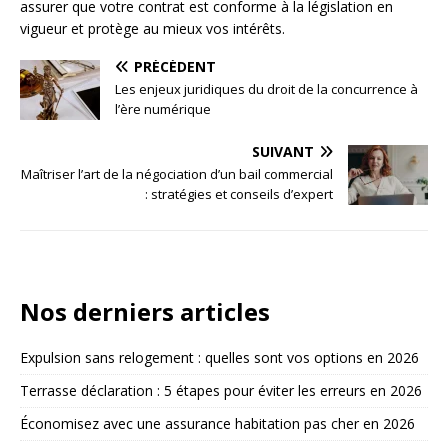
assurer que votre contrat est conforme à la législation en
vigueur et protège au mieux vos intérêts.
PRÉCÉDENT
Les enjeux juridiques du droit de la concurrence à
l’ère numérique
SUIVANT
Maîtriser l’art de la négociation d’un bail commercial
: stratégies et conseils d’expert
Nos derniers articles
Expulsion sans relogement : quelles sont vos options en 2026
Terrasse déclaration : 5 étapes pour éviter les erreurs en 2026
Économisez avec une assurance habitation pas cher en 2026