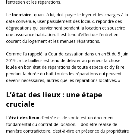
l’entretien et les réparations.
Le
locataire
, quant à lui, doit payer le loyer et les charges à la
date convenue, user paisiblement des locaux, répondre des
dégradations qui surviennent pendant la location et souscrire
une assurance habitation. Il est tenu d’effectuer l’entretien
courant du logement et les menues réparations.
Comme l’a rappelé la Cour de cassation dans un arrêt du 5 juin
2019 : « Le bailleur est tenu de délivrer au preneur la chose
louée en bon état de réparations de toute espèce et d’y faire,
pendant la durée du bail, toutes les réparations qui peuvent
devenir nécessaires, autres que les réparations locatives. »
L’état des lieux : une étape
cruciale
L’
état des lieux
d’entrée et de sortie est un document
fondamental du contrat de location. Il doit être réalisé de
manière contradictoire, c’est-à-dire en présence du propriétaire