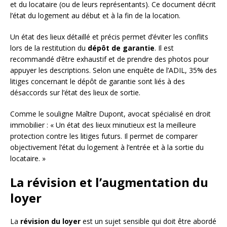
et du locataire (ou de leurs représentants). Ce document décrit
l’état du logement au début et à la fin de la location.
Un état des lieux détaillé et précis permet d’éviter les conflits
lors de la restitution du
dépôt de garantie
. Il est
recommandé d’être exhaustif et de prendre des photos pour
appuyer les descriptions. Selon une enquête de l’ADIL, 35% des
litiges concernant le dépôt de garantie sont liés à des
désaccords sur l’état des lieux de sortie.
Comme le souligne Maître Dupont, avocat spécialisé en droit
immobilier : « Un état des lieux minutieux est la meilleure
protection contre les litiges futurs. Il permet de comparer
objectivement l’état du logement à l’entrée et à la sortie du
locataire. »
La révision et l’augmentation du
loyer
La
révision du loyer
est un sujet sensible qui doit être abordé