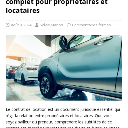
complet pour propriétaires et
locataires
août 9, 2024
Sylvie Manon
Commentaires fermés
Le contrat de location est un document juridique essentiel qui
régit la relation entre propriétaires et locataires. Que vous
soyez bailleur ou preneur, comprendre les subtilités de ce