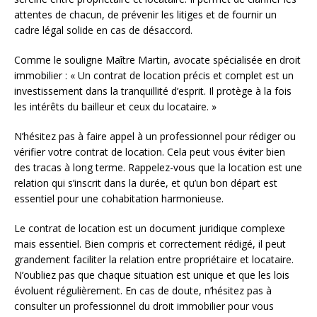
attentes de chacun, de prévenir les litiges et de fournir un
cadre légal solide en cas de désaccord.
Comme le souligne Maître Martin, avocate spécialisée en droit
immobilier : « Un contrat de location précis et complet est un
investissement dans la tranquillité d’esprit. Il protège à la fois
les intérêts du bailleur et ceux du locataire. »
N’hésitez pas à faire appel à un professionnel pour rédiger ou
vérifier votre contrat de location. Cela peut vous éviter bien
des tracas à long terme. Rappelez-vous que la location est une
relation qui s’inscrit dans la durée, et qu’un bon départ est
essentiel pour une cohabitation harmonieuse.
Le contrat de location est un document juridique complexe
mais essentiel. Bien compris et correctement rédigé, il peut
grandement faciliter la relation entre propriétaire et locataire.
N’oubliez pas que chaque situation est unique et que les lois
évoluent régulièrement. En cas de doute, n’hésitez pas à
consulter un professionnel du droit immobilier pour vous