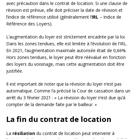
avec précaution dans le contrat de location. Si une clause de
révision est prévue, elle doit préciser la date de révision et
l’indice de référence utilisé (généralement l’
IRL
– Indice de
Référence des Loyers).
L’augmentation du loyer est strictement encadrée par la loi.
Dans les zones tendues, elle est limitée à l’évolution de l’IRL.
En 2021, l’augmentation maximale autorisée était de 0,66%.
Hors zones tendues, le loyer peut être réévalué en fonction
des loyers du voisinage, mais cette augmentation doit être
justifiée.
Il est important de noter que la révision du loyer n’est pas
automatique. Comme l’a précisé la Cour de cassation dans un
arrêt du 3 février 2021 : « La révision du loyer n’est due qu’à
compter de la demande faite par le bailleur. »
La fin du contrat de location
La
résiliation
du contrat de location peut intervenir à