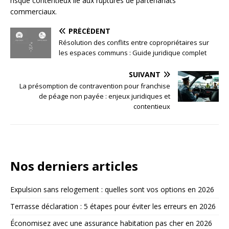
risque contentieux lié aux ruptures de partenariats
commerciaux.
PRÉCÉDENT
Résolution des conflits entre copropriétaires sur
les espaces communs : Guide juridique complet
SUIVANT
La présomption de contravention pour franchise
de péage non payée : enjeux juridiques et
contentieux
Nos derniers articles
Expulsion sans relogement : quelles sont vos options en 2026
Terrasse déclaration : 5 étapes pour éviter les erreurs en 2026
Économisez avec une assurance habitation pas cher en 2026