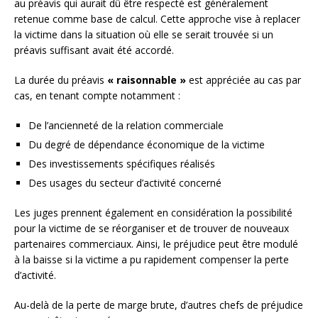
au préavis qui aurait dû être respecté est généralement
retenue comme base de calcul. Cette approche vise à replacer
la victime dans la situation où elle se serait trouvée si un
préavis suffisant avait été accordé.
La durée du préavis
« raisonnable »
est appréciée au cas par
cas, en tenant compte notamment :
De l’ancienneté de la relation commerciale
Du degré de dépendance économique de la victime
Des investissements spécifiques réalisés
Des usages du secteur d’activité concerné
Les juges prennent également en considération la possibilité
pour la victime de se réorganiser et de trouver de nouveaux
partenaires commerciaux. Ainsi, le préjudice peut être modulé
à la baisse si la victime a pu rapidement compenser la perte
d’activité.
Au-delà de la perte de marge brute, d’autres chefs de préjudice