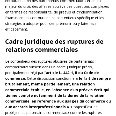
entourant la fin des partenariats commerciaux. Cet enjeu
majeur du droit des affaires soulève des questions complexes
en termes de responsabilité, de préavis et d’indemnisation.
Examinons les contours de ce contentieux spécifique et les
stratégies à adopter pour s’en prémunir ou y faire face
efficacement.
Cadre juridique des ruptures de
relations commerciales
Le contentieux des ruptures abusives de partenariats
commerciaux s’inscrit dans un cadre juridique précis,
principalement régi par l’
article L. 442-1, II du Code de
commerce
. Cette disposition sanctionne
« le fait de rompre
brutalement, même partiellement, une relation
commerciale établie, en l’absence d’un préavis écrit qui
tienne compte notamment de la durée de la relation
commerciale, en référence aux usages du commerce ou
aux accords interprofessionnels »
. L’objectif est de
protéger les partenaires commerciaux contre les ruptures