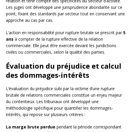
relation et tenir compte des spécificités du secteur d’activité.
Les juges ont développé une jurisprudence abondante sur ce
point, fixant des standards par secteur tout en conservant une
approche au cas par cas.
L’action en responsabilité pour rupture brutale se prescrit par
5
ans
à compter de la rupture effective de la relation
commerciale. Elle peut être exercée devant les juridictions
civiles ou commerciales, selon la qualité des parties.
Évaluation du préjudice et calcul
des dommages-intérêts
L’évaluation du préjudice subi par la victime d’une rupture
brutale de relations commerciales constitue un enjeu majeur
du contentieux. Les tribunaux ont développé une
méthodologie spécifique pour quantifier les dommages-
intérêts, qui repose sur plusieurs critères :
La marge brute perdue
pendant la période correspondant