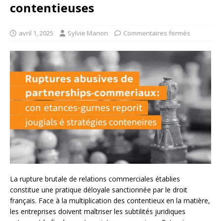
contentieuses
avril 1, 2025
Sylvie Manon
Commentaires fermés
La rupture brutale de relations commerciales établies
constitue une pratique déloyale sanctionnée par le droit
français. Face à la multiplication des contentieux en la matière,
les entreprises doivent maîtriser les subtilités juridiques