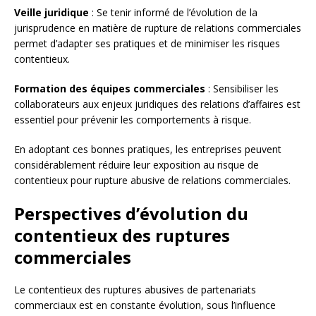
Veille juridique
: Se tenir informé de l’évolution de la
jurisprudence en matière de rupture de relations commerciales
permet d’adapter ses pratiques et de minimiser les risques
contentieux.
Formation des équipes commerciales
: Sensibiliser les
collaborateurs aux enjeux juridiques des relations d’affaires est
essentiel pour prévenir les comportements à risque.
En adoptant ces bonnes pratiques, les entreprises peuvent
considérablement réduire leur exposition au risque de
contentieux pour rupture abusive de relations commerciales.
Perspectives d’évolution du
contentieux des ruptures
commerciales
Le contentieux des ruptures abusives de partenariats
commerciaux est en constante évolution, sous l’influence