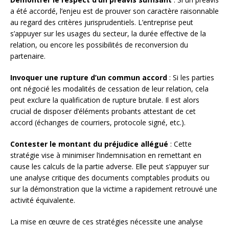
a été accordé, l’enjeu est de prouver son caractère raisonnable
au regard des critères jurisprudentiels. L’entreprise peut
s’appuyer sur les usages du secteur, la durée effective de la
relation, ou encore les possibilités de reconversion du
partenaire.
Invoquer une rupture d’un commun accord
: Si les parties
ont négocié les modalités de cessation de leur relation, cela
peut exclure la qualification de rupture brutale. Il est alors
crucial de disposer d’éléments probants attestant de cet
accord (échanges de courriers, protocole signé, etc.).
Contester le montant du préjudice allégué
: Cette
stratégie vise à minimiser l’indemnisation en remettant en
cause les calculs de la partie adverse. Elle peut s’appuyer sur
une analyse critique des documents comptables produits ou
sur la démonstration que la victime a rapidement retrouvé une
activité équivalente.
La mise en œuvre de ces stratégies nécessite une analyse