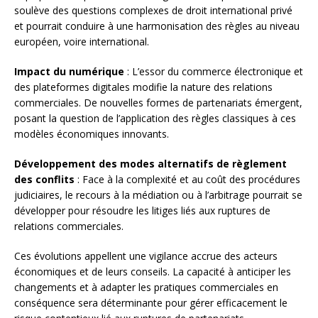
soulève des questions complexes de droit international privé
et pourrait conduire à une harmonisation des règles au niveau
européen, voire international.
Impact du numérique
: L’essor du commerce électronique et
des plateformes digitales modifie la nature des relations
commerciales. De nouvelles formes de partenariats émergent,
posant la question de l’application des règles classiques à ces
modèles économiques innovants.
Développement des modes alternatifs de règlement
des conflits
: Face à la complexité et au coût des procédures
judiciaires, le recours à la médiation ou à l’arbitrage pourrait se
développer pour résoudre les litiges liés aux ruptures de
relations commerciales.
Ces évolutions appellent une vigilance accrue des acteurs
économiques et de leurs conseils. La capacité à anticiper les
changements et à adapter les pratiques commerciales en
conséquence sera déterminante pour gérer efficacement le