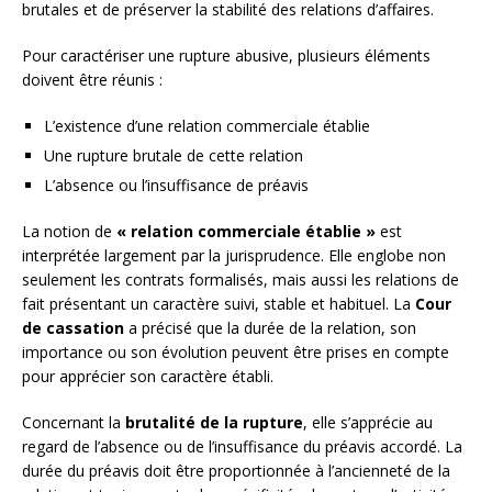
brutales et de préserver la stabilité des relations d’affaires.
Pour caractériser une rupture abusive, plusieurs éléments
doivent être réunis :
L’existence d’une relation commerciale établie
Une rupture brutale de cette relation
L’absence ou l’insuffisance de préavis
La notion de
« relation commerciale établie »
est
interprétée largement par la jurisprudence. Elle englobe non
seulement les contrats formalisés, mais aussi les relations de
fait présentant un caractère suivi, stable et habituel. La
Cour
de cassation
a précisé que la durée de la relation, son
importance ou son évolution peuvent être prises en compte
pour apprécier son caractère établi.
Concernant la
brutalité de la rupture
, elle s’apprécie au
regard de l’absence ou de l’insuffisance du préavis accordé. La
durée du préavis doit être proportionnée à l’ancienneté de la