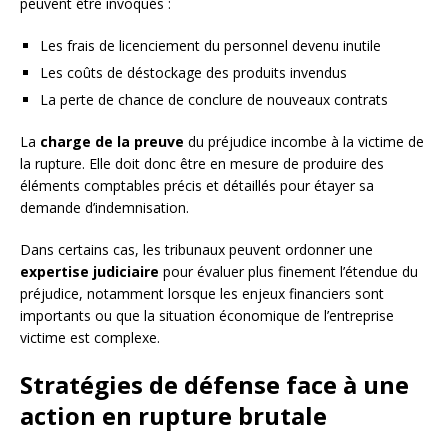
peuvent être invoqués :
Les frais de licenciement du personnel devenu inutile
Les coûts de déstockage des produits invendus
La perte de chance de conclure de nouveaux contrats
La
charge de la preuve
du préjudice incombe à la victime de
la rupture. Elle doit donc être en mesure de produire des
éléments comptables précis et détaillés pour étayer sa
demande d’indemnisation.
Dans certains cas, les tribunaux peuvent ordonner une
expertise judiciaire
pour évaluer plus finement l’étendue du
préjudice, notamment lorsque les enjeux financiers sont
importants ou que la situation économique de l’entreprise
victime est complexe.
Stratégies de défense face à une
action en rupture brutale