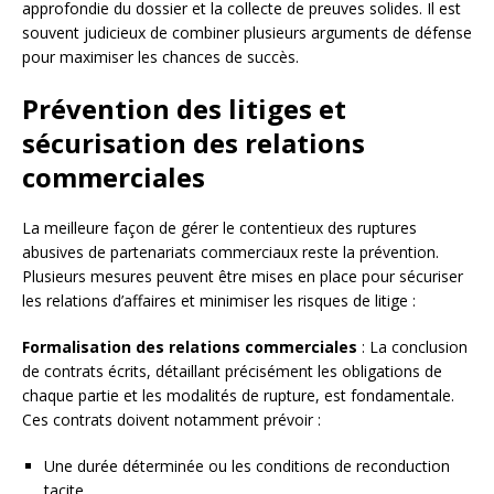
approfondie du dossier et la collecte de preuves solides. Il est
souvent judicieux de combiner plusieurs arguments de défense
pour maximiser les chances de succès.
Prévention des litiges et
sécurisation des relations
commerciales
La meilleure façon de gérer le contentieux des ruptures
abusives de partenariats commerciaux reste la prévention.
Plusieurs mesures peuvent être mises en place pour sécuriser
les relations d’affaires et minimiser les risques de litige :
Formalisation des relations commerciales
: La conclusion
de contrats écrits, détaillant précisément les obligations de
chaque partie et les modalités de rupture, est fondamentale.
Ces contrats doivent notamment prévoir :
Une durée déterminée ou les conditions de reconduction
tacite