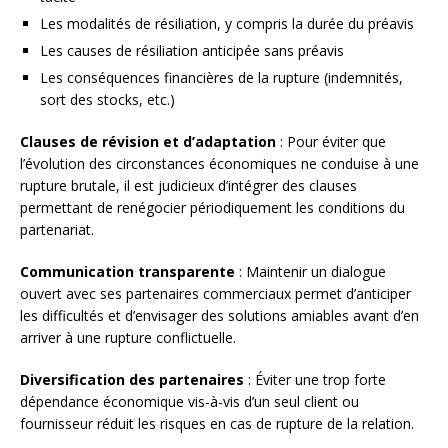
Les modalités de résiliation, y compris la durée du préavis
Les causes de résiliation anticipée sans préavis
Les conséquences financières de la rupture (indemnités,
sort des stocks, etc.)
Clauses de révision et d’adaptation
: Pour éviter que
l’évolution des circonstances économiques ne conduise à une
rupture brutale, il est judicieux d’intégrer des clauses
permettant de renégocier périodiquement les conditions du
partenariat.
Communication transparente
: Maintenir un dialogue
ouvert avec ses partenaires commerciaux permet d’anticiper
les difficultés et d’envisager des solutions amiables avant d’en
arriver à une rupture conflictuelle.
Diversification des partenaires
: Éviter une trop forte
dépendance économique vis-à-vis d’un seul client ou
fournisseur réduit les risques en cas de rupture de la relation.