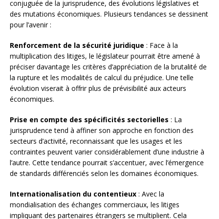
conjuguée de la jurisprudence, des évolutions législatives et
des mutations économiques. Plusieurs tendances se dessinent
pour l’avenir :
Renforcement de la sécurité juridique
: Face à la
multiplication des litiges, le législateur pourrait être amené à
préciser davantage les critères d’appréciation de la brutalité de
la rupture et les modalités de calcul du préjudice. Une telle
évolution viserait à offrir plus de prévisibilité aux acteurs
économiques.
Prise en compte des spécificités sectorielles
: La
jurisprudence tend à affiner son approche en fonction des
secteurs d’activité, reconnaissant que les usages et les
contraintes peuvent varier considérablement d’une industrie à
l’autre. Cette tendance pourrait s’accentuer, avec l’émergence
de standards différenciés selon les domaines économiques.
Internationalisation du contentieux
: Avec la
mondialisation des échanges commerciaux, les litiges
impliquant des partenaires étrangers se multiplient. Cela