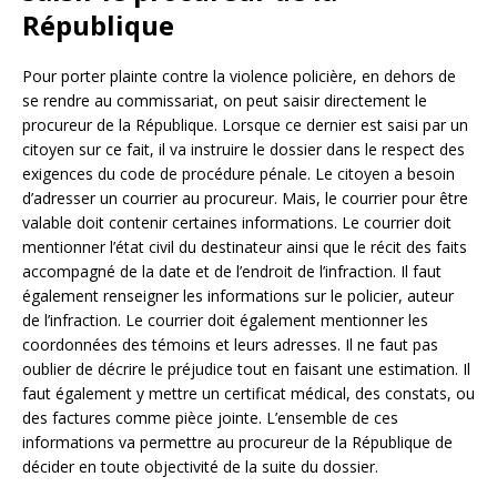
République
Pour porter plainte contre la violence policière, en dehors de
se rendre au commissariat, on peut saisir directement le
procureur de la République. Lorsque ce dernier est saisi par un
citoyen sur ce fait, il va instruire le dossier dans le respect des
exigences du code de procédure pénale. Le citoyen a besoin
d’adresser un courrier au procureur. Mais, le courrier pour être
valable doit contenir certaines informations. Le courrier doit
mentionner l’état civil du destinateur ainsi que le récit des faits
accompagné de la date et de l’endroit de l’infraction. Il faut
également renseigner les informations sur le policier, auteur
de l’infraction. Le courrier doit également mentionner les
coordonnées des témoins et leurs adresses. Il ne faut pas
oublier de décrire le préjudice tout en faisant une estimation. Il
faut également y mettre un certificat médical, des constats, ou
des factures comme pièce jointe. L’ensemble de ces
informations va permettre au procureur de la République de
décider en toute objectivité de la suite du dossier.