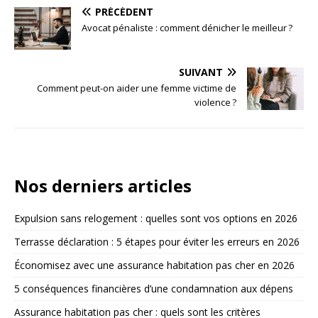
PRÉCÉDENT
Avocat pénaliste : comment dénicher le meilleur ?
SUIVANT
Comment peut-on aider une femme victime de
violence ?
Nos derniers articles
Expulsion sans relogement : quelles sont vos options en 2026
Terrasse déclaration : 5 étapes pour éviter les erreurs en 2026
Économisez avec une assurance habitation pas cher en 2026
5 conséquences financières d’une condamnation aux dépens
Assurance habitation pas cher : quels sont les critères