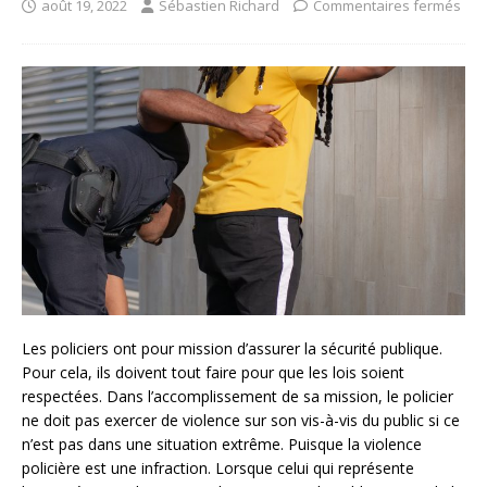
août 19, 2022
Sébastien Richard
Commentaires fermés
Les policiers ont pour mission d’assurer la sécurité publique.
Pour cela, ils doivent tout faire pour que les lois soient
respectées. Dans l’accomplissement de sa mission, le policier
ne doit pas exercer de violence sur son vis-à-vis du public si ce
n’est pas dans une situation extrême. Puisque la violence
policière est une infraction. Lorsque celui qui représente