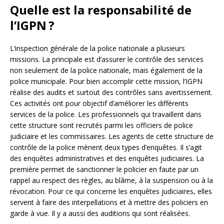
Quelle est la responsabilité de
l’IGPN ?
L’inspection générale de la police nationale a plusieurs
missions. La principale est d’assurer le contrôle des services
non seulement de la police nationale, mais également de la
police municipale. Pour bien accomplir cette mission, l’IGPN
réalise des audits et surtout des contrôles sans avertissement.
Ces activités ont pour objectif d’améliorer les différents
services de la police. Les professionnels qui travaillent dans
cette structure sont recrutés parmi les officiers de police
judiciaire et les commissaires. Les agents de cette structure de
contrôle de la police mènent deux types d’enquêtes. Il s’agit
des enquêtes administratives et des enquêtes judiciaires. La
première permet de sanctionner le policier en faute par un
rappel au respect des règles, au blâme, à la suspension ou à la
révocation. Pour ce qui concerne les enquêtes judiciaires, elles
servent à faire des interpellations et à mettre des policiers en
garde à vue. Il y a aussi des auditions qui sont réalisées.