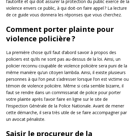
l’autorité et qui doit assurer la protection du public exerce de la
violence envers ce public, à qui doit-on faire appel ? La lecture
de ce guide vous donnera les réponses que vous cherchez.
Comment porter plainte pour
violence policière ?
La première chose qu’il faut d’abord savoir à propos des
policiers est qu’ils ne sont pas au-dessus de la loi. Ainsi, un
policier reconnu coupable de violence policière sera puni de la
même manière qu’un citoyen lambda. Ainsi, il existe plusieurs
personnes à qui l’on peut s’adresser lorsque l’on est victime ou
témoin de violence policière. Même si cela semble bizarre, il
faut se rendre dans un commissariat de police pour porter
votre plainte après l’avoir faire en ligne sur le site de
l’Inspection Générale de la Police Nationale. Avant de mener
cette démarche, il sera très utile de se faire accompagner par
un avocat pénaliste.
Saisir le procureur de la