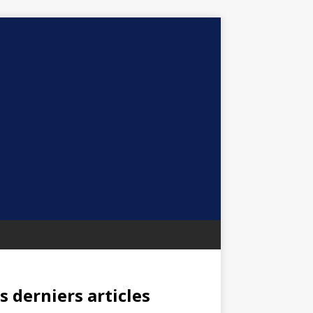
s derniers articles