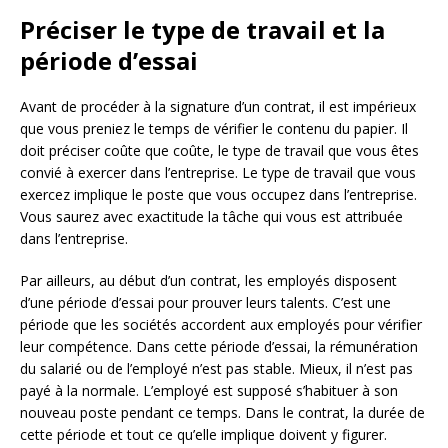
Préciser le type de travail et la
période d’essai
Avant de procéder à la signature d’un contrat, il est impérieux
que vous preniez le temps de vérifier le contenu du papier. Il
doit préciser coûte que coûte, le type de travail que vous êtes
convié à exercer dans l’entreprise. Le type de travail que vous
exercez implique le poste que vous occupez dans l’entreprise.
Vous saurez avec exactitude la tâche qui vous est attribuée
dans l’entreprise.
Par ailleurs, au début d’un contrat, les employés disposent
d’une période d’essai pour prouver leurs talents. C’est une
période que les sociétés accordent aux employés pour vérifier
leur compétence. Dans cette période d’essai, la rémunération
du salarié ou de l’employé n’est pas stable. Mieux, il n’est pas
payé à la normale. L’employé est supposé s’habituer à son
nouveau poste pendant ce temps. Dans le contrat, la durée de
cette période et tout ce qu’elle implique doivent y figurer.