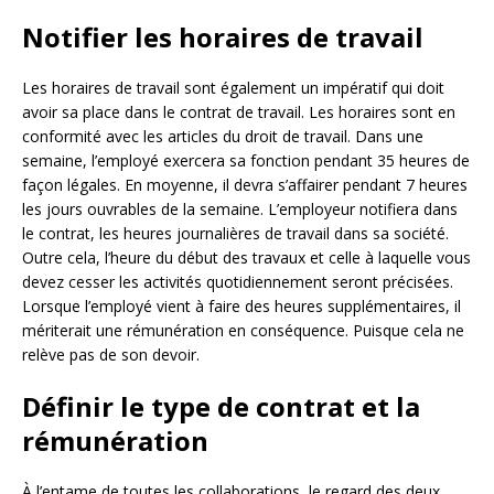
Notifier les horaires de travail
Les horaires de travail sont également un impératif qui doit
avoir sa place dans le contrat de travail. Les horaires sont en
conformité avec les articles du droit de travail. Dans une
semaine, l’employé exercera sa fonction pendant 35 heures de
façon légales. En moyenne, il devra s’affairer pendant 7 heures
les jours ouvrables de la semaine. L’employeur notifiera dans
le contrat, les heures journalières de travail dans sa société.
Outre cela, l’heure du début des travaux et celle à laquelle vous
devez cesser les activités quotidiennement seront précisées.
Lorsque l’employé vient à faire des heures supplémentaires, il
mériterait une rémunération en conséquence. Puisque cela ne
relève pas de son devoir.
Définir le type de contrat et la
rémunération
À l’entame de toutes les collaborations, le regard des deux