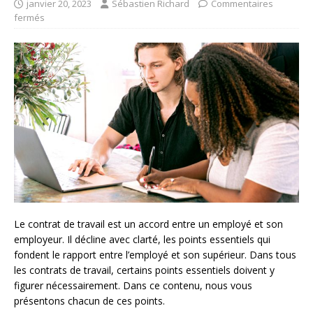
janvier 20, 2023
Sébastien Richard
Commentaires
fermés
Le contrat de travail est un accord entre un employé et son
employeur. Il décline avec clarté, les points essentiels qui
fondent le rapport entre l’employé et son supérieur. Dans tous
les contrats de travail, certains points essentiels doivent y
figurer nécessairement. Dans ce contenu, nous vous
présentons chacun de ces points.