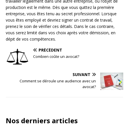
travailler légalement dans une autre entreprise, où l’objet de
production est le même. Dès que vous quittez la première
entreprise, vous êtes tenu au secret professionnel. Lorsque
vous êtes employé et devriez signer un contrat de travail,
prenez le soin de vérifier ces détails. Dans le cas contraire,
vous serez limité dans vos choix après votre démission, en
dépit de vos compétences.
PRÉCÉDENT
Combien coûte un avocat?
SUIVANT
Comment se déroule une audience avec un
avocat?
Nos derniers articles