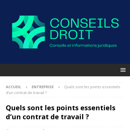
ACCUEIL
ENTREPRISE
Quels sont les points essentiels
d’un contrat de travail ?
Quels sont les points essentiels
d’un contrat de travail ?