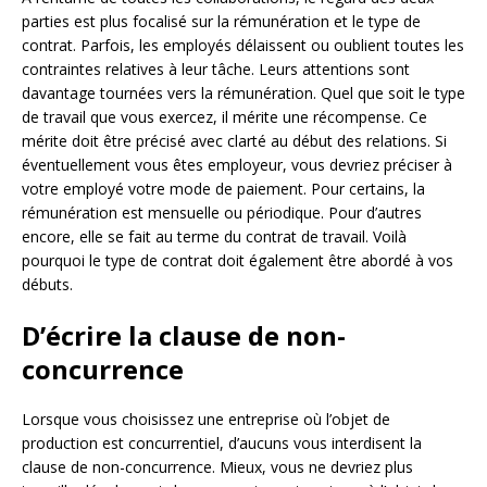
parties est plus focalisé sur la rémunération et le type de
contrat. Parfois, les employés délaissent ou oublient toutes les
contraintes relatives à leur tâche. Leurs attentions sont
davantage tournées vers la rémunération. Quel que soit le type
de travail que vous exercez, il mérite une récompense. Ce
mérite doit être précisé avec clarté au début des relations. Si
éventuellement vous êtes employeur, vous devriez préciser à
votre employé votre mode de paiement. Pour certains, la
rémunération est mensuelle ou périodique. Pour d’autres
encore, elle se fait au terme du contrat de travail. Voilà
pourquoi le type de contrat doit également être abordé à vos
débuts.
D’écrire la clause de non-
concurrence
Lorsque vous choisissez une entreprise où l’objet de
production est concurrentiel, d’aucuns vous interdisent la
clause de non-concurrence. Mieux, vous ne devriez plus