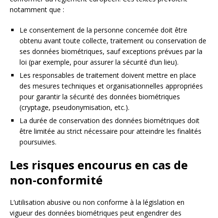
notamment que :
Le consentement de la personne concernée doit être
obtenu avant toute collecte, traitement ou conservation de
ses données biométriques, sauf exceptions prévues par la
loi (par exemple, pour assurer la sécurité d’un lieu).
Les responsables de traitement doivent mettre en place
des mesures techniques et organisationnelles appropriées
pour garantir la sécurité des données biométriques
(cryptage, pseudonymisation, etc.).
La durée de conservation des données biométriques doit
être limitée au strict nécessaire pour atteindre les finalités
poursuivies.
Les risques encourus en cas de
non-conformité
L’utilisation abusive ou non conforme à la législation en
vigueur des données biométriques peut engendrer des