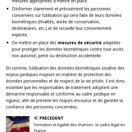
mesures appropriées à mettre en place.
D’informer clairement et précisément les personnes
concernées sur l’utilisation qui sera faite de leurs données
biométriques (finalités, durée de conservation,
destinataires, etc.) et de recueillir leur consentement
explicite.
De mettre en place des
mesures de sécurité
adaptées
pour protéger les données biométriques contre tout accès
non autorisé, perte ou destruction accidentelle.
En somme, l’utilisation des données biométriques soulève des
enjeux juridiques majeurs en matière de protection des
données personnelles et de respect de la vie privée. Il est donc
essentiel que les responsables de traitement adoptent une
démarche responsable et conforme au cadre juridique en
vigueur, afin de prévenir les risques encourus et de garantir la
confiance des personnes concernées.
PRÉCÉDENT
Formation et égalité des chances : le cadre légal en
France