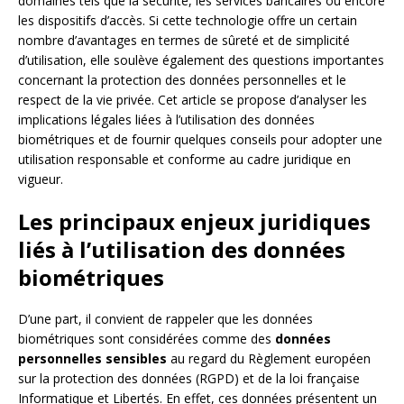
domaines tels que la sécurité, les services bancaires ou encore
les dispositifs d’accès. Si cette technologie offre un certain
nombre d’avantages en termes de sûreté et de simplicité
d’utilisation, elle soulève également des questions importantes
concernant la protection des données personnelles et le
respect de la vie privée. Cet article se propose d’analyser les
implications légales liées à l’utilisation des données
biométriques et de fournir quelques conseils pour adopter une
utilisation responsable et conforme au cadre juridique en
vigueur.
Les principaux enjeux juridiques
liés à l’utilisation des données
biométriques
D’une part, il convient de rappeler que les données
biométriques sont considérées comme des
données
personnelles sensibles
au regard du Règlement européen
sur la protection des données (RGPD) et de la loi française
Informatique et Libertés. En effet, ces données présentent un