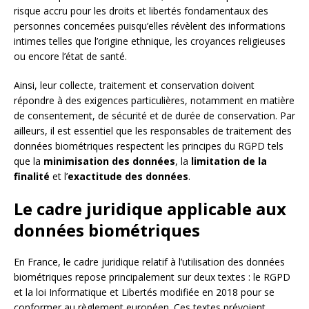
risque accru pour les droits et libertés fondamentaux des
personnes concernées puisqu’elles révèlent des informations
intimes telles que l’origine ethnique, les croyances religieuses
ou encore l’état de santé.
Ainsi, leur collecte, traitement et conservation doivent
répondre à des exigences particulières, notamment en matière
de consentement, de sécurité et de durée de conservation. Par
ailleurs, il est essentiel que les responsables de traitement des
données biométriques respectent les principes du RGPD tels
que la
minimisation des données
, la
limitation de la
finalité
et l’
exactitude des données
.
Le cadre juridique applicable aux
données biométriques
En France, le cadre juridique relatif à l’utilisation des données
biométriques repose principalement sur deux textes : le RGPD
et la loi Informatique et Libertés modifiée en 2018 pour se
conformer au règlement européen. Ces textes prévoient