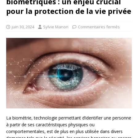
biométriques : un enjeu crucial
pour la protection de la vie privée
juin 30, 2024
Sylvie Manon
Commentaires fermés
La biométrie, technologie permettant d’identifier une personne
à partir de ses caractéristiques physiques ou
comportementales, est de plus en plus utilisée dans divers