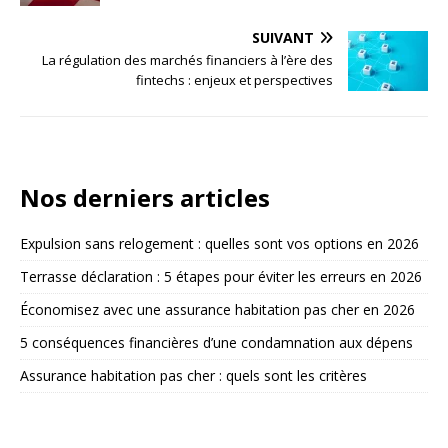
SUIVANT
La régulation des marchés financiers à l’ère des
fintechs : enjeux et perspectives
Nos derniers articles
Expulsion sans relogement : quelles sont vos options en 2026
Terrasse déclaration : 5 étapes pour éviter les erreurs en 2026
Économisez avec une assurance habitation pas cher en 2026
5 conséquences financières d’une condamnation aux dépens
Assurance habitation pas cher : quels sont les critères