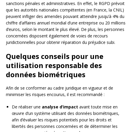
sanctions pénales et administratives. En effet, le RGPD prévoit
que les autorités nationales compétentes (en France, la CNIL)
peuvent infliger des amendes pouvant atteindre jusqu’à 4% du
chiffre d’affaires annuel mondial d’une entreprise ou 20 millions
d’euros, selon le montant le plus élevé. De plus, les personnes
concernées disposent également de voies de recours
juridictionnelles pour obtenir réparation du préjudice subi.
Quelques conseils pour une
utilisation responsable des
données biométriques
Afin de se conformer au cadre juridique en vigueur et de
minimiser les risques encourus, il est recommandé :
De réaliser une
analyse d’impact
avant toute mise en
œuvre d’un système utilisant des données biométriques,
afin d’évaluer les risques potentiels pour les droits et
libertés des personnes concernées et de déterminer les