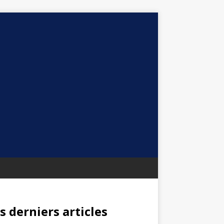
s derniers articles