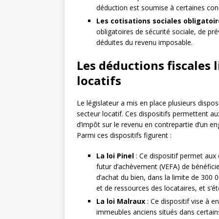
déduction est soumise à certaines cond
Les cotisations sociales obligatoi
obligatoires de sécurité sociale, de p
déduites du revenu imposable.
Les déductions fiscales 
locatifs
Le législateur a mis en place plusieurs disposi
secteur locatif. Ces dispositifs permettent au
d’impôt sur le revenu en contrepartie d’un en
Parmi ces dispositifs figurent :
La loi Pinel
: Ce dispositif permet aux
futur d’achèvement (VEFA) de bénéficie
d’achat du bien, dans la limite de 300 
et de ressources des locataires, et s’
La loi Malraux
: Ce dispositif vise à 
immeubles anciens situés dans certain