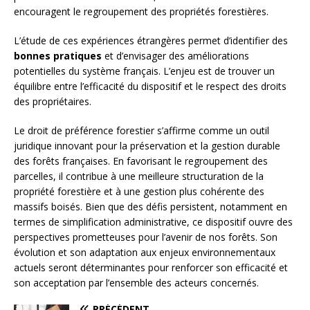
encouragent le regroupement des propriétés forestières.
L’étude de ces expériences étrangères permet d’identifier des
bonnes pratiques
et d’envisager des améliorations
potentielles du système français. L’enjeu est de trouver un
équilibre entre l’efficacité du dispositif et le respect des droits
des propriétaires.
Le droit de préférence forestier s’affirme comme un outil
juridique innovant pour la préservation et la gestion durable
des forêts françaises. En favorisant le regroupement des
parcelles, il contribue à une meilleure structuration de la
propriété forestière et à une gestion plus cohérente des
massifs boisés. Bien que des défis persistent, notamment en
termes de simplification administrative, ce dispositif ouvre des
perspectives prometteuses pour l’avenir de nos forêts. Son
évolution et son adaptation aux enjeux environnementaux
actuels seront déterminantes pour renforcer son efficacité et
son acceptation par l’ensemble des acteurs concernés.
PRÉCÉDENT