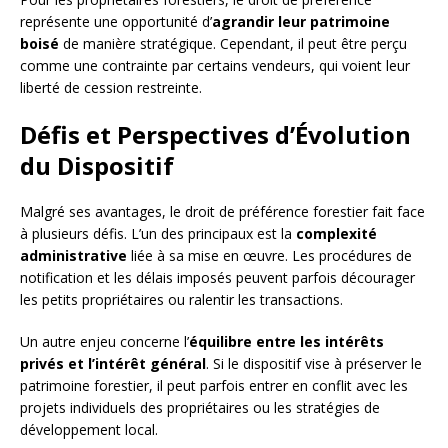
représente une opportunité d’
agrandir leur patrimoine
boisé
de manière stratégique. Cependant, il peut être perçu
comme une contrainte par certains vendeurs, qui voient leur
liberté de cession restreinte.
Défis et Perspectives d’Évolution
du Dispositif
Malgré ses avantages, le droit de préférence forestier fait face
à plusieurs défis. L’un des principaux est la
complexité
administrative
liée à sa mise en œuvre. Les procédures de
notification et les délais imposés peuvent parfois décourager
les petits propriétaires ou ralentir les transactions.
Un autre enjeu concerne l’
équilibre entre les intérêts
privés et l’intérêt général
. Si le dispositif vise à préserver le
patrimoine forestier, il peut parfois entrer en conflit avec les
projets individuels des propriétaires ou les stratégies de
développement local.