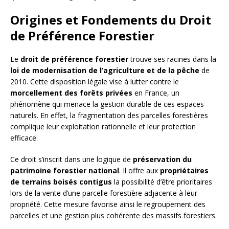
Origines et Fondements du Droit
de Préférence Forestier
Le
droit de préférence forestier
trouve ses racines dans la
loi de modernisation de l’agriculture et de la pêche
de
2010. Cette disposition légale vise à lutter contre le
morcellement des forêts privées
en France, un
phénomène qui menace la gestion durable de ces espaces
naturels. En effet, la fragmentation des parcelles forestières
complique leur exploitation rationnelle et leur protection
efficace.
Ce droit s’inscrit dans une logique de
préservation du
patrimoine forestier national
. Il offre aux
propriétaires
de terrains boisés contigus
la possibilité d’être prioritaires
lors de la vente d’une parcelle forestière adjacente à leur
propriété. Cette mesure favorise ainsi le regroupement des
parcelles et une gestion plus cohérente des massifs forestiers.