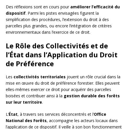
Des réflexions sont en cours pour
améliorer l’efficacité du
dispositif
. Parmi les pistes envisagées figurent la
simplification des procédures, l’extension du droit à des
parcelles plus grandes, ou encore l’intégration de critères
environnementaux dans l’exercice de ce droit.
Le Rôle des Collectivités et de
l’État dans l’Application du Droit
de Préférence
Les
collectivités territoriales
jouent un rôle crucial dans la
mise en œuvre du droit de préférence forestier. Elles peuvent
elles-mêmes exercer ce droit pour acquérir des parcelles
boisées et contribuer ainsi à la
gestion durable des forêts
sur leur territoire
.
L’
État
, à travers ses services déconcentrés et l’
Office
National des Forêts
, accompagne les acteurs locaux dans
l’application de ce dispositif. Il veille à son bon fonctionnement