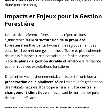
d’une parcelle contiguë.
Impacts et Enjeux pour la Gestion
Forestière
Le droit de préférence forestier a des répercussions
significatives sur la
structuration de la propriété
forestière en France
. En favorisant le regroupement des
parcelles, il permet une gestion plus efficace et plus cohérente
des massifs boisés. Cette consolidation facilite la mise en
place de
plans de gestion durable
et améliore la rentabilité
économique des exploitations forestières.
Du point de vue environnemental, ce dispositif contribue à la
préservation de la biodiversité
en limitant la fragmentation
des habitats naturels. Il participe ainsi à la
lutte contre le
changement climatique
en favorisant le maintien de puits
de carbone efficaces.
Pour les propriétaires forestiers, le droit de préférence