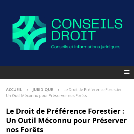
ACCUEIL
JURIDIQUE
Le Droit de Préférence Forestier :
Un Outil Méconnu pour Préserver nos Forêts
Le Droit de Préférence Forestier :
Un Outil Méconnu pour Préserver
nos Forêts