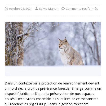
octobre 28, 2024
Sylvie Manon
Commentaires fermés
Dans un contexte où la protection de l’environnement devient
primordiale, le droit de préférence forestier émerge comme un
dispositif juridique clé pour la préservation de nos espaces
boisés. Découvrons ensemble les subtilités de ce mécanisme
qui redéfinit les règles du jeu dans la gestion forestière.