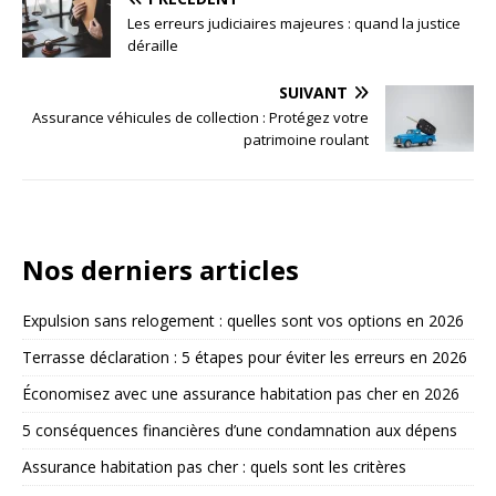
Les erreurs judiciaires majeures : quand la justice
déraille
SUIVANT
Assurance véhicules de collection : Protégez votre
patrimoine roulant
Nos derniers articles
Expulsion sans relogement : quelles sont vos options en 2026
Terrasse déclaration : 5 étapes pour éviter les erreurs en 2026
Économisez avec une assurance habitation pas cher en 2026
5 conséquences financières d’une condamnation aux dépens
Assurance habitation pas cher : quels sont les critères