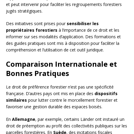
et peut intervenir pour faciliter les regroupements forestiers
jugés stratégiques.
Des initiatives sont prises pour
sensibiliser les
propriétaires forestiers
à l’importance de ce droit et les
informer sur ses modalités d’application. Des formations et
des guides pratiques sont mis à disposition pour faciliter la
compréhension et l’utilisation de cet outil juridique.
Comparaison Internationale et
Bonnes Pratiques
Le droit de préférence forestier n’est pas une spécificité
française. D’autres pays ont mis en place des
dispositifs
similaires
pour lutter contre le morcellement forestier et
favoriser une gestion durable des espaces boisés.
En
Allemagne
, par exemple, certains Länder ont instauré un
droit de préemption au profit des collectivités publiques sur les
parcelles forestières. En
Suède
, des incitations fiscales