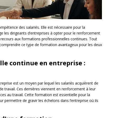
mpétence des salariés. Elle est nécessaire pour la
ige les dirigeants d’entreprises à opter pour le renforcement
 recours aux formations professionnelles continues. Tout
et comprendre ce type de formation avantageux pour les deux
le continue en entreprise :
reprise est un moyen par lequel les salariés acquièrent de
 travail. Ces dernières viennent en renforcement à leur
ces au travail. Cette formation est essentielle pour la
r permettre de gravir les échelons dans l’entreprise où ils