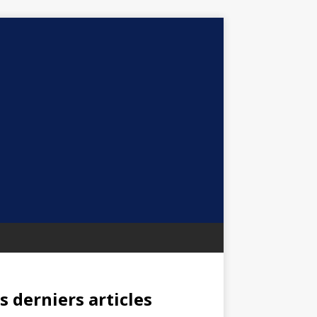
s derniers articles