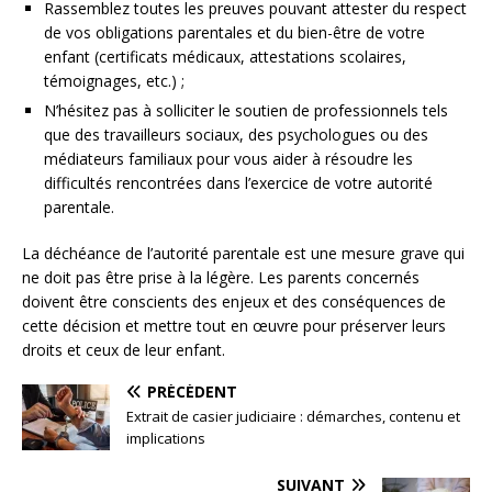
Rassemblez toutes les preuves pouvant attester du respect
de vos obligations parentales et du bien-être de votre
enfant (certificats médicaux, attestations scolaires,
témoignages, etc.) ;
N’hésitez pas à solliciter le soutien de professionnels tels
que des travailleurs sociaux, des psychologues ou des
médiateurs familiaux pour vous aider à résoudre les
difficultés rencontrées dans l’exercice de votre autorité
parentale.
La déchéance de l’autorité parentale est une mesure grave qui
ne doit pas être prise à la légère. Les parents concernés
doivent être conscients des enjeux et des conséquences de
cette décision et mettre tout en œuvre pour préserver leurs
droits et ceux de leur enfant.
PRÉCÉDENT
Extrait de casier judiciaire : démarches, contenu et
implications
SUIVANT