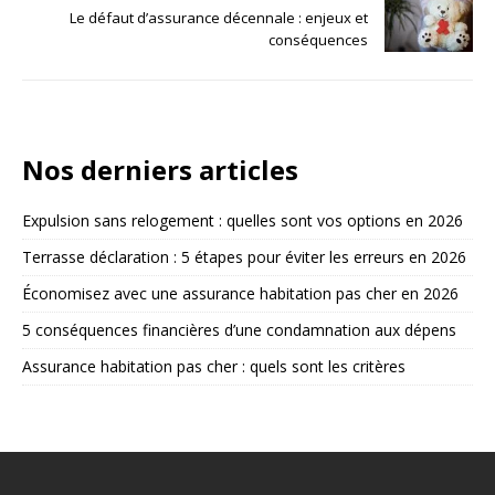
Le défaut d’assurance décennale : enjeux et
conséquences
Nos derniers articles
Expulsion sans relogement : quelles sont vos options en 2026
Terrasse déclaration : 5 étapes pour éviter les erreurs en 2026
Économisez avec une assurance habitation pas cher en 2026
5 conséquences financières d’une condamnation aux dépens
Assurance habitation pas cher : quels sont les critères