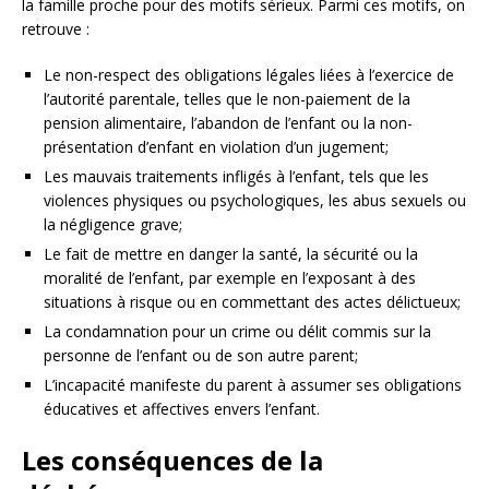
la famille proche pour des motifs sérieux. Parmi ces motifs, on
retrouve :
Le non-respect des obligations légales liées à l’exercice de
l’autorité parentale, telles que le non-paiement de la
pension alimentaire, l’abandon de l’enfant ou la non-
présentation d’enfant en violation d’un jugement;
Les mauvais traitements infligés à l’enfant, tels que les
violences physiques ou psychologiques, les abus sexuels ou
la négligence grave;
Le fait de mettre en danger la santé, la sécurité ou la
moralité de l’enfant, par exemple en l’exposant à des
situations à risque ou en commettant des actes délictueux;
La condamnation pour un crime ou délit commis sur la
personne de l’enfant ou de son autre parent;
L’incapacité manifeste du parent à assumer ses obligations
éducatives et affectives envers l’enfant.
Les conséquences de la