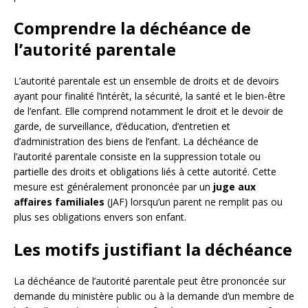
Comprendre la déchéance de
l’autorité parentale
L’autorité parentale est un ensemble de droits et de devoirs
ayant pour finalité l’intérêt, la sécurité, la santé et le bien-être
de l’enfant. Elle comprend notamment le droit et le devoir de
garde, de surveillance, d’éducation, d’entretien et
d’administration des biens de l’enfant. La déchéance de
l’autorité parentale consiste en la suppression totale ou
partielle des droits et obligations liés à cette autorité. Cette
mesure est généralement prononcée par un
juge aux
affaires familiales
(JAF) lorsqu’un parent ne remplit pas ou
plus ses obligations envers son enfant.
Les motifs justifiant la déchéance
La déchéance de l’autorité parentale peut être prononcée sur
demande du ministère public ou à la demande d’un membre de