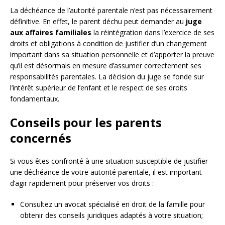
La déchéance de l’autorité parentale n’est pas nécessairement
définitive. En effet, le parent déchu peut demander au
juge
aux affaires familiales
la réintégration dans l’exercice de ses
droits et obligations à condition de justifier d’un changement
important dans sa situation personnelle et d’apporter la preuve
qu’il est désormais en mesure d’assumer correctement ses
responsabilités parentales. La décision du juge se fonde sur
l’intérêt supérieur de l’enfant et le respect de ses droits
fondamentaux.
Conseils pour les parents
concernés
Si vous êtes confronté à une situation susceptible de justifier
une déchéance de votre autorité parentale, il est important
d’agir rapidement pour préserver vos droits :
Consultez un avocat spécialisé en droit de la famille pour
obtenir des conseils juridiques adaptés à votre situation;