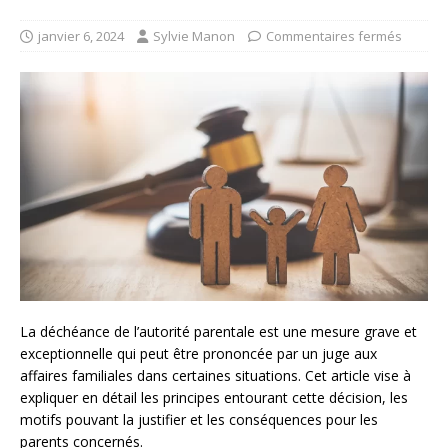
janvier 6, 2024
Sylvie Manon
Commentaires fermés
La déchéance de l’autorité parentale est une mesure grave et
exceptionnelle qui peut être prononcée par un juge aux
affaires familiales dans certaines situations. Cet article vise à
expliquer en détail les principes entourant cette décision, les
motifs pouvant la justifier et les conséquences pour les
parents concernés.