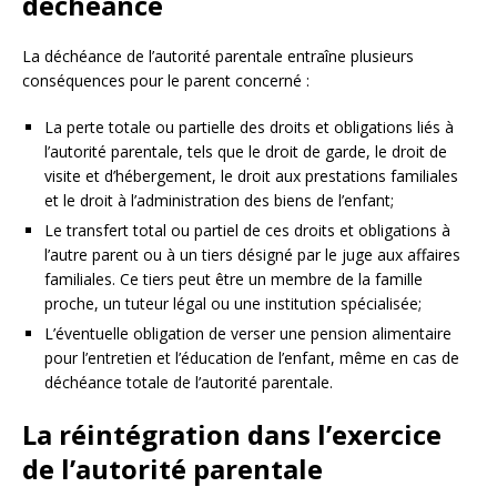
déchéance
La déchéance de l’autorité parentale entraîne plusieurs
conséquences pour le parent concerné :
La perte totale ou partielle des droits et obligations liés à
l’autorité parentale, tels que le droit de garde, le droit de
visite et d’hébergement, le droit aux prestations familiales
et le droit à l’administration des biens de l’enfant;
Le transfert total ou partiel de ces droits et obligations à
l’autre parent ou à un tiers désigné par le juge aux affaires
familiales. Ce tiers peut être un membre de la famille
proche, un tuteur légal ou une institution spécialisée;
L’éventuelle obligation de verser une pension alimentaire
pour l’entretien et l’éducation de l’enfant, même en cas de
déchéance totale de l’autorité parentale.
La réintégration dans l’exercice
de l’autorité parentale