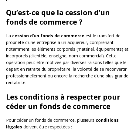
Qu’est-ce que la cession d’un
fonds de commerce ?
La
cession d’un fonds de commerce
est le transfert de
propriété d’une entreprise à un acquéreur, comprenant
notamment les éléments corporels (matériel, équipements) et
incorporels (clientèle, enseigne, nom commercial). Cette
opération peut être motivée par diverses raisons telles que le
départ en retraite du propriétaire, la volonté de se reconvertir
professionnellement ou encore la recherche d’une plus grande
rentabilité.
Les conditions à respecter pour
céder un fonds de commerce
Pour céder un fonds de commerce, plusieurs
conditions
légales
doivent être respectées :