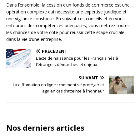
Dans l’ensemble, la cession d’un fonds de commerce est une
opération complexe qui nécessite une expertise juridique et
une vigilance constante. En suivant ces conseils et en vous
entourant des compétences adéquates, vous mettrez toutes
les chances de votre côté pour réussir cette étape cruciale
dans la vie d’une entreprise.
PRÉCÉDENT
L’acte de naissance pour les Français nés à
l’étranger : démarches et enjeux
SUIVANT
La diffamation en ligne : comment se protéger et
agir en cas d’atteinte à l’honneur
Nos derniers articles