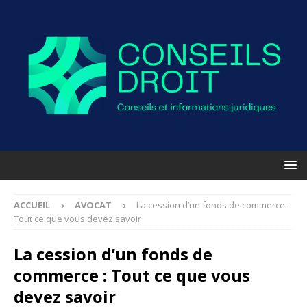
ACCUEIL
AVOCAT
La cession d’un fonds de commerce :
Tout ce que vous devez savoir
La cession d’un fonds de
commerce : Tout ce que vous
devez savoir