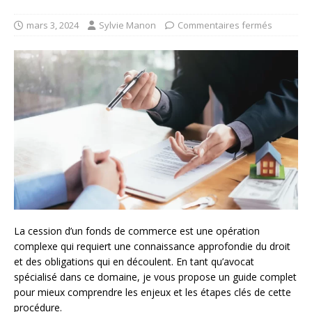
mars 3, 2024
Sylvie Manon
Commentaires fermés
La cession d’un fonds de commerce est une opération
complexe qui requiert une connaissance approfondie du droit
et des obligations qui en découlent. En tant qu’avocat
spécialisé dans ce domaine, je vous propose un guide complet
pour mieux comprendre les enjeux et les étapes clés de cette
procédure.