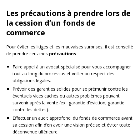
Les précautions à prendre lors de
la cession d’un fonds de
commerce
Pour éviter les litiges et les mauvaises surprises, il est conseillé
de prendre certaines
précautions
:
Faire appel à un avocat spécialisé pour vous accompagner
tout au long du processus et veiller au respect des
obligations légales.
Prévoir des garanties solides pour se prémunir contre les
éventuels vices cachés ou autres problèmes pouvant
survenir après la vente (ex : garantie d’éviction, garantie
contre les dettes).
Effectuer un audit approfondi du fonds de commerce avant
sa cession afin d’en avoir une vision précise et éviter toute
déconvenue ultérieure.