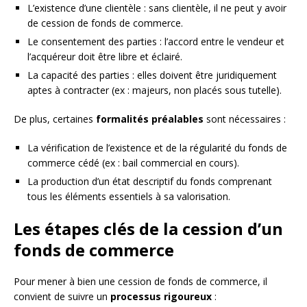
L’existence d’une clientèle : sans clientèle, il ne peut y avoir
de cession de fonds de commerce.
Le consentement des parties : l’accord entre le vendeur et
l’acquéreur doit être libre et éclairé.
La capacité des parties : elles doivent être juridiquement
aptes à contracter (ex : majeurs, non placés sous tutelle).
De plus, certaines
formalités préalables
sont nécessaires :
La vérification de l’existence et de la régularité du fonds de
commerce cédé (ex : bail commercial en cours).
La production d’un état descriptif du fonds comprenant
tous les éléments essentiels à sa valorisation.
Les étapes clés de la cession d’un
fonds de commerce
Pour mener à bien une cession de fonds de commerce, il
convient de suivre un
processus rigoureux
: