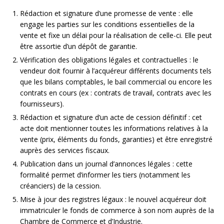
Rédaction et signature d’une promesse de vente : elle
engage les parties sur les conditions essentielles de la
vente et fixe un délai pour la réalisation de celle-ci. Elle peut
être assortie d’un dépôt de garantie.
Vérification des obligations légales et contractuelles : le
vendeur doit fournir à l’acquéreur différents documents tels
que les bilans comptables, le bail commercial ou encore les
contrats en cours (ex : contrats de travail, contrats avec les
fournisseurs).
Rédaction et signature d’un acte de cession définitif : cet
acte doit mentionner toutes les informations relatives à la
vente (prix, éléments du fonds, garanties) et être enregistré
auprès des services fiscaux.
Publication dans un journal d’annonces légales : cette
formalité permet d’informer les tiers (notamment les
créanciers) de la cession.
Mise à jour des registres légaux : le nouvel acquéreur doit
immatriculer le fonds de commerce à son nom auprès de la
Chambre de Commerce et d’Industrie.