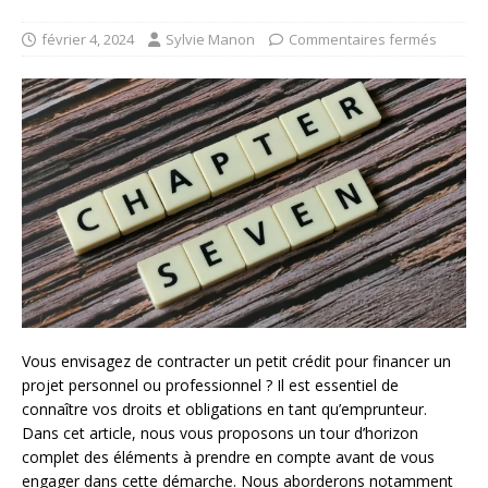
février 4, 2024
Sylvie Manon
Commentaires fermés
Vous envisagez de contracter un petit crédit pour financer un
projet personnel ou professionnel ? Il est essentiel de
connaître vos droits et obligations en tant qu’emprunteur.
Dans cet article, nous vous proposons un tour d’horizon
complet des éléments à prendre en compte avant de vous
engager dans cette démarche. Nous aborderons notamment