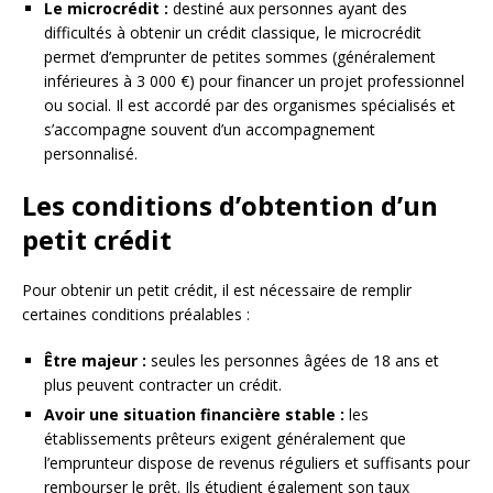
Le microcrédit :
destiné aux personnes ayant des
difficultés à obtenir un crédit classique, le microcrédit
permet d’emprunter de petites sommes (généralement
inférieures à 3 000 €) pour financer un projet professionnel
ou social. Il est accordé par des organismes spécialisés et
s’accompagne souvent d’un accompagnement
personnalisé.
Les conditions d’obtention d’un
petit crédit
Pour obtenir un petit crédit, il est nécessaire de remplir
certaines conditions préalables :
Être majeur :
seules les personnes âgées de 18 ans et
plus peuvent contracter un crédit.
Avoir une situation financière stable :
les
établissements prêteurs exigent généralement que
l’emprunteur dispose de revenus réguliers et suffisants pour
rembourser le prêt. Ils étudient également son taux