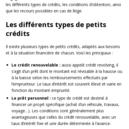
les différents types de crédits, les conditions d’obtention, ainsi
que les recours possibles en cas de litige.
Les différents types de petits
crédits
Il existe plusieurs types de petits crédits, adaptés aux besoins
et à la situation financière de chacun. Voici les principaux :
Le crédit renouvelable :
aussi appelé crédit revolving, il
s’agit d’un prêt dont le montant est révisable à la hausse ou
à la baisse selon les remboursements effectués par
l’emprunteur. Le taux d’intérêt est souvent élevé et varie en
fonction du montant emprunté.
Le prêt personnel :
ce type de crédit est destiné à
financer un projet spécifique (achat d’un véhicule, travaux,
voyage…). Les conditions sont généralement plus
avantageuses que celles du crédit renouvelable, avec un
taux d’intérêt fixe et une durée déterminée à l’avance.