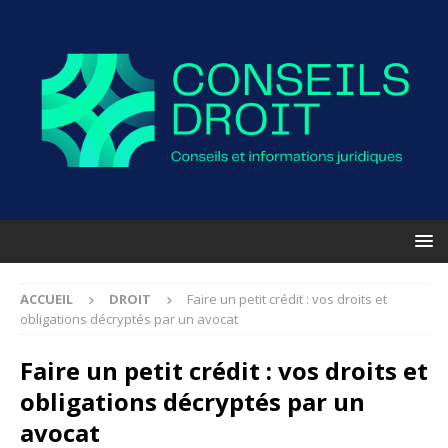
ACCUEIL
DROIT
Faire un petit crédit : vos droits et
obligations décryptés par un avocat
Faire un petit crédit : vos droits et
obligations décryptés par un
avocat