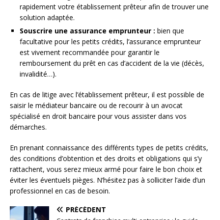
rapidement votre établissement prêteur afin de trouver une
solution adaptée.
Souscrire une assurance emprunteur :
bien que
facultative pour les petits crédits, l’assurance emprunteur
est vivement recommandée pour garantir le
remboursement du prêt en cas d’accident de la vie (décès,
invalidité…).
En cas de litige avec l’établissement prêteur, il est possible de
saisir le médiateur bancaire ou de recourir à un avocat
spécialisé en droit bancaire pour vous assister dans vos
démarches.
En prenant connaissance des différents types de petits crédits,
des conditions d’obtention et des droits et obligations qui s’y
rattachent, vous serez mieux armé pour faire le bon choix et
éviter les éventuels pièges. N’hésitez pas à solliciter l’aide d’un
professionnel en cas de besoin.
PRÉCÉDENT