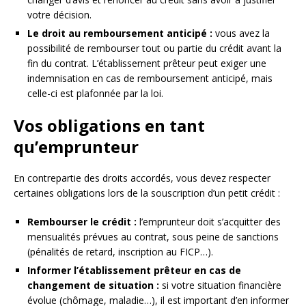
votre décision.
Le droit au remboursement anticipé :
vous avez la
possibilité de rembourser tout ou partie du crédit avant la
fin du contrat. L’établissement prêteur peut exiger une
indemnisation en cas de remboursement anticipé, mais
celle-ci est plafonnée par la loi.
Vos obligations en tant
qu’emprunteur
En contrepartie des droits accordés, vous devez respecter
certaines obligations lors de la souscription d’un petit crédit :
Rembourser le crédit :
l’emprunteur doit s’acquitter des
mensualités prévues au contrat, sous peine de sanctions
(pénalités de retard, inscription au FICP…).
Informer l’établissement prêteur en cas de
changement de situation :
si votre situation financière
évolue (chômage, maladie…), il est important d’en informer