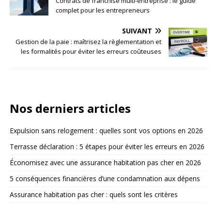
Contrats de franchise multi-entreprise : le guide
complet pour les entrepreneurs
SUIVANT
Gestion de la paie : maîtrisez la règlementation et
les formalités pour éviter les erreurs coûteuses
Nos derniers articles
Expulsion sans relogement : quelles sont vos options en 2026
Terrasse déclaration : 5 étapes pour éviter les erreurs en 2026
Économisez avec une assurance habitation pas cher en 2026
5 conséquences financières d’une condamnation aux dépens
Assurance habitation pas cher : quels sont les critères