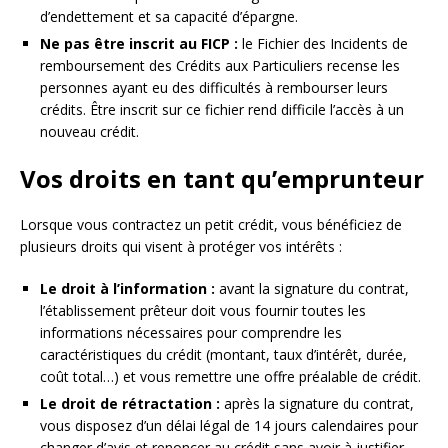
d’endettement et sa capacité d’épargne.
Ne pas être inscrit au FICP :
le Fichier des Incidents de
remboursement des Crédits aux Particuliers recense les
personnes ayant eu des difficultés à rembourser leurs
crédits. Être inscrit sur ce fichier rend difficile l’accès à un
nouveau crédit.
Vos droits en tant qu’emprunteur
Lorsque vous contractez un petit crédit, vous bénéficiez de
plusieurs droits qui visent à protéger vos intérêts :
Le droit à l’information :
avant la signature du contrat,
l’établissement prêteur doit vous fournir toutes les
informations nécessaires pour comprendre les
caractéristiques du crédit (montant, taux d’intérêt, durée,
coût total…) et vous remettre une offre préalable de crédit.
Le droit de rétractation :
après la signature du contrat,
vous disposez d’un délai légal de 14 jours calendaires pour
changer d’avis et renoncer au crédit sans avoir à justifier