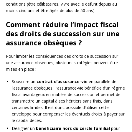
conditions (être célibataires, vivre avec le défunt depuis au
moins cinq ans et être âgés de plus de 50 ans).
Comment réduire l’impact fiscal
des droits de succession sur une
assurance obsèques ?
Pour limiter les conséquences des droits de succession sur
une assurance obsèques, plusieurs stratégies peuvent être
mises en place :
Souscrire un
contrat d’assurance-vie
en parallèle de
l’assurance obsèques : l’assurance-vie bénéficie d’un régime
fiscal avantageux en matière de succession et permet de
transmettre un capital à ses héritiers sans frais, dans
certaines limites. Il est donc possible d’utiliser cette
enveloppe pour compenser les éventuels droits à payer sur
le capital décès.
Désigner un
bénéficiaire hors du cercle familial
pour