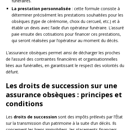
funéraires.
La prestation personnalisée
: cette formule consiste à
déterminer précisément les prestations souhaitées pour les
obsèques (type de cérémonie, choix du cercueil, etc.) et à
établir un devis avec l’aide d’un opérateur funéraire. L’assuré
paie ensuite des cotisations pour financer ces prestations,
qui seront réalisées par l’opérateur au moment du décès.
L’assurance obsèques permet ainsi de décharger les proches
de l’assuré des contraintes financières et organisationnelles
liées aux funérailles, en garantissant le respect des volontés du
défunt.
Les droits de succession sur une
assurance obsèques : principes et
conditions
Les
droits de succession
sont des impôts prélevés par l’État
sur la transmission d’un patrimoine à la suite d’un décès. Ils
concernent les biens immobiliers, les placements financiers,