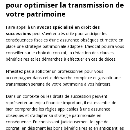
pour optimiser la transmission de
votre patrimoine
Faire appel à un
avocat spécialisé en droit des
successions
peut s’avérer très utile pour anticiper les
conséquences fiscales d’une assurance obsèques et mettre en
place une stratégie patrimoniale adaptée. L’avocat pourra vous
conseiller sur le choix du contrat, la rédaction des clauses
bénéficiaires et les démarches à effectuer en cas de décès.
N’hésitez pas à solliciter un professionnel pour vous
accompagner dans cette démarche complexe et garantir une
transmission sereine de votre patrimoine à vos héritiers.
Dans un contexte où les droits de succession peuvent
représenter un enjeu financier important, il est essentiel de
bien comprendre les règles applicables à une assurance
obsèques et d’adapter sa stratégie patrimoniale en
conséquence. En choisissant judicieusement le type de
contrat, en désignant les bons bénéficiaires et en anticipant les