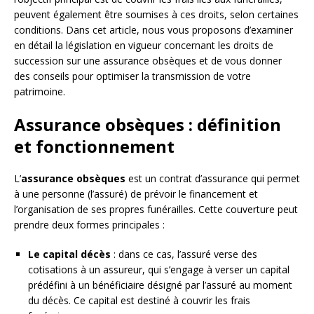
peuvent également être soumises à ces droits, selon certaines
conditions. Dans cet article, nous vous proposons d’examiner
en détail la législation en vigueur concernant les droits de
succession sur une assurance obsèques et de vous donner
des conseils pour optimiser la transmission de votre
patrimoine.
Assurance obsèques : définition
et fonctionnement
L’
assurance obsèques
est un contrat d’assurance qui permet
à une personne (l’assuré) de prévoir le financement et
l’organisation de ses propres funérailles. Cette couverture peut
prendre deux formes principales :
Le capital décès
: dans ce cas, l’assuré verse des
cotisations à un assureur, qui s’engage à verser un capital
prédéfini à un bénéficiaire désigné par l’assuré au moment
du décès. Ce capital est destiné à couvrir les frais