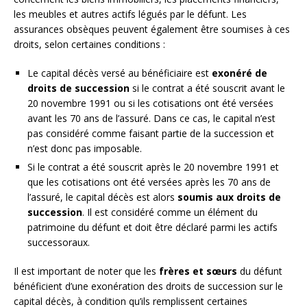
les meubles et autres actifs légués par le défunt. Les
assurances obsèques peuvent également être soumises à ces
droits, selon certaines conditions :
Le capital décès versé au bénéficiaire est
exonéré de
droits de succession
si le contrat a été souscrit avant le
20 novembre 1991 ou si les cotisations ont été versées
avant les 70 ans de l’assuré. Dans ce cas, le capital n’est
pas considéré comme faisant partie de la succession et
n’est donc pas imposable.
Si le contrat a été souscrit après le 20 novembre 1991 et
que les cotisations ont été versées après les 70 ans de
l’assuré, le capital décès est alors
soumis aux droits de
succession
. Il est considéré comme un élément du
patrimoine du défunt et doit être déclaré parmi les actifs
successoraux.
Il est important de noter que les
frères et sœurs
du défunt
bénéficient d’une exonération des droits de succession sur le
capital décès, à condition qu’ils remplissent certaines