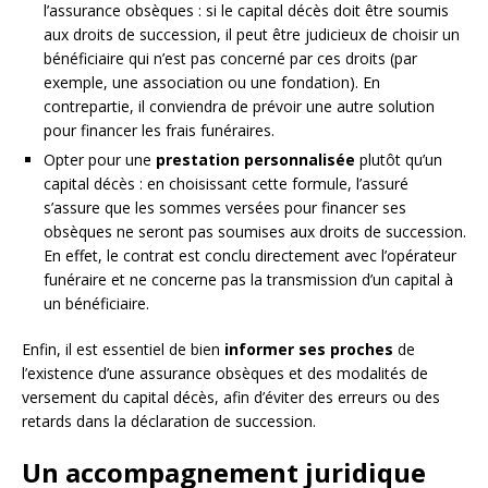
l’assurance obsèques : si le capital décès doit être soumis
aux droits de succession, il peut être judicieux de choisir un
bénéficiaire qui n’est pas concerné par ces droits (par
exemple, une association ou une fondation). En
contrepartie, il conviendra de prévoir une autre solution
pour financer les frais funéraires.
Opter pour une
prestation personnalisée
plutôt qu’un
capital décès : en choisissant cette formule, l’assuré
s’assure que les sommes versées pour financer ses
obsèques ne seront pas soumises aux droits de succession.
En effet, le contrat est conclu directement avec l’opérateur
funéraire et ne concerne pas la transmission d’un capital à
un bénéficiaire.
Enfin, il est essentiel de bien
informer ses proches
de
l’existence d’une assurance obsèques et des modalités de
versement du capital décès, afin d’éviter des erreurs ou des
retards dans la déclaration de succession.
Un accompagnement juridique