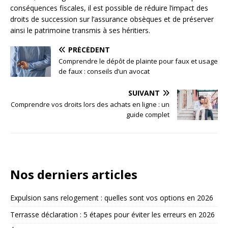
conséquences fiscales, il est possible de réduire l’impact des
droits de succession sur l’assurance obsèques et de préserver
ainsi le patrimoine transmis à ses héritiers.
PRÉCÉDENT
Comprendre le dépôt de plainte pour faux et usage
de faux : conseils d’un avocat
SUIVANT
Comprendre vos droits lors des achats en ligne : un
guide complet
Nos derniers articles
Expulsion sans relogement : quelles sont vos options en 2026
Terrasse déclaration : 5 étapes pour éviter les erreurs en 2026