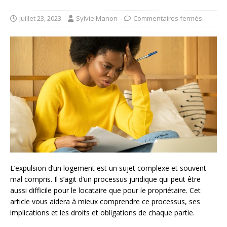
juillet 23, 2023
Sylvie Manon
Commentaires fermés
L’expulsion d’un logement est un sujet complexe et souvent
mal compris. Il s’agit d’un processus juridique qui peut être
aussi difficile pour le locataire que pour le propriétaire. Cet
article vous aidera à mieux comprendre ce processus, ses
implications et les droits et obligations de chaque partie.