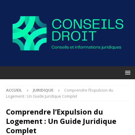
ACCUEIL
JURIDIQUE
Comprendre l’Expulsion du
Logement : Un Guide Juridique Complet
Comprendre l’Expulsion du
Logement : Un Guide Juridique
Complet