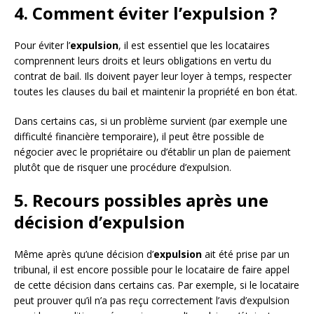
4. Comment éviter l’expulsion ?
Pour éviter l’
expulsion
, il est essentiel que les locataires
comprennent leurs droits et leurs obligations en vertu du
contrat de bail. Ils doivent payer leur loyer à temps, respecter
toutes les clauses du bail et maintenir la propriété en bon état.
Dans certains cas, si un problème survient (par exemple une
difficulté financière temporaire), il peut être possible de
négocier avec le propriétaire ou d’établir un plan de paiement
plutôt que de risquer une procédure d’expulsion.
5. Recours possibles après une
décision d’expulsion
Même après qu’une décision d’
expulsion
ait été prise par un
tribunal, il est encore possible pour le locataire de faire appel
de cette décision dans certains cas. Par exemple, si le locataire
peut prouver qu’il n’a pas reçu correctement l’avis d’expulsion