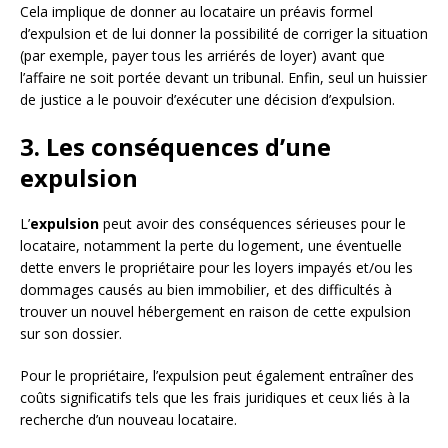
Cela implique de donner au locataire un préavis formel
d’expulsion et de lui donner la possibilité de corriger la situation
(par exemple, payer tous les arriérés de loyer) avant que
l’affaire ne soit portée devant un tribunal. Enfin, seul un huissier
de justice a le pouvoir d’exécuter une décision d’expulsion.
3. Les conséquences d’une
expulsion
L’
expulsion
peut avoir des conséquences sérieuses pour le
locataire, notamment la perte du logement, une éventuelle
dette envers le propriétaire pour les loyers impayés et/ou les
dommages causés au bien immobilier, et des difficultés à
trouver un nouvel hébergement en raison de cette expulsion
sur son dossier.
Pour le propriétaire, l’expulsion peut également entraîner des
coûts significatifs tels que les frais juridiques et ceux liés à la
recherche d’un nouveau locataire.