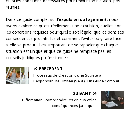
ou si les conditions nécessaires pour l’expulsion n’étaient pas
réunies.
Dans ce guide complet sur l’
expulsion du logement
, nous
avons exploré ce qu’est réellement une expulsion, quelles sont
les conditions requises pour qu’elle soit légale, quelles sont ses
conséquences potentielles et comment l’éviter ou y faire face
si elle se produit. Il est important de se rappeler que chaque
situation est unique et que ce guide ne remplace pas les
conseils juridiques professionnels.
PRÉCÉDENT
Processus de Création d’une Société à
Responsabilité Limitée (SARL) : Un Guide Complet
SUIVANT
Diffamation : comprendre les enjeux et les
conséquences juridiques