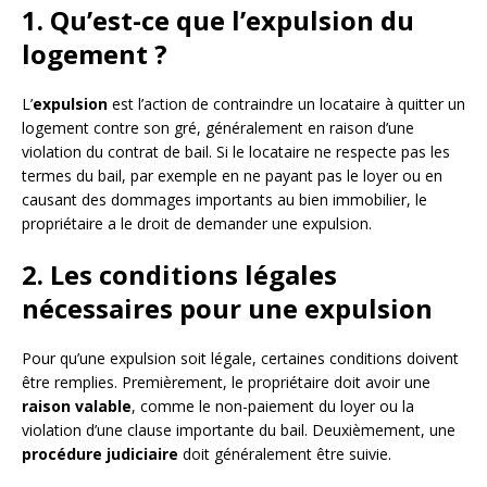
1. Qu’est-ce que l’expulsion du
logement ?
L’
expulsion
est l’action de contraindre un locataire à quitter un
logement contre son gré, généralement en raison d’une
violation du contrat de bail. Si le locataire ne respecte pas les
termes du bail, par exemple en ne payant pas le loyer ou en
causant des dommages importants au bien immobilier, le
propriétaire a le droit de demander une expulsion.
2. Les conditions légales
nécessaires pour une expulsion
Pour qu’une expulsion soit légale, certaines conditions doivent
être remplies. Premièrement, le propriétaire doit avoir une
raison valable
, comme le non-paiement du loyer ou la
violation d’une clause importante du bail. Deuxièmement, une
procédure judiciaire
doit généralement être suivie.