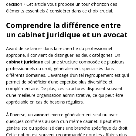
décision ? Cet article vous propose un tour d’horizon des
éléments essentiels à considérer dans ce choix crucial.
Comprendre la différence entre
un cabinet juridique et un avocat
Avant de se lancer dans la recherche du professionnel
approprié, il convient de distinguer les deux catégories. Un
cabinet juridique
est une structure composée de plusieurs
professionnels du droit, généralement spécialisés dans
différents domaines. L’avantage d’un tel regroupement est qu’il
permet de bénéficier d’une expertise plus diversifiée et
complémentaire. De plus, ces structures disposent souvent
d’une meilleure organisation administrative, ce qui peut être
appréciable en cas de besoins réguliers.
À l’inverse, un
avocat
exerce généralement seul ou avec
quelques confrères au sein d’un même cabinet. Il peut être
généraliste ou spécialisé dans une branche spécifique du droit.
Cette option est souvent recommandée pour les affaires plus