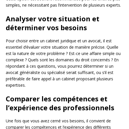
simples, ne nécessitant pas l’intervention de plusieurs experts.
Analyser votre situation et
déterminer vos besoins
Pour choisir entre un cabinet juridique et un avocat, il est
essentiel d’évaluer votre situation de manière précise. Quelle
est la nature de votre problème ? Est-ce une affaire simple ou
complexe ? Quels sont les domaines du droit concernés ? En
répondant à ces questions, vous pourrez déterminer si un
avocat généraliste ou spécialisé serait suffisant, ou s’il est
préférable de faire appel à un cabinet proposant plusieurs
expertises.
Comparer les compétences et
l’expérience des professionnels
Une fois que vous avez cerné vos besoins, il convient de
comparer les compétences et l’expérience des différents