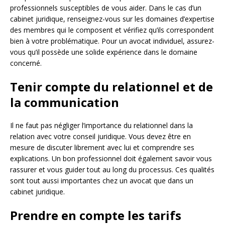
professionnels susceptibles de vous aider. Dans le cas d’un
cabinet juridique, renseignez-vous sur les domaines d’expertise
des membres qui le composent et vérifiez qu’ils correspondent
bien à votre problématique. Pour un avocat individuel, assurez-
vous qu’il possède une solide expérience dans le domaine
concerné.
Tenir compte du relationnel et de
la communication
Il ne faut pas négliger l’importance du relationnel dans la
relation avec votre conseil juridique. Vous devez être en
mesure de discuter librement avec lui et comprendre ses
explications. Un bon professionnel doit également savoir vous
rassurer et vous guider tout au long du processus. Ces qualités
sont tout aussi importantes chez un avocat que dans un
cabinet juridique.
Prendre en compte les tarifs