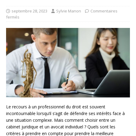
septembre 28, 2023
Sylvie Manon
Commentaires
fermés
Le recours à un professionnel du droit est souvent
incontournable lorsqu’il s’agit de défendre ses intérêts face à
une situation complexe. Mais comment choisir entre un
cabinet juridique et un avocat individuel ? Quels sont les
critères à prendre en compte pour prendre la meilleure