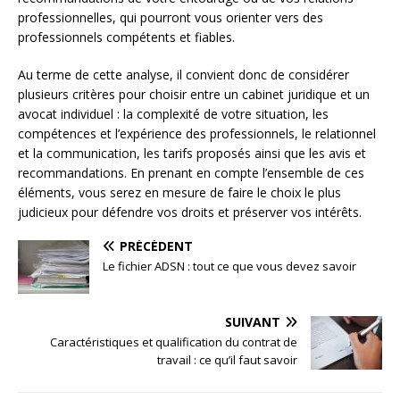
professionnelles, qui pourront vous orienter vers des
professionnels compétents et fiables.
Au terme de cette analyse, il convient donc de considérer
plusieurs critères pour choisir entre un cabinet juridique et un
avocat individuel : la complexité de votre situation, les
compétences et l’expérience des professionnels, le relationnel
et la communication, les tarifs proposés ainsi que les avis et
recommandations. En prenant en compte l’ensemble de ces
éléments, vous serez en mesure de faire le choix le plus
judicieux pour défendre vos droits et préserver vos intérêts.
PRÉCÉDENT
Le fichier ADSN : tout ce que vous devez savoir
SUIVANT
Caractéristiques et qualification du contrat de
travail : ce qu’il faut savoir