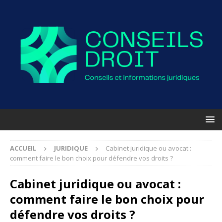
ACCUEIL
JURIDIQUE
Cabinet juridique ou avocat :
comment faire le bon choix pour défendre vos droits ?
Cabinet juridique ou avocat :
comment faire le bon choix pour
défendre vos droits ?