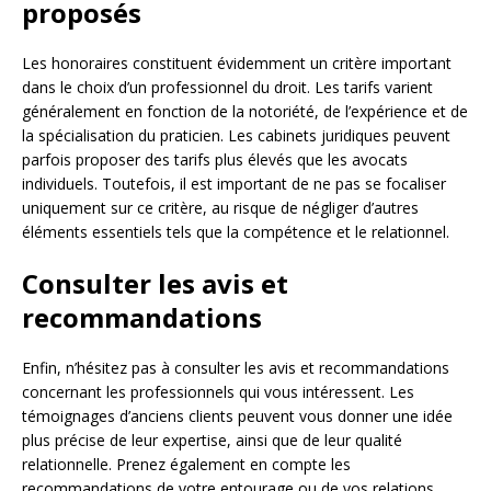
proposés
Les honoraires constituent évidemment un critère important
dans le choix d’un professionnel du droit. Les tarifs varient
généralement en fonction de la notoriété, de l’expérience et de
la spécialisation du praticien. Les cabinets juridiques peuvent
parfois proposer des tarifs plus élevés que les avocats
individuels. Toutefois, il est important de ne pas se focaliser
uniquement sur ce critère, au risque de négliger d’autres
éléments essentiels tels que la compétence et le relationnel.
Consulter les avis et
recommandations
Enfin, n’hésitez pas à consulter les avis et recommandations
concernant les professionnels qui vous intéressent. Les
témoignages d’anciens clients peuvent vous donner une idée
plus précise de leur expertise, ainsi que de leur qualité
relationnelle. Prenez également en compte les
recommandations de votre entourage ou de vos relations